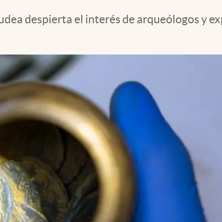
udea despierta el interés de arqueólogos y ex