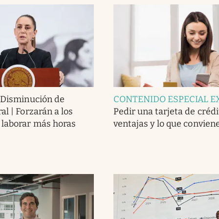
.
Disminución de
CONTENIDO ESPECIAL E
al | Forzarán a los
Pedir una tarjeta de crédit
 laborar más horas
ventajas y lo que conviene