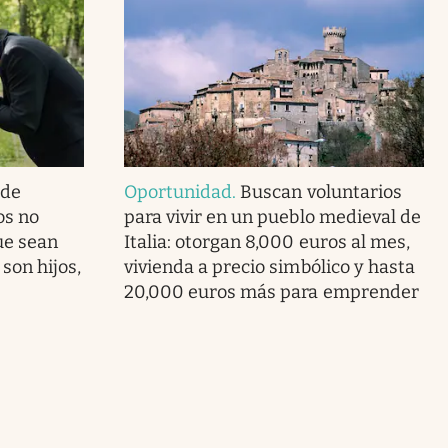
 de
Oportunidad
.
Buscan voluntarios
os no
para vivir en un pueblo medieval de
ue sean
Italia: otorgan 8,000 euros al mes,
 son hijos,
vivienda a precio simbólico y hasta
20,000 euros más para emprender