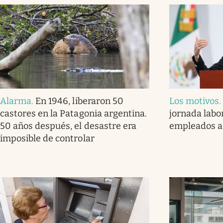
Alarma
.
En 1946, liberaron 50
Los motivos
castores en la Patagonia argentina.
jornada labor
50 años después, el desastre era
empleados a
imposible de controlar