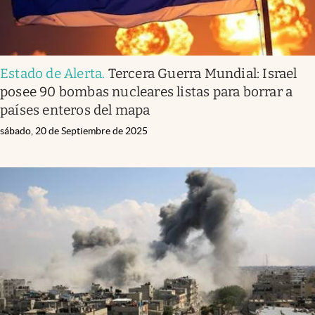
Estado de Alerta
.
Tercera Guerra Mundial: Israel
posee 90 bombas nucleares listas para borrar a
países enteros del mapa
sábado, 20 de Septiembre de 2025