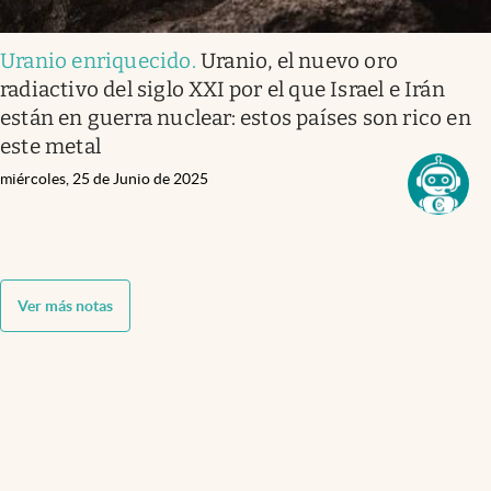
Uranio enriquecido
.
Uranio, el nuevo oro
radiactivo del siglo XXI por el que Israel e Irán
están en guerra nuclear: estos países son rico en
este metal
miércoles, 25 de Junio de 2025
Ver más notas