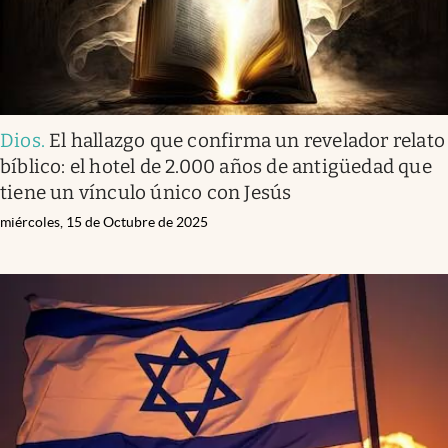
Dios
.
El hallazgo que confirma un revelador relato
bíblico: el hotel de 2.000 años de antigüedad que
tiene un vínculo único con Jesús
miércoles, 15 de Octubre de 2025