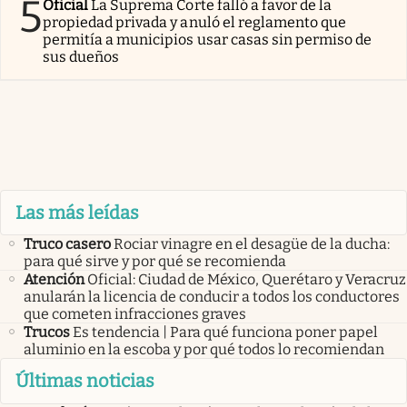
5
Oficial
La Suprema Corte falló a favor de la
propiedad privada y anuló el reglamento que
permitía a municipios usar casas sin permiso de
sus dueños
Las más leídas
Truco casero
Rociar vinagre en el desagüe de la ducha:
para qué sirve y por qué se recomienda
Atención
Oficial: Ciudad de México, Querétaro y Veracruz
anularán la licencia de conducir a todos los conductores
que cometen infracciones graves
Trucos
Es tendencia | Para qué funciona poner papel
aluminio en la escoba y por qué todos lo recomiendan
Últimas noticias