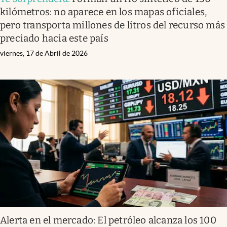
kilómetros: no aparece en los mapas oficiales,
pero transporta millones de litros del recurso más
preciado hacia este país
viernes, 17 de Abril de 2026
Alerta en el mercado: El petróleo alcanza los 100