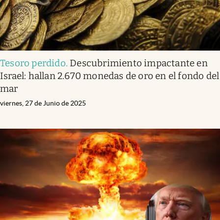
Tesoro perdido
.
Descubrimiento impactante en
Israel: hallan 2.670 monedas de oro en el fondo del
mar
viernes, 27 de Junio de 2025