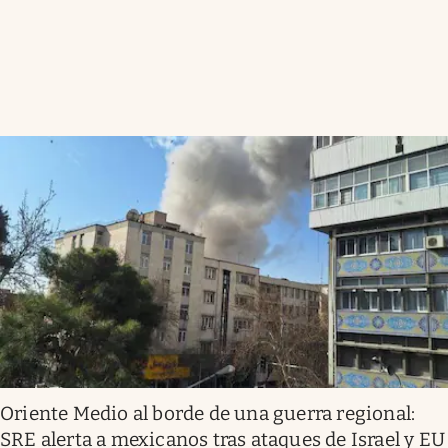
Oriente Medio al borde de una guerra regional:
SRE alerta a mexicanos tras ataques de Israel y EU