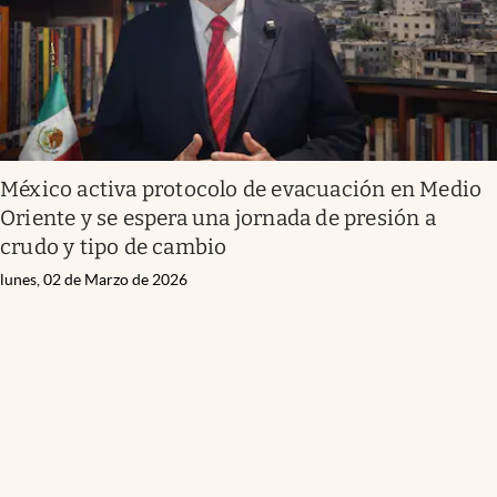
México activa protocolo de evacuación en Medio
Oriente y se espera una jornada de presión a
crudo y tipo de cambio
lunes, 02 de Marzo de 2026