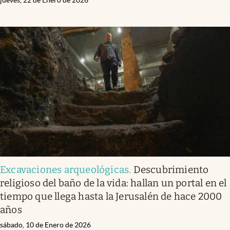
jueves, 22 de Enero de 2026
Excavaciones arqueológicas
.
Descubrimiento
religioso del baño de la vida: hallan un portal en el
tiempo que llega hasta la Jerusalén de hace 2000
años
sábado, 10 de Enero de 2026