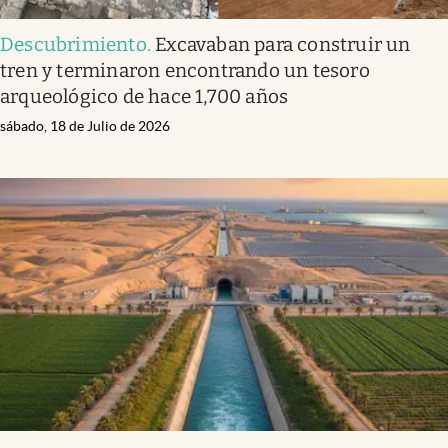
Descubrimiento
.
Excavaban para construir un
tren y terminaron encontrando un tesoro
arqueológico de hace 1,700 años
sábado, 18 de Julio de 2026