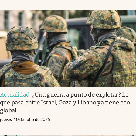
Actualidad
.
¿Una guerra a punto de explotar? Lo
que pasa entre Israel, Gaza y Líbano ya tiene eco
global
jueves, 10 de Julio de 2025