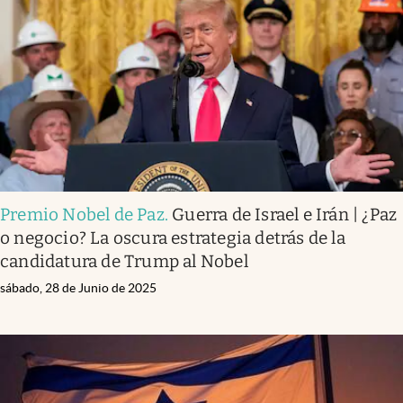
Premio Nobel de Paz
.
Guerra de Israel e Irán | ¿Paz
o negocio? La oscura estrategia detrás de la
candidatura de Trump al Nobel
sábado, 28 de Junio de 2025