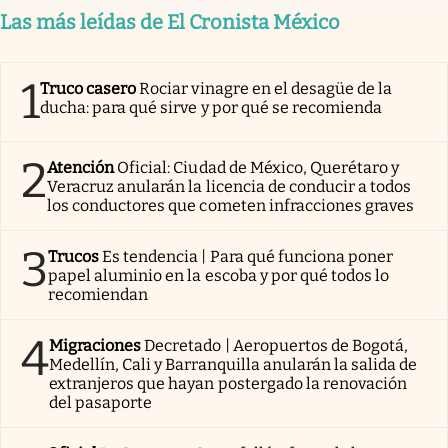
Las más leídas de El Cronista México
1
Truco casero
Rociar vinagre en el desagüe de la
ducha: para qué sirve y por qué se recomienda
2
Atención
Oficial: Ciudad de México, Querétaro y
Veracruz anularán la licencia de conducir a todos
los conductores que cometen infracciones graves
3
Trucos
Es tendencia | Para qué funciona poner
papel aluminio en la escoba y por qué todos lo
recomiendan
4
Migraciones
Decretado | Aeropuertos de Bogotá,
Medellín, Cali y Barranquilla anularán la salida de
extranjeros que hayan postergado la renovación
del pasaporte