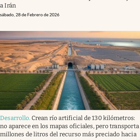
a Irán
sábado, 28 de Febrero de 2026
Desarrollo
.
Crean río artificial de 130 kilómetros:
no aparece en los mapas oficiales, pero transporta
millones de litros del recurso más preciado hacia