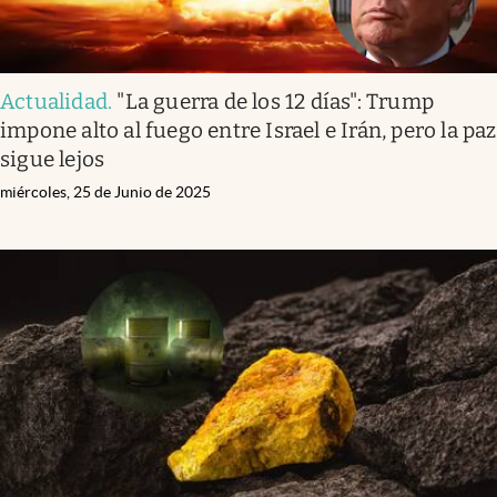
Actualidad
.
"La guerra de los 12 días": Trump
impone alto al fuego entre Israel e Irán, pero la paz
sigue lejos
miércoles, 25 de Junio de 2025