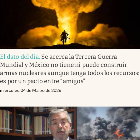
El dato del día
.
Se acerca la Tercera Guerra
Mundial y México no tiene ni puede construir
armas nucleares aunque tenga todos los recursos:
es por un pacto entre “amigos”
miércoles, 04 de Marzo de 2026