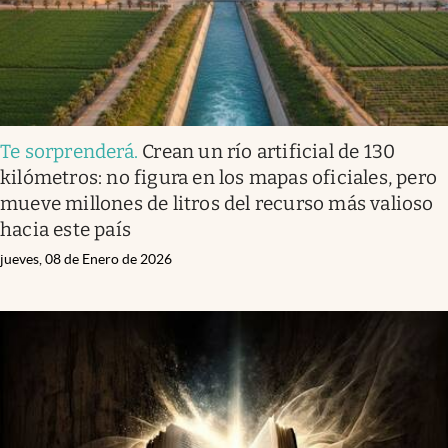
Te sorprenderá
.
Crean un río artificial de 130
kilómetros: no figura en los mapas oficiales, pero
mueve millones de litros del recurso más valioso
hacia este país
jueves, 08 de Enero de 2026