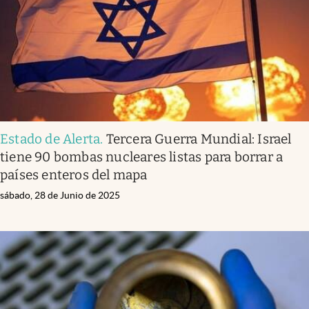
Estado de Alerta
.
Tercera Guerra Mundial: Israel
tiene 90 bombas nucleares listas para borrar a
países enteros del mapa
sábado, 28 de Junio de 2025