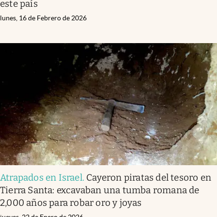
este país
lunes, 16 de Febrero de 2026
Atrapados en Israel
.
Cayeron piratas del tesoro en
Tierra Santa: excavaban una tumba romana de
2,000 años para robar oro y joyas