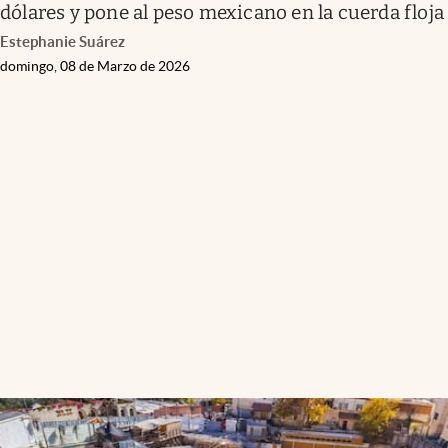
dólares y pone al peso mexicano en la cuerda floja
Estephanie Suárez
domingo, 08 de Marzo de 2026