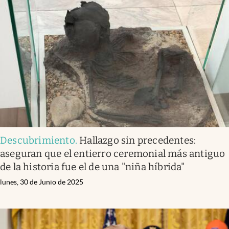
Descubrimiento
.
Hallazgo sin precedentes:
aseguran que el entierro ceremonial más antiguo
de la historia fue el de una "niña híbrida"
lunes, 30 de Junio de 2025