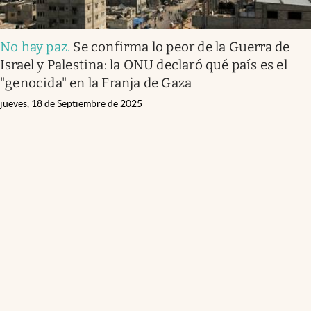
No hay paz
.
Se confirma lo peor de la Guerra de
Israel y Palestina: la ONU declaró qué país es el
"genocida" en la Franja de Gaza
jueves, 18 de Septiembre de 2025