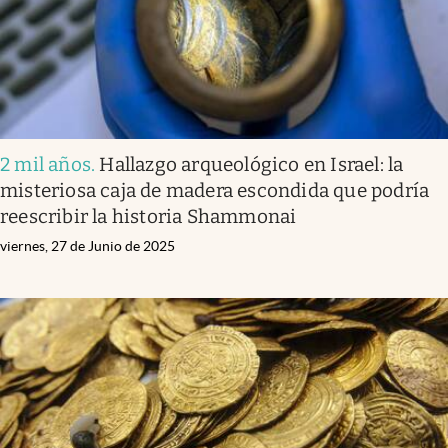
2 mil años
.
Hallazgo arqueológico en Israel: la
misteriosa caja de madera escondida que podría
reescribir la historia Shammonai
viernes, 27 de Junio de 2025