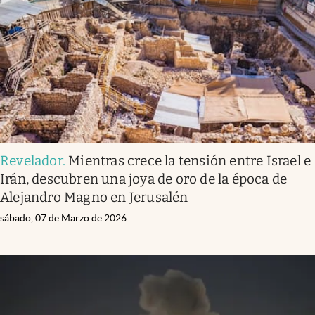
Revelador
.
Mientras crece la tensión entre Israel e
Irán, descubren una joya de oro de la época de
Alejandro Magno en Jerusalén
sábado, 07 de Marzo de 2026