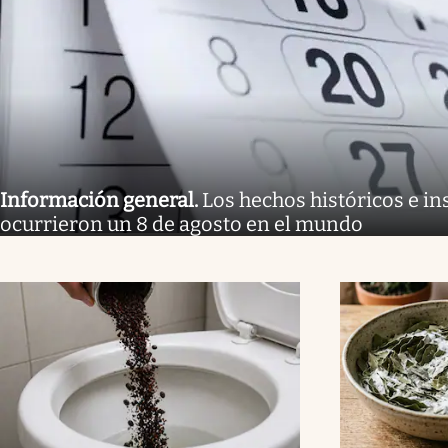
Información general
.
Los hechos históricos e in
ocurrieron un 8 de agosto en el mundo