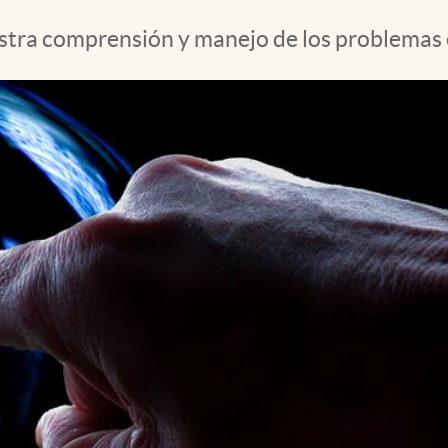
ra comprensión y manejo de los problemas en 