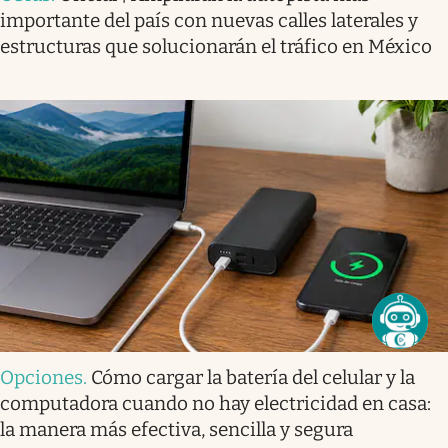
importante del país con nuevas calles laterales y
estructuras que solucionarán el tráfico en México
Opciones
.
Cómo cargar la batería del celular y la
computadora cuando no hay electricidad en casa:
la manera más efectiva, sencilla y segura