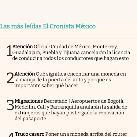
Las más leídas El Cronista México
1
Atención
Oficial: Ciudad de México, Monterrey,
Guadalajara, Puebla y Tijuana cancelarán la licencia
de conducir a todos los conductores que hagan esto
2
Atención
Qué significa encontrar una moneda en
la manija de la puerta del auto y por qué es
importante saber qué hacer
3
Migraciones
Decretado | Aeropuertos de Bogotá,
Medellín, Cali y Barranquilla anularán la salida de
extranjeros que hayan postergado la renovación
del pasaporte
Truco casero
Poner una moneda arriba del router