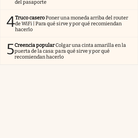
del pasaporte
4
Truco casero
Poner una moneda arriba del router
de WiFi | Para qué sirve y por qué recomiendan
hacerlo
5
Creencia popular
Colgar una cinta amarilla en la
puerta de la casa: para qué sirve y por qué
recomiendan hacerlo