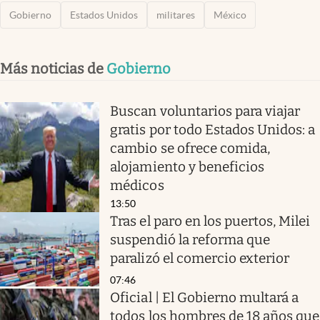
Gobierno
Estados Unidos
militares
México
Más noticias de
Gobierno
Buscan voluntarios para viajar
gratis por todo Estados Unidos: a
cambio se ofrece comida,
alojamiento y beneficios
médicos
13:50
Tras el paro en los puertos, Milei
suspendió la reforma que
paralizó el comercio exterior
07:46
Oficial | El Gobierno multará a
todos los hombres de 18 años que