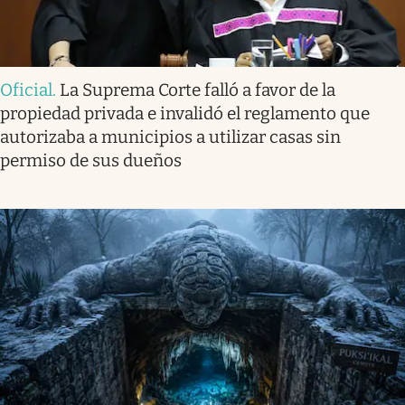
Oficial
.
La Suprema Corte falló a favor de la
propiedad privada e invalidó el reglamento que
autorizaba a municipios a utilizar casas sin
permiso de sus dueños