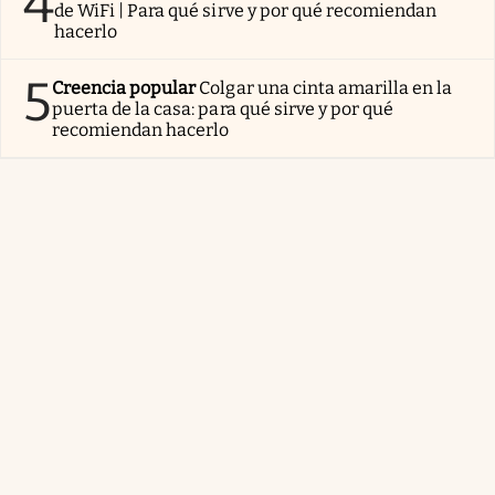
4
de WiFi | Para qué sirve y por qué recomiendan
hacerlo
5
Creencia popular
Colgar una cinta amarilla en la
puerta de la casa: para qué sirve y por qué
recomiendan hacerlo