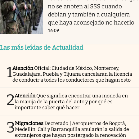
no se anoten al SSS cuando
debían y también a cualquiera
que haya aconsejado no hacerlo
16:09
Las más leídas de Actualidad
1
Atención
Oficial: Ciudad de México, Monterrey,
Guadalajara, Puebla y Tijuana cancelarán la licencia
de conducir a todos los conductores que hagan esto
2
Atención
Qué significa encontrar una moneda en
la manija de la puerta del auto y por qué es
importante saber qué hacer
3
Migraciones
Decretado | Aeropuertos de Bogotá,
Medellín, Cali y Barranquilla anularán la salida de
extranjeros que hayan postergado la renovación