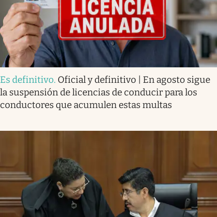
Es definitivo
.
Oficial y definitivo | En agosto sigue
la suspensión de licencias de conducir para los
conductores que acumulen estas multas