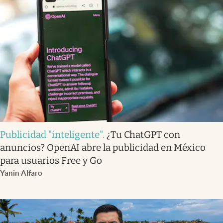
Publicidad "inteligente"
.
¿Tu ChatGPT con
anuncios? OpenAI abre la publicidad en México
para usuarios Free y Go
Yanin Alfaro