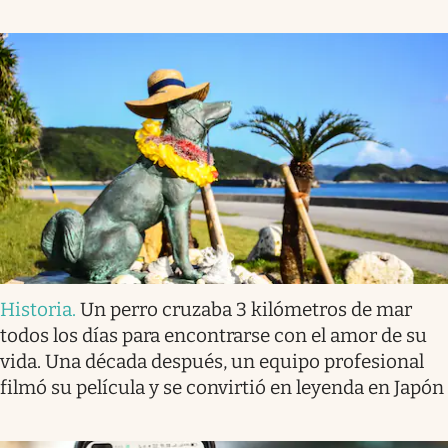
Historia
.
Un perro cruzaba 3 kilómetros de mar
todos los días para encontrarse con el amor de su
vida. Una década después, un equipo profesional
filmó su película y se convirtió en leyenda en Japón