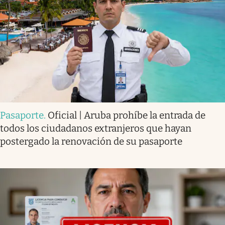
Pasaporte
.
Oficial | Aruba prohíbe la entrada de
todos los ciudadanos extranjeros que hayan
postergado la renovación de su pasaporte