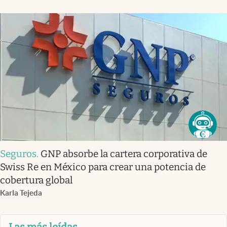
Seguros
.
GNP absorbe la cartera corporativa de
Swiss Re en México para crear una potencia de
cobertura global
Karla Tejeda
Las más leídas