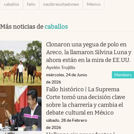
caballos
fallo
nautbresultadomex
México
Más noticias de
caballos
Clonaron una yegua de polo en
Areco, la llamaron Silvina Luna y
ahora están en la mira de EE.UU.
Ayelén Trujillo
miércoles, 24 de Junio
Members
de 2026
Fallo histórico | La Suprema
Corte tomó una decisión clave
sobre la charrería y cambia el
debate cultural en México
sábado, 28 de Febrero
de 2026