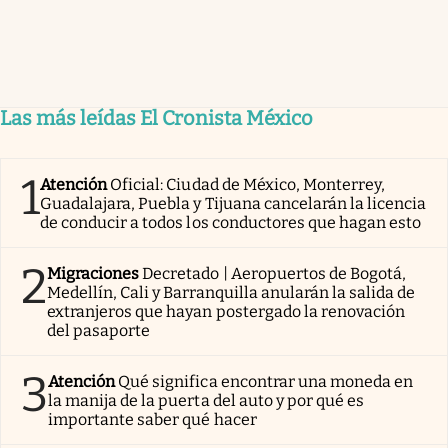
Las más leídas El Cronista México
1
Atención
Oficial: Ciudad de México, Monterrey,
Guadalajara, Puebla y Tijuana cancelarán la licencia
de conducir a todos los conductores que hagan esto
2
Migraciones
Decretado | Aeropuertos de Bogotá,
Medellín, Cali y Barranquilla anularán la salida de
extranjeros que hayan postergado la renovación
del pasaporte
3
Atención
Qué significa encontrar una moneda en
la manija de la puerta del auto y por qué es
importante saber qué hacer