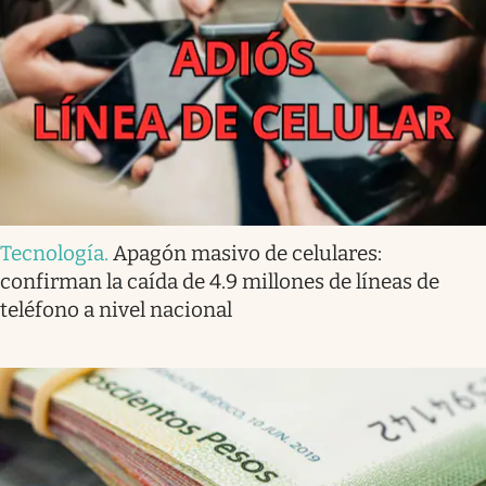
Tecnología
.
Apagón masivo de celulares:
confirman la caída de 4.9 millones de líneas de
teléfono a nivel nacional