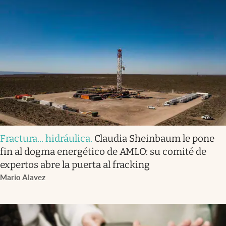
Fractura... hidráulica
.
Claudia Sheinbaum le pone
fin al dogma energético de AMLO: su comité de
expertos abre la puerta al fracking
Mario Alavez