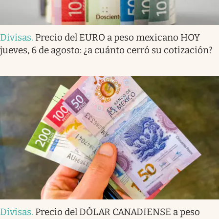
Divisas
.
Precio del EURO a peso mexicano HOY
jueves, 6 de agosto: ¿a cuánto cerró su cotización?
Divisas
.
Precio del DÓLAR CANADIENSE a peso