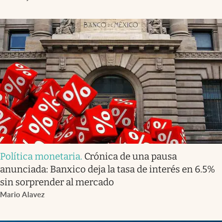
Política monetaria
.
Crónica de una pausa
anunciada: Banxico deja la tasa de interés en 6.5%
sin sorprender al mercado
Mario Alavez