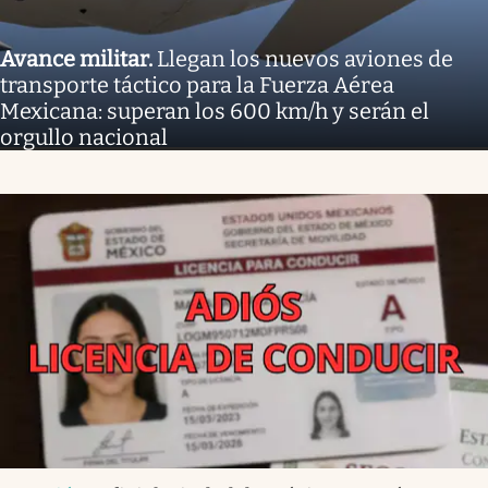
Avance militar
.
Llegan los nuevos aviones de
transporte táctico para la Fuerza Aérea
Mexicana: superan los 600 km/h y serán el
orgullo nacional