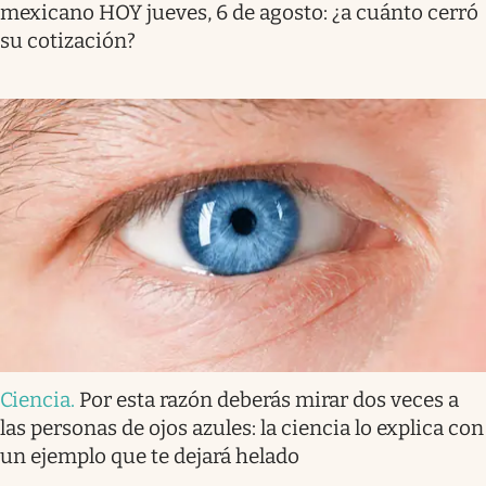
mexicano HOY jueves, 6 de agosto: ¿a cuánto cerró
su cotización?
Ciencia
.
Por esta razón deberás mirar dos veces a
las personas de ojos azules: la ciencia lo explica con
un ejemplo que te dejará helado