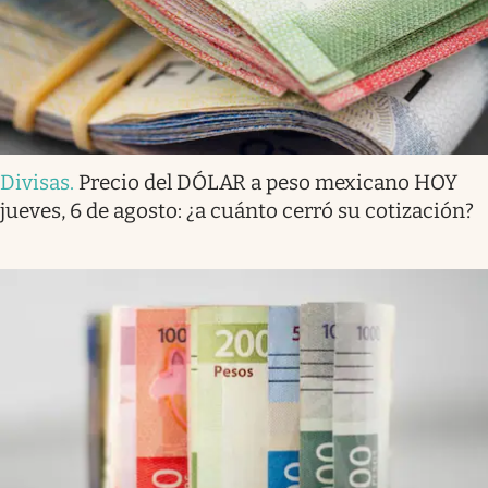
Divisas
.
Precio del DÓLAR a peso mexicano HOY
jueves, 6 de agosto: ¿a cuánto cerró su cotización?