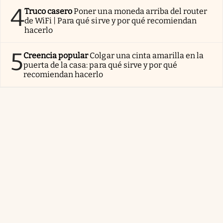
4
Truco casero
Poner una moneda arriba del router
de WiFi | Para qué sirve y por qué recomiendan
hacerlo
5
Creencia popular
Colgar una cinta amarilla en la
puerta de la casa: para qué sirve y por qué
recomiendan hacerlo