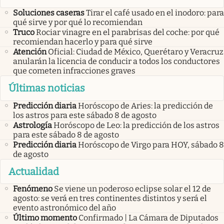
Soluciones caseras
Tirar el café usado en el inodoro: para
qué sirve y por qué lo recomiendan
Truco
Rociar vinagre en el parabrisas del coche: por qué
recomiendan hacerlo y para qué sirve
Atención
Oficial: Ciudad de México, Querétaro y Veracruz
anularán la licencia de conducir a todos los conductores
que cometen infracciones graves
Últimas noticias
Predicción diaria
Horóscopo de Aries: la predicción de
los astros para este sábado 8 de agosto
Astrología
Horóscopo de Leo: la predicción de los astros
para este sábado 8 de agosto
Predicción diaria
Horóscopo de Virgo para HOY, sábado 8
de agosto
Actualidad
Fenómeno
Se viene un poderoso eclipse solar el 12 de
agosto: se verá en tres continentes distintos y será el
evento astronómico del año
Último momento
Confirmado | La Cámara de Diputados