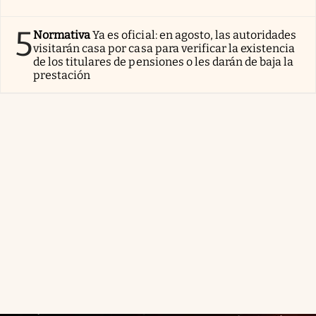
5
Normativa
Ya es oficial: en agosto, las autoridades
visitarán casa por casa para verificar la existencia
de los titulares de pensiones o les darán de baja la
prestación