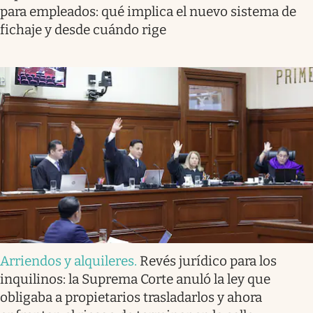
para empleados: qué implica el nuevo sistema de
fichaje y desde cuándo rige
Arriendos y alquileres
.
Revés jurídico para los
inquilinos: la Suprema Corte anuló la ley que
obligaba a propietarios trasladarlos y ahora