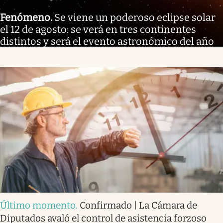
Fenómeno
.
Se viene un poderoso eclipse solar
el 12 de agosto: se verá en tres continentes
distintos y será el evento astronómico del año
Último momento
.
Confirmado | La Cámara de
Diputados avaló el control de asistencia forzoso