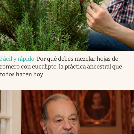
Fácil y rápido
.
Por qué debes mezclar hojas de
romero con eucalipto: la práctica ancestral que
todos hacen hoy