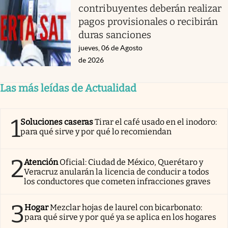
contribuyentes deberán realizar
pagos provisionales o recibirán
duras sanciones
jueves, 06 de Agosto
de 2026
Las más leídas de Actualidad
1
Soluciones caseras
Tirar el café usado en el inodoro:
para qué sirve y por qué lo recomiendan
2
Atención
Oficial: Ciudad de México, Querétaro y
Veracruz anularán la licencia de conducir a todos
los conductores que cometen infracciones graves
3
Hogar
Mezclar hojas de laurel con bicarbonato:
para qué sirve y por qué ya se aplica en los hogares