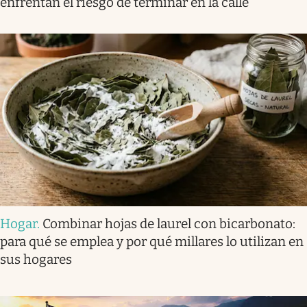
enfrentan el riesgo de terminar en la calle
Hogar
.
Combinar hojas de laurel con bicarbonato:
para qué se emplea y por qué millares lo utilizan en
sus hogares