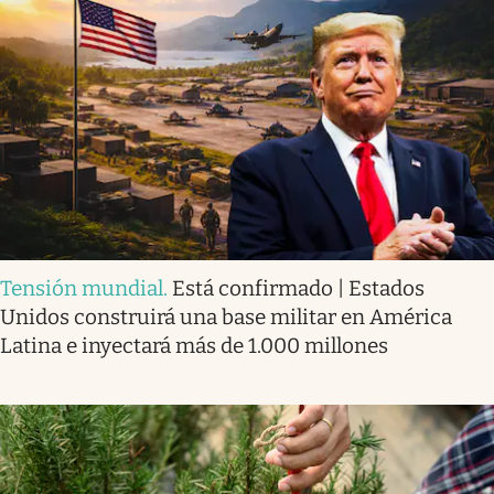
Tensión mundial
.
Está confirmado | Estados
Unidos construirá una base militar en América
Latina e inyectará más de 1.000 millones