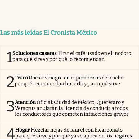
Las más leídas El Cronista México
1
Soluciones caseras
Tirar el café usado en el inodoro:
para qué sirve y por qué lo recomiendan
2
Truco
Rociar vinagre en el parabrisas del coche:
por qué recomiendan hacerlo y para qué sirve
3
Atención
Oficial: Ciudad de México, Querétaro y
Veracruz anularán la licencia de conducir a todos
los conductores que cometen infracciones graves
4
Hogar
Mezclar hojas de laurel con bicarbonato:
para qué sirve y por qué ya se aplica en los hogares