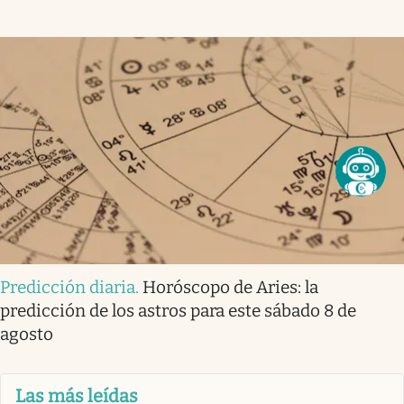
Predicción diaria
.
Horóscopo de Aries: la
predicción de los astros para este sábado 8 de
agosto
Las más leídas