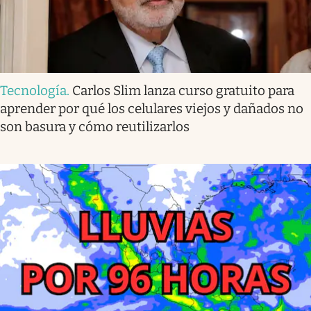
Tecnología
.
Carlos Slim lanza curso gratuito para
aprender por qué los celulares viejos y dañados no
son basura y cómo reutilizarlos