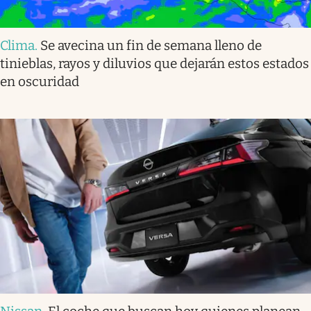
Clima
.
Se avecina un fin de semana lleno de
tinieblas, rayos y diluvios que dejarán estos estados
en oscuridad