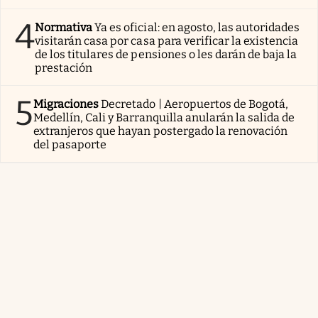
4
Normativa
Ya es oficial: en agosto, las autoridades
visitarán casa por casa para verificar la existencia
de los titulares de pensiones o les darán de baja la
prestación
5
Migraciones
Decretado | Aeropuertos de Bogotá,
Medellín, Cali y Barranquilla anularán la salida de
extranjeros que hayan postergado la renovación
del pasaporte