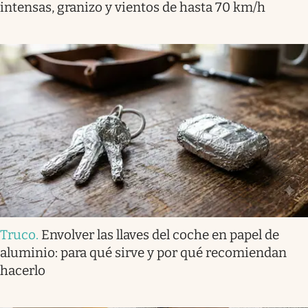
intensas, granizo y vientos de hasta 70 km/h
Truco
.
Envolver las llaves del coche en papel de
aluminio: para qué sirve y por qué recomiendan
hacerlo