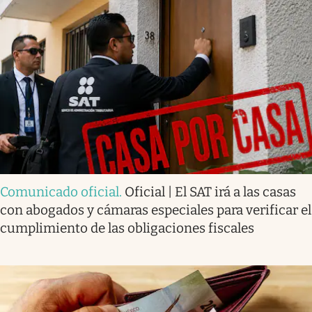
Comunicado oficial
.
Oficial | El SAT irá a las casas
con abogados y cámaras especiales para verificar el
cumplimiento de las obligaciones fiscales