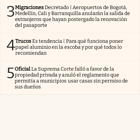
3
Migraciones
Decretado | Aeropuertos de Bogotá,
Medellín, Cali y Barranquilla anularán la salida de
extranjeros que hayan postergado la renovación
del pasaporte
4
Trucos
Es tendencia | Para qué funciona poner
papel aluminio en la escoba y por qué todos lo
recomiendan
5
Oficial
La Suprema Corte falló a favor de la
propiedad privada y anuló el reglamento que
permitía a municipios usar casas sin permiso de
sus dueños