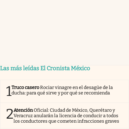
Las más leídas El Cronista México
1
Truco casero
Rociar vinagre en el desagüe de la
ducha: para qué sirve y por qué se recomienda
2
Atención
Oficial: Ciudad de México, Querétaro y
Veracruz anularán la licencia de conducir a todos
los conductores que cometen infracciones graves