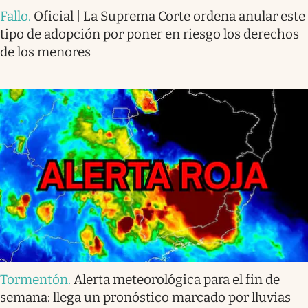
Fallo
.
Oficial | La Suprema Corte ordena anular este
tipo de adopción por poner en riesgo los derechos
de los menores
Tormentón
.
Alerta meteorológica para el fin de
semana: llega un pronóstico marcado por lluvias