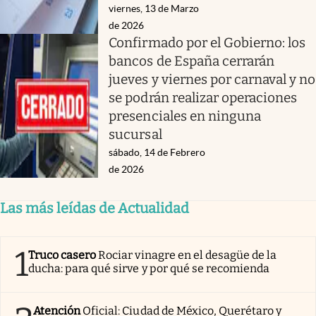
viernes, 13 de Marzo
de 2026
Confirmado por el Gobierno: los
bancos de España cerrarán
jueves y viernes por carnaval y no
se podrán realizar operaciones
presenciales en ninguna
sucursal
sábado, 14 de Febrero
de 2026
Las más leídas de Actualidad
1
Truco casero
Rociar vinagre en el desagüe de la
ducha: para qué sirve y por qué se recomienda
Atención
Oficial: Ciudad de México, Querétaro y