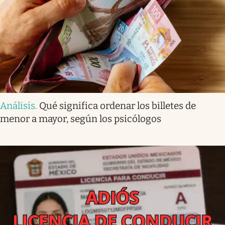
Análisis
.
Qué significa ordenar los billetes de
menor a mayor, según los psicólogos