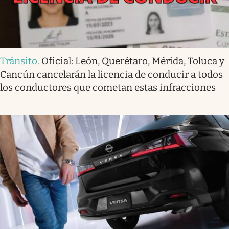
Tránsito
.
Oficial: León, Querétaro, Mérida, Toluca y
Cancún cancelarán la licencia de conducir a todos
los conductores que cometan estas infracciones