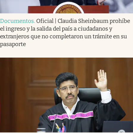
Documentos
.
Oficial | Claudia Sheinbaum prohíbe
el ingreso y la salida del país a ciudadanos y
extranjeros que no completaron un trámite en su
pasaporte