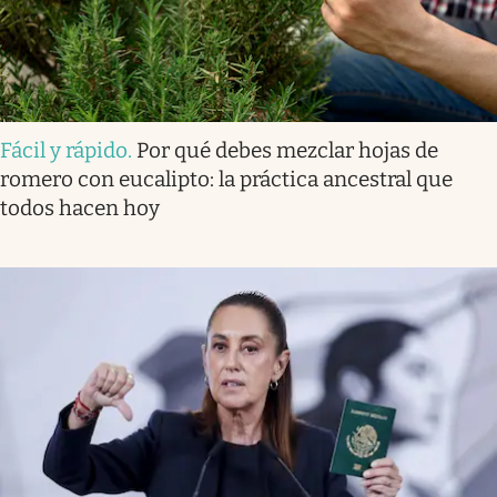
Fácil y rápido
.
Por qué debes mezclar hojas de
romero con eucalipto: la práctica ancestral que
todos hacen hoy