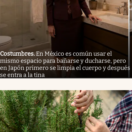
Costumbres
.
En México es común usar el
mismo espacio para bañarse y ducharse, pero
en Japón primero se limpia el cuerpo y después
se entra a la tina