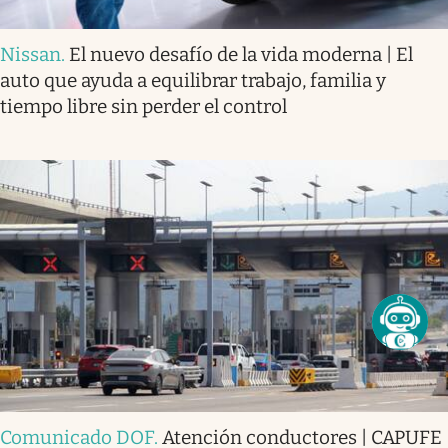
Nissan
.
El nuevo desafío de la vida moderna | El
auto que ayuda a equilibrar trabajo, familia y
tiempo libre sin perder el control
Comunicado DOF
.
Atención conductores | CAPUFE