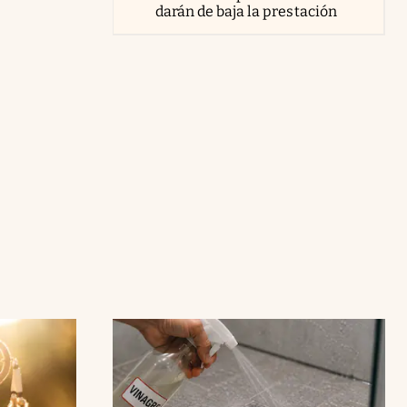
darán de baja la prestación