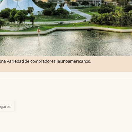
 una variedad de compradores latinoamericanos.
ogares