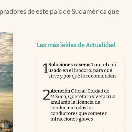
mpradores de este país de Sudamérica que
Las más leídas de Actualidad
1
Soluciones caseras
Tirar el café
usado en el inodoro: para qué
sirve y por qué lo recomiendan
2
Atención
Oficial: Ciudad de
México, Querétaro y Veracruz
anularán la licencia de
conducir a todos los
conductores que cometen
infracciones graves