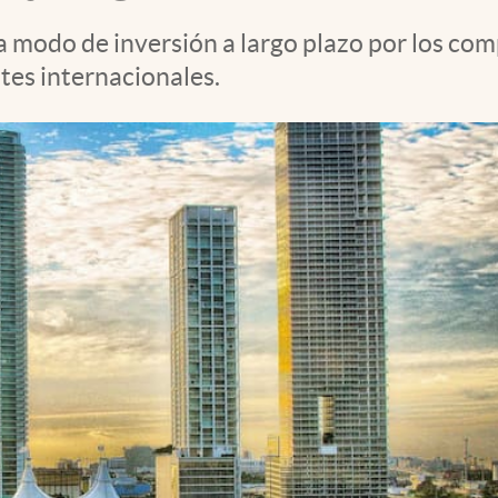
a modo de inversión a largo plazo por los co
ntes internacionales.