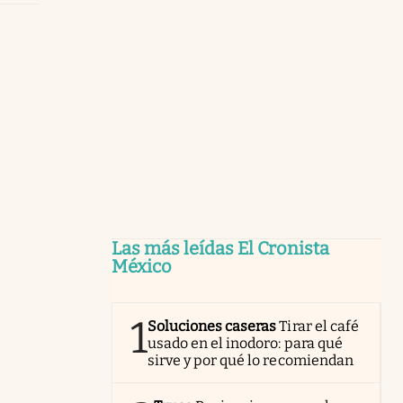
Las más leídas El Cronista
México
1
Soluciones caseras
Tirar el café
usado en el inodoro: para qué
sirve y por qué lo recomiendan