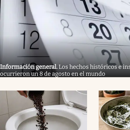
Información general
.
Los hechos históricos e in
ocurrieron un 8 de agosto en el mundo