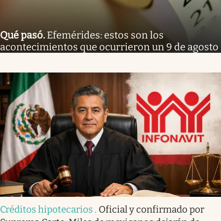
Qué pasó
.
Efemérides: estos son los
acontecimientos que ocurrieron un 9 de agosto
Créditos hipotecarios
.
Oficial y confirmado por