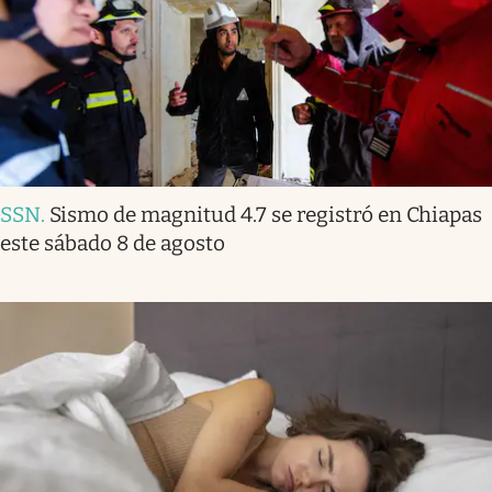
SSN
.
Sismo de magnitud 4.7 se registró en Chiapas
este sábado 8 de agosto