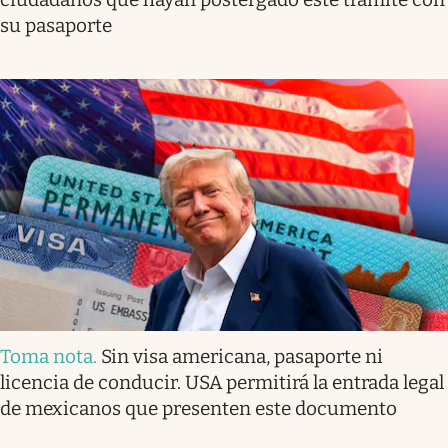
su pasaporte
Toma nota
.
Sin visa americana, pasaporte ni
licencia de conducir. USA permitirá la entrada legal
de mexicanos que presenten este documento