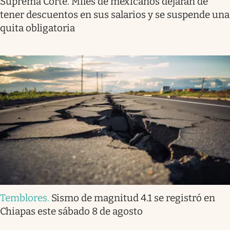
Suprema Corte. Miles de mexicanos dejarán de
tener descuentos en sus salarios y se suspende una
quita obligatoria
Temblores
.
Sismo de magnitud 4.1 se registró en
Chiapas este sábado 8 de agosto