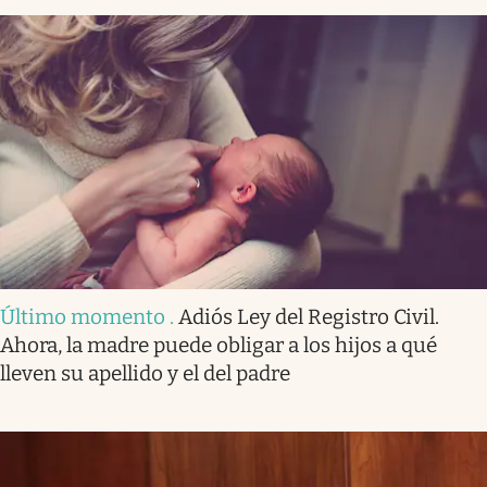
Último momento
.
Adiós Ley del Registro Civil.
Ahora, la madre puede obligar a los hijos a qué
lleven su apellido y el del padre