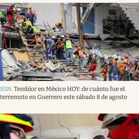
SSN
.
Temblor en México HOY: de cuánto fue el
terremoto en Guerrero este sábado 8 de agosto