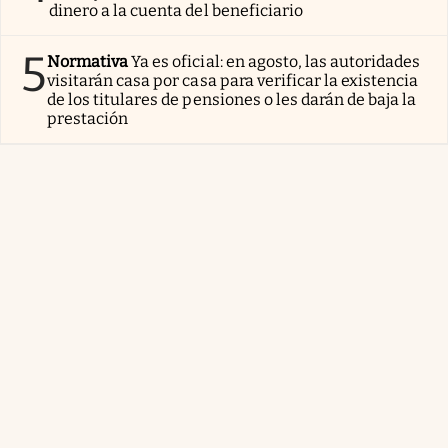
dinero a la cuenta del beneficiario
5
Normativa
Ya es oficial: en agosto, las autoridades
visitarán casa por casa para verificar la existencia
de los titulares de pensiones o les darán de baja la
prestación