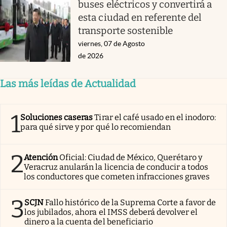
buses eléctricos y convertirá a
esta ciudad en referente del
transporte sostenible
viernes, 07 de Agosto
de 2026
Las más leídas de Actualidad
1
Soluciones caseras
Tirar el café usado en el inodoro:
para qué sirve y por qué lo recomiendan
2
Atención
Oficial: Ciudad de México, Querétaro y
Veracruz anularán la licencia de conducir a todos
los conductores que cometen infracciones graves
3
SCJN
Fallo histórico de la Suprema Corte a favor de
los jubilados, ahora el IMSS deberá devolver el
dinero a la cuenta del beneficiario