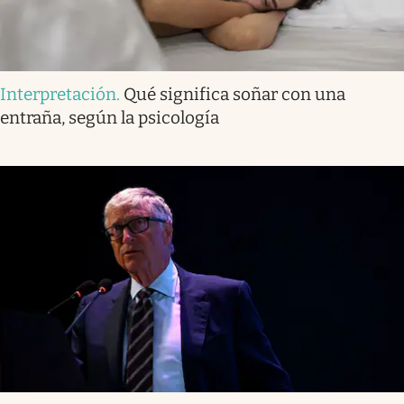
Interpretación
.
Qué significa soñar con una
entraña, según la psicología