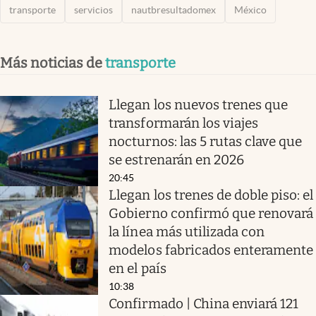
transporte
servicios
nautbresultadomex
México
Más noticias de
transporte
Llegan los nuevos trenes que
transformarán los viajes
nocturnos: las 5 rutas clave que
se estrenarán en 2026
20:45
Llegan los trenes de doble piso: el
Gobierno confirmó que renovará
la línea más utilizada con
modelos fabricados enteramente
en el país
10:38
Confirmado | China enviará 121