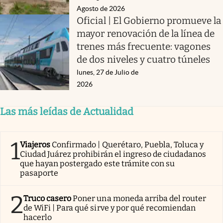
Agosto de 2026
Oficial | El Gobierno promueve la
mayor renovación de la línea de
trenes más frecuente: vagones
de dos niveles y cuatro túneles
lunes, 27 de Julio de
2026
Las más leídas de Actualidad
1
Viajeros
Confirmado | Querétaro, Puebla, Toluca y
Ciudad Juárez prohibirán el ingreso de ciudadanos
que hayan postergado este trámite con su
pasaporte
2
Truco casero
Poner una moneda arriba del router
de WiFi | Para qué sirve y por qué recomiendan
hacerlo