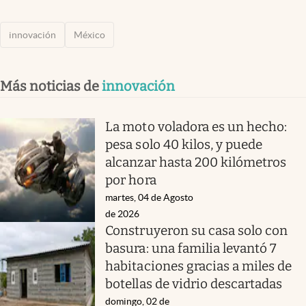
innovación
México
Más noticias de
innovación
La moto voladora es un hecho:
pesa solo 40 kilos, y puede
alcanzar hasta 200 kilómetros
por hora
martes, 04 de Agosto
de 2026
Construyeron su casa solo con
basura: una familia levantó 7
habitaciones gracias a miles de
botellas de vidrio descartadas
domingo, 02 de