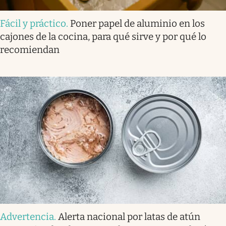
Fácil y práctico
.
Poner papel de aluminio en los
cajones de la cocina, para qué sirve y por qué lo
recomiendan
Advertencia
.
Alerta nacional por latas de atún