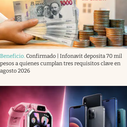
Beneficio
.
Confirmado | Infonavit deposita 70 mil
pesos a quienes cumplan tres requisitos clave en
agosto 2026