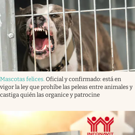
Mascotas felices
.
Oficial y confirmado: está en
vigor la ley que prohíbe las peleas entre animales y
castiga quién las organice y patrocine