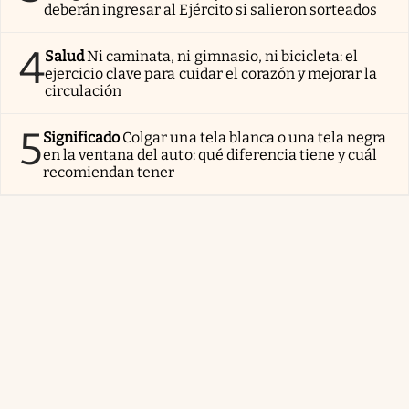
deberán ingresar al Ejército si salieron sorteados
4
Salud
Ni caminata, ni gimnasio, ni bicicleta: el
ejercicio clave para cuidar el corazón y mejorar la
circulación
5
Significado
Colgar una tela blanca o una tela negra
en la ventana del auto: qué diferencia tiene y cuál
recomiendan tener