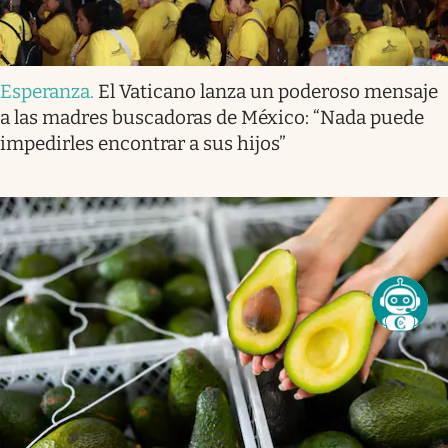
Esperanza
.
El Vaticano lanza un poderoso mensaje
a las madres buscadoras de México: “Nada puede
impedirles encontrar a sus hijos”