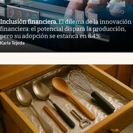
Inclusión financiera
.
El dilema de la innovación
financiera: el potencial dispara la producción,
pero su adopción se estanca en 8.4%
Karla Tejeda