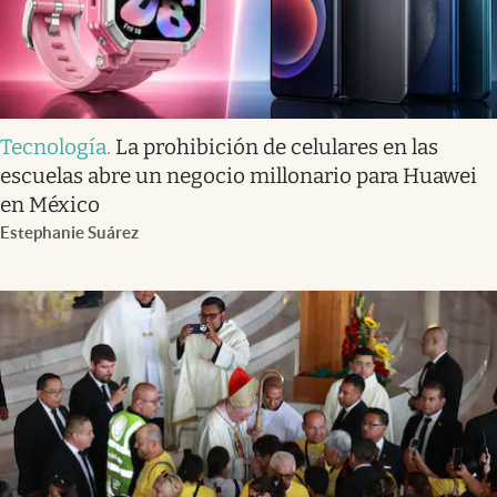
Tecnología
.
La prohibición de celulares en las
escuelas abre un negocio millonario para Huawei
en México
Estephanie Suárez