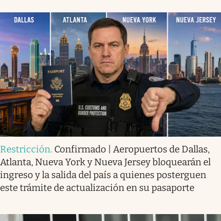
Restricción
.
Confirmado | Aeropuertos de Dallas,
Atlanta, Nueva York y Nueva Jersey bloquearán el
ingreso y la salida del país a quienes posterguen
este trámite de actualización en su pasaporte