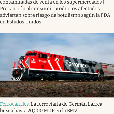
contaminadas de venta en los supermercados |
Precaución al consumir productos afectados:
advierten sobre riesgo de botulismo según la FDA
en Estados Unidos
Ferrocarriles
.
La ferroviaria de Germán Larrea
busca hasta 20,000 MDP en la BMV