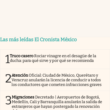
Las más leídas El Cronista México
1
Truco casero
Rociar vinagre en el desagüe de la
ducha: para qué sirve y por qué se recomienda
2
Atención
Oficial: Ciudad de México, Querétaro y
Veracruz anularán la licencia de conducir a todos
los conductores que cometen infracciones graves
3
Migraciones
Decretado | Aeropuertos de Bogotá,
Medellín, Cali y Barranquilla anularán la salida de
extranjeros que hayan postergado la renovación