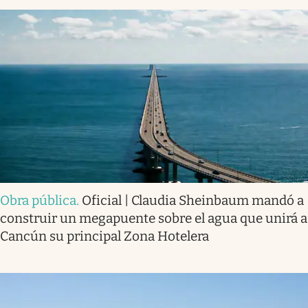
Obra pública
.
Oficial | Claudia Sheinbaum mandó a
construir un megapuente sobre el agua que unirá a
Cancún su principal Zona Hotelera