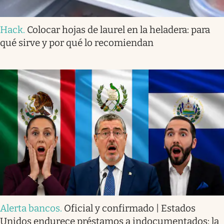
Hack
.
Colocar hojas de laurel en la heladera: para
qué sirve y por qué lo recomiendan
Alerta bancos
.
Oficial y confirmado | Estados
Unidos endurece préstamos a indocumentados: la