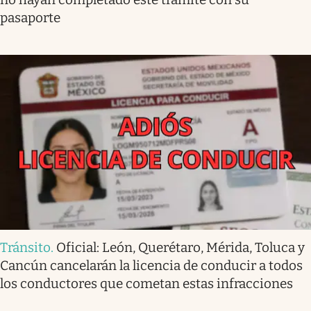
pasaporte
Tránsito
.
Oficial: León, Querétaro, Mérida, Toluca y
Cancún cancelarán la licencia de conducir a todos
los conductores que cometan estas infracciones