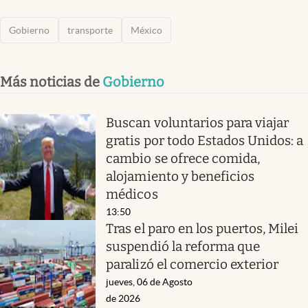
Gobierno
transporte
México
Más noticias de
Gobierno
Buscan voluntarios para viajar
gratis por todo Estados Unidos: a
cambio se ofrece comida,
alojamiento y beneficios
médicos
13:50
Tras el paro en los puertos, Milei
suspendió la reforma que
paralizó el comercio exterior
jueves, 06 de Agosto
de 2026