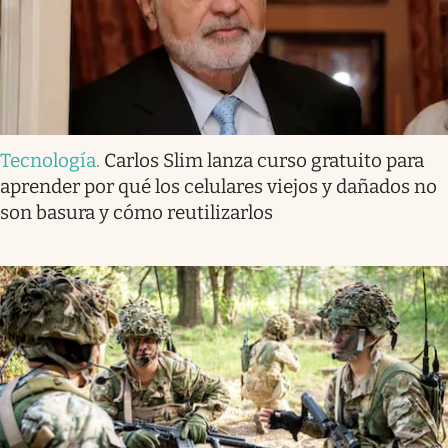
Tecnología
.
Carlos Slim lanza curso gratuito para
aprender por qué los celulares viejos y dañados no
son basura y cómo reutilizarlos