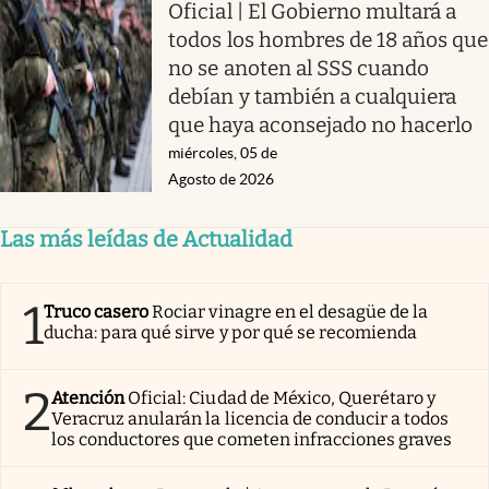
Oficial | El Gobierno multará a
todos los hombres de 18 años que
no se anoten al SSS cuando
debían y también a cualquiera
que haya aconsejado no hacerlo
miércoles, 05 de
Agosto de 2026
Las más leídas de Actualidad
1
Truco casero
Rociar vinagre en el desagüe de la
ducha: para qué sirve y por qué se recomienda
2
Atención
Oficial: Ciudad de México, Querétaro y
Veracruz anularán la licencia de conducir a todos
los conductores que cometen infracciones graves