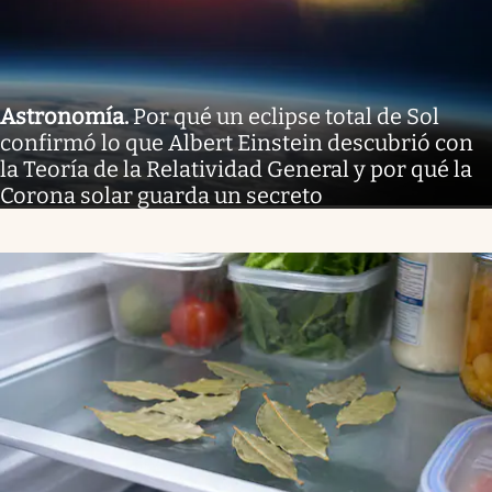
Astronomía
.
Por qué un eclipse total de Sol
confirmó lo que Albert Einstein descubrió con
la Teoría de la Relatividad General y por qué la
Corona solar guarda un secreto