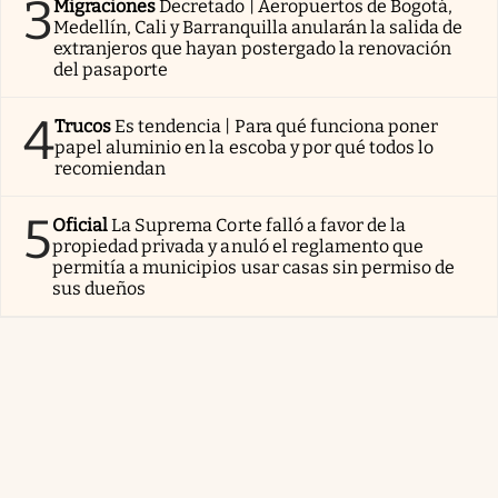
3
Migraciones
Decretado | Aeropuertos de Bogotá,
Medellín, Cali y Barranquilla anularán la salida de
extranjeros que hayan postergado la renovación
del pasaporte
4
Trucos
Es tendencia | Para qué funciona poner
papel aluminio en la escoba y por qué todos lo
recomiendan
5
Oficial
La Suprema Corte falló a favor de la
propiedad privada y anuló el reglamento que
permitía a municipios usar casas sin permiso de
sus dueños