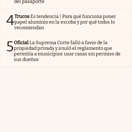
del pasaporte
4
Trucos
Es tendencia | Para qué funciona poner
papel aluminio en la escoba y por qué todos lo
recomiendan
5
Oficial
La Suprema Corte falló a favor de la
propiedad privada y anuló el reglamento que
permitía a municipios usar casas sin permiso de
sus dueños