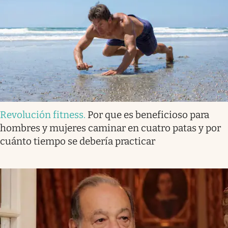
Revolución fitness
.
Por que es beneficioso para
hombres y mujeres caminar en cuatro patas y por
cuánto tiempo se debería practicar