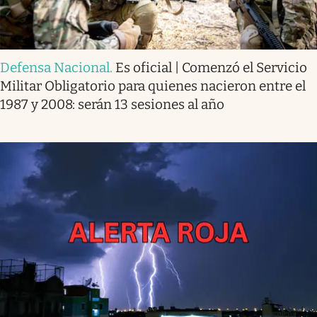
Defensa Nacional
.
Es oficial | Comenzó el Servicio
Militar Obligatorio para quienes nacieron entre el
1987 y 2008: serán 13 sesiones al año