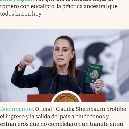
romero con eucalipto: la práctica ancestral que
todos hacen hoy
Documentos
.
Oficial | Claudia Sheinbaum prohíbe
el ingreso y la salida del país a ciudadanos y
extranjeros que no completaron un trámite en su