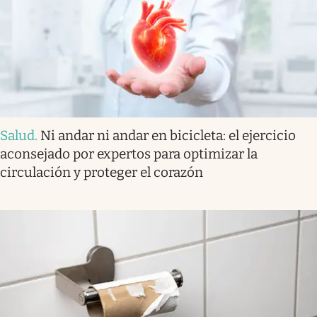
Salud
.
Ni andar ni andar en bicicleta: el ejercicio
aconsejado por expertos para optimizar la
circulación y proteger el corazón