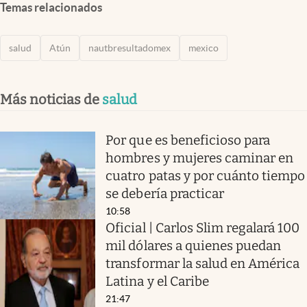
Temas relacionados
salud
Atún
nautbresultadomex
mexico
Más noticias de
salud
Por que es beneficioso para
hombres y mujeres caminar en
cuatro patas y por cuánto tiempo
se debería practicar
10:58
Oficial | Carlos Slim regalará 100
mil dólares a quienes puedan
transformar la salud en América
Latina y el Caribe
21:47