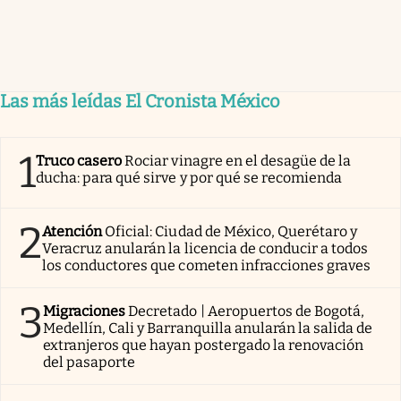
Las más leídas El Cronista México
1
Truco casero
Rociar vinagre en el desagüe de la
ducha: para qué sirve y por qué se recomienda
2
Atención
Oficial: Ciudad de México, Querétaro y
Veracruz anularán la licencia de conducir a todos
los conductores que cometen infracciones graves
3
Migraciones
Decretado | Aeropuertos de Bogotá,
Medellín, Cali y Barranquilla anularán la salida de
extranjeros que hayan postergado la renovación
del pasaporte