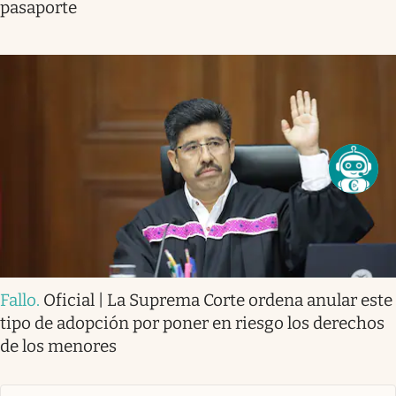
pasaporte
Fallo
.
Oficial | La Suprema Corte ordena anular este
tipo de adopción por poner en riesgo los derechos
de los menores