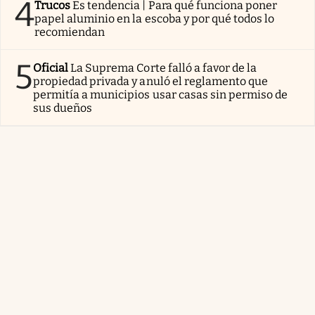
4
Trucos
Es tendencia | Para qué funciona poner
papel aluminio en la escoba y por qué todos lo
recomiendan
5
Oficial
La Suprema Corte falló a favor de la
propiedad privada y anuló el reglamento que
permitía a municipios usar casas sin permiso de
sus dueños