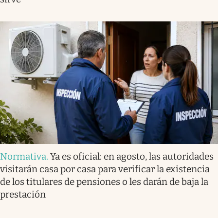
Normativa
.
Ya es oficial: en agosto, las autoridades
visitarán casa por casa para verificar la existencia
de los titulares de pensiones o les darán de baja la
prestación