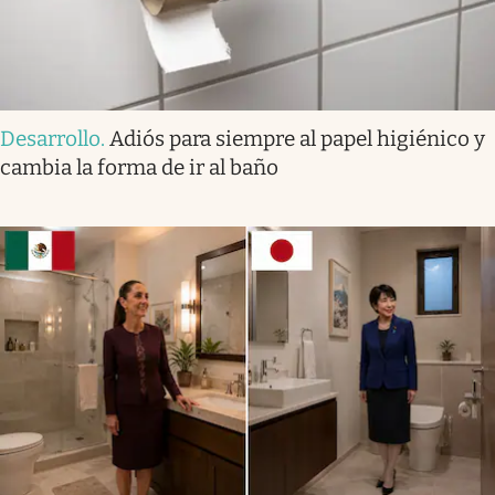
Desarrollo
.
Adiós para siempre al papel higiénico y
cambia la forma de ir al baño