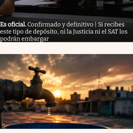
Es oficial
.
Confirmado y definitivo | Si recibes
este tipo de depósito, ni la Justicia ni el SAT los
podrán embargar