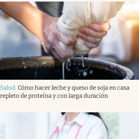
Salud
.
Cómo hacer leche y queso de soja en casa
repleto de proteína y con larga duración