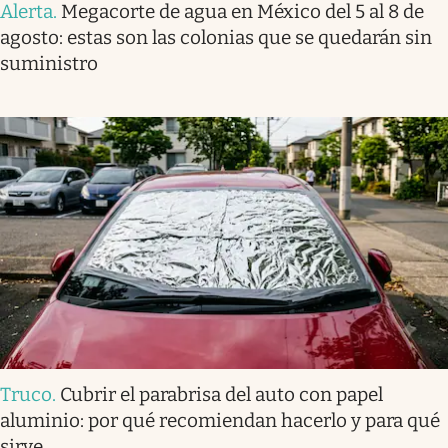
Alerta
.
Megacorte de agua en México del 5 al 8 de
agosto: estas son las colonias que se quedarán sin
suministro
Truco
.
Cubrir el parabrisa del auto con papel
aluminio: por qué recomiendan hacerlo y para qué
sirve