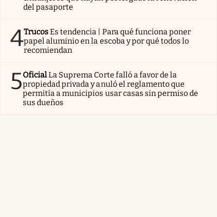
del pasaporte
4
Trucos
Es tendencia | Para qué funciona poner
papel aluminio en la escoba y por qué todos lo
recomiendan
5
Oficial
La Suprema Corte falló a favor de la
propiedad privada y anuló el reglamento que
permitía a municipios usar casas sin permiso de
sus dueños