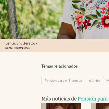
Fuente: Shutterstock
Fuente: Shutterstock
Temas relacionados
Pensión para el Bienestar
trámite
M
Más noticias de
Pensión para 