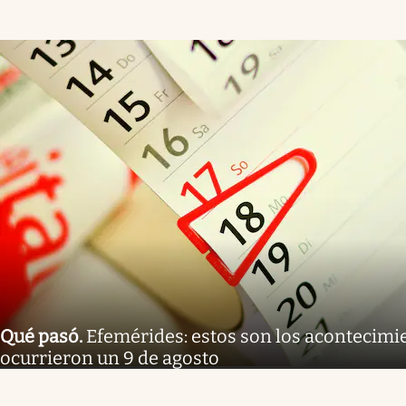
Qué pasó
.
Efemérides: estos son los acontecimi
ocurrieron un 9 de agosto