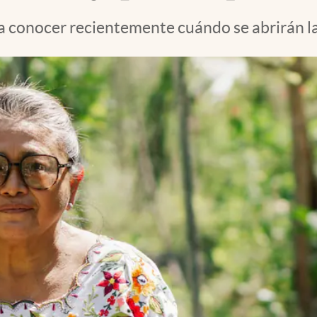
 conocer recientemente cuándo se abrirán las 