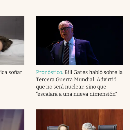
fica soñar
Pronóstico
.
Bill Gates habló sobre la
Tercera Guerra Mundial. Advirtió
que no será nuclear, sino que
“escalará a una nueva dimensión”