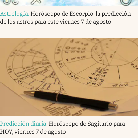
Astrología
.
Horóscopo de Escorpio: la predicción
de los astros para este viernes 7 de agosto
Predicción diaria
.
Horóscopo de Sagitario para
HOY, viernes 7 de agosto