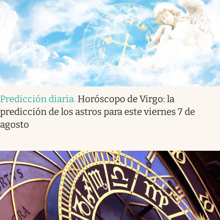
Predicción diaria
.
Horóscopo de Virgo: la
predicción de los astros para este viernes 7 de
agosto