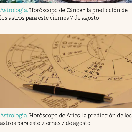
Astrología
.
Horóscopo de Cáncer: la predicción de
los astros para este viernes 7 de agosto
Astrología
.
Horóscopo de Aries: la predicción de los
astros para este viernes 7 de agosto