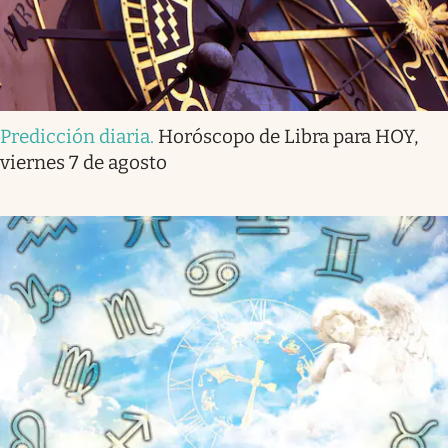
Predicción diaria
.
Horóscopo de Libra para HOY,
viernes 7 de agosto