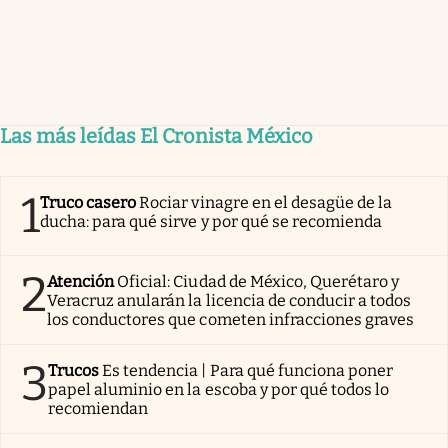
Las más leídas El Cronista México
1
Truco casero
Rociar vinagre en el desagüe de la
ducha: para qué sirve y por qué se recomienda
2
Atención
Oficial: Ciudad de México, Querétaro y
Veracruz anularán la licencia de conducir a todos
los conductores que cometen infracciones graves
3
Trucos
Es tendencia | Para qué funciona poner
papel aluminio en la escoba y por qué todos lo
recomiendan