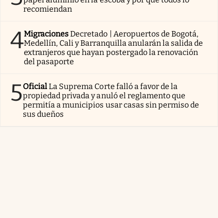
recomiendan
4
Migraciones
Decretado | Aeropuertos de Bogotá,
Medellín, Cali y Barranquilla anularán la salida de
extranjeros que hayan postergado la renovación
del pasaporte
5
Oficial
La Suprema Corte falló a favor de la
propiedad privada y anuló el reglamento que
permitía a municipios usar casas sin permiso de
sus dueños