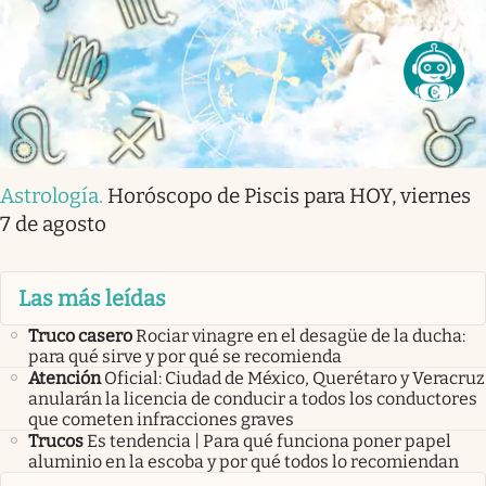
Astrología
.
Horóscopo de Piscis para HOY, viernes
7 de agosto
Las más leídas
Truco casero
Rociar vinagre en el desagüe de la ducha:
para qué sirve y por qué se recomienda
Atención
Oficial: Ciudad de México, Querétaro y Veracruz
anularán la licencia de conducir a todos los conductores
que cometen infracciones graves
Trucos
Es tendencia | Para qué funciona poner papel
aluminio en la escoba y por qué todos lo recomiendan