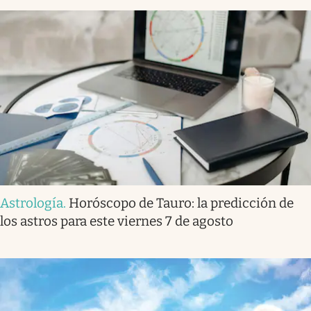
Astrología
.
Horóscopo de Tauro: la predicción de
los astros para este viernes 7 de agosto