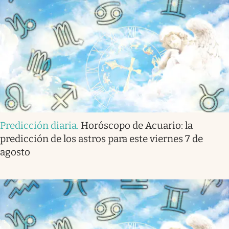
Predicción diaria
.
Horóscopo de Acuario: la
predicción de los astros para este viernes 7 de
agosto