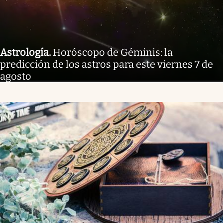
Astrología
.
Horóscopo de Géminis: la
predicción de los astros para este viernes 7 de
agosto