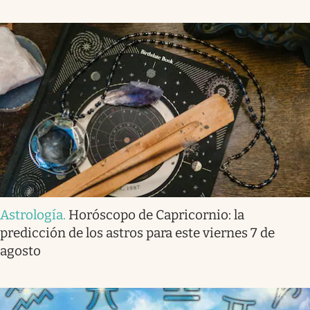
Astrología
.
Horóscopo de Capricornio: la
predicción de los astros para este viernes 7 de
agosto