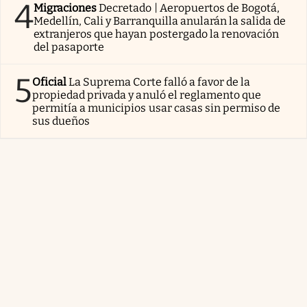
4
Migraciones
Decretado | Aeropuertos de Bogotá,
Medellín, Cali y Barranquilla anularán la salida de
extranjeros que hayan postergado la renovación
del pasaporte
5
Oficial
La Suprema Corte falló a favor de la
propiedad privada y anuló el reglamento que
permitía a municipios usar casas sin permiso de
sus dueños