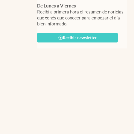
De Lunes a Viernes
Recibí a primera hora el resumen de noticias
que tenés que conocer para empezar el día
bien informado.
Recibir newsletter