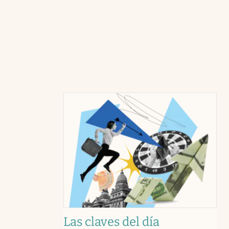
Las claves del día