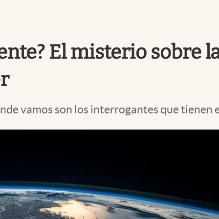
ente? El misterio sobre 
r
de vamos son los interrogantes que tienen e