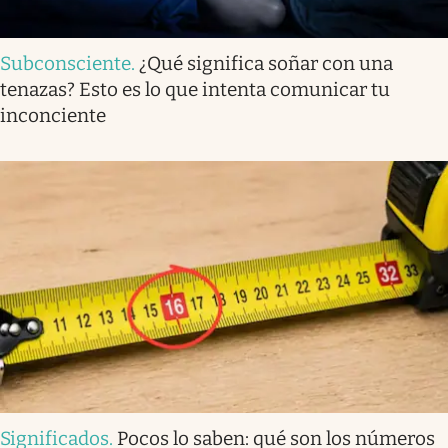
Subconsciente
.
¿Qué significa soñar con una
tenazas? Esto es lo que intenta comunicar tu
inconciente
Significados
.
Pocos lo saben: qué son los números