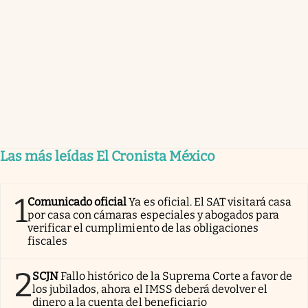
Las más leídas El Cronista México
1
Comunicado oficial
Ya es oficial. El SAT visitará casa
por casa con cámaras especiales y abogados para
verificar el cumplimiento de las obligaciones
fiscales
2
SCJN
Fallo histórico de la Suprema Corte a favor de
los jubilados, ahora el IMSS deberá devolver el
dinero a la cuenta del beneficiario