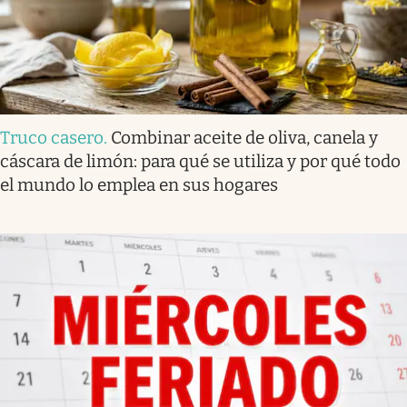
Truco casero
.
Combinar aceite de oliva, canela y
cáscara de limón: para qué se utiliza y por qué todo
el mundo lo emplea en sus hogares