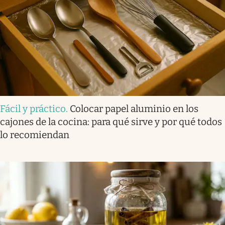
Fácil y práctico
.
Colocar papel aluminio en los
cajones de la cocina: para qué sirve y por qué todos
lo recomiendan