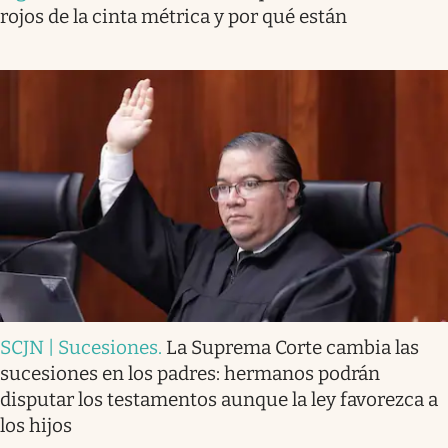
rojos de la cinta métrica y por qué están
SCJN | Sucesiones
.
La Suprema Corte cambia las
sucesiones en los padres: hermanos podrán
disputar los testamentos aunque la ley favorezca a
los hijos