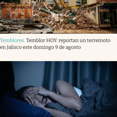
Temblores
.
Temblor HOY: reportan un terremoto
en Jalisco este domingo 9 de agosto