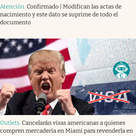
Atención
.
Confirmado | Modifican las actas de
nacimiento y este dato se suprime de todo el
documento
Outlets
.
Cancelarán visas americanas a quienes
compren mercadería en Miami para revenderla en