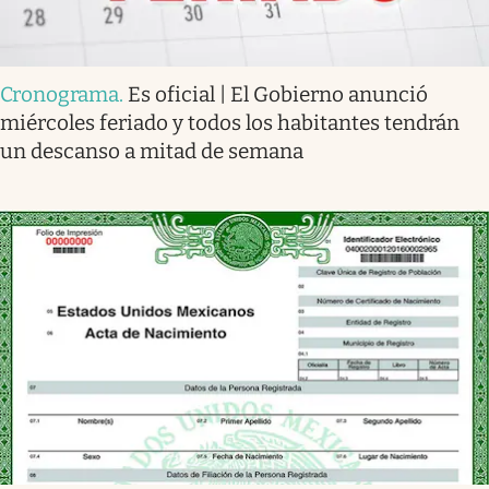
Cronograma
.
Es oficial | El Gobierno anunció
miércoles feriado y todos los habitantes tendrán
un descanso a mitad de semana