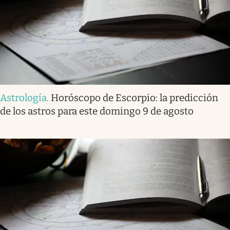
Astrología
.
Horóscopo de Escorpio: la predicción
de los astros para este domingo 9 de agosto