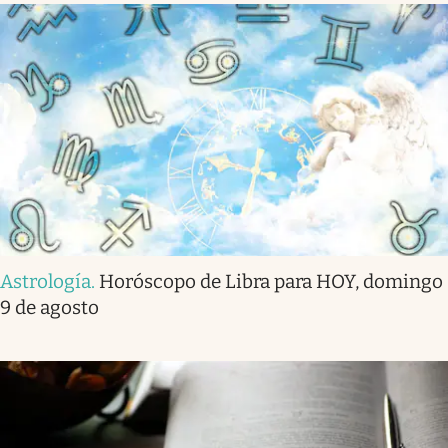
Astrología
.
Horóscopo de Libra para HOY, domingo
9 de agosto