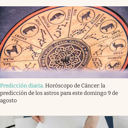
Predicción diaria
.
Horóscopo de Cáncer: la
predicción de los astros para este domingo 9 de
agosto