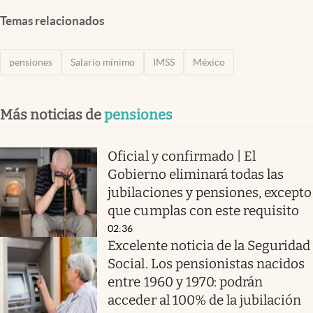
Temas relacionados
pensiones
Salario mínimo
IMSS
México
Más noticias de
pensiones
Oficial y confirmado | El
Gobierno eliminará todas las
jubilaciones y pensiones, excepto
que cumplas con este requisito
02:36
Excelente noticia de la Seguridad
Social. Los pensionistas nacidos
entre 1960 y 1970: podrán
acceder al 100% de la jubilación