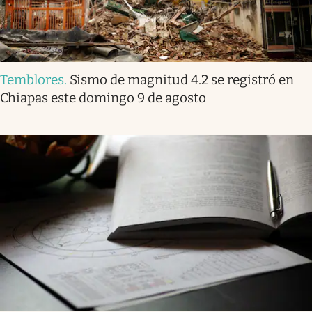
Temblores
.
Sismo de magnitud 4.2 se registró en
Chiapas este domingo 9 de agosto