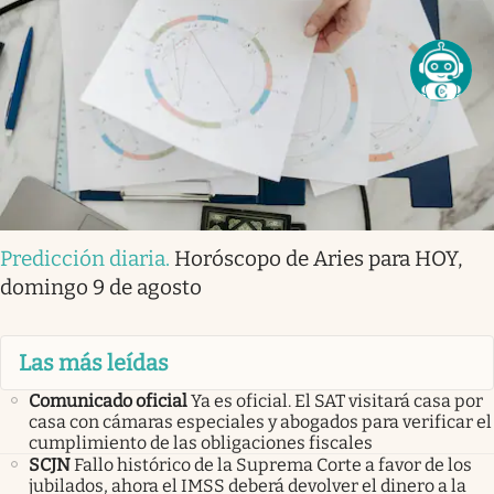
Predicción diaria
.
Horóscopo de Aries para HOY,
domingo 9 de agosto
Las más leídas
Comunicado oficial
Ya es oficial. El SAT visitará casa por
casa con cámaras especiales y abogados para verificar el
cumplimiento de las obligaciones fiscales
SCJN
Fallo histórico de la Suprema Corte a favor de los
jubilados, ahora el IMSS deberá devolver el dinero a la