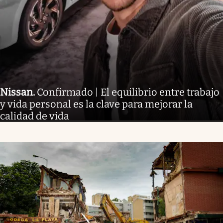
Nissan
.
Confirmado | El equilibrio entre trabajo
y vida personal es la clave para mejorar la
calidad de vida