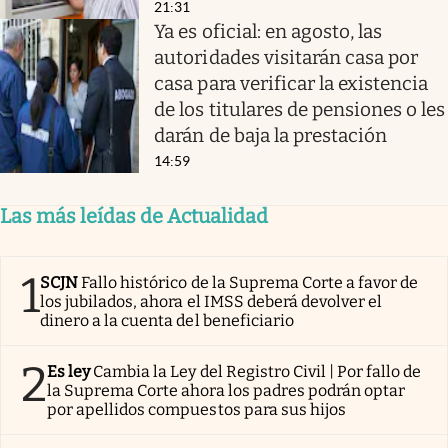
21:31
Ya es oficial: en agosto, las
autoridades visitarán casa por
casa para verificar la existencia
de los titulares de pensiones o les
darán de baja la prestación
14:59
Las más leídas de Actualidad
1
SCJN
Fallo histórico de la Suprema Corte a favor de
los jubilados, ahora el IMSS deberá devolver el
dinero a la cuenta del beneficiario
2
Es ley
Cambia la Ley del Registro Civil | Por fallo de
la Suprema Corte ahora los padres podrán optar
por apellidos compuestos para sus hijos