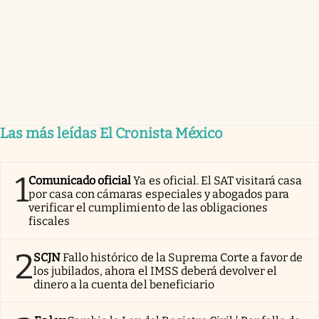
Las más leídas El Cronista México
1
Comunicado oficial
Ya es oficial. El SAT visitará casa
por casa con cámaras especiales y abogados para
verificar el cumplimiento de las obligaciones
fiscales
2
SCJN
Fallo histórico de la Suprema Corte a favor de
los jubilados, ahora el IMSS deberá devolver el
dinero a la cuenta del beneficiario