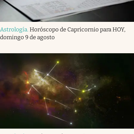
Astrología
.
Horóscopo de Capricornio para HOY,
domingo 9 de agosto