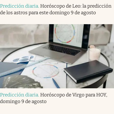
Predicción diaria
.
Horóscopo de Leo: la predicción
de los astros para este domingo 9 de agosto
Predicción diaria
.
Horóscopo de Virgo para HOY,
domingo 9 de agosto