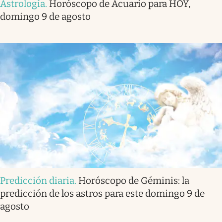
Astrología
.
Horóscopo de Acuario para HOY,
domingo 9 de agosto
Predicción diaria
.
Horóscopo de Géminis: la
predicción de los astros para este domingo 9 de
agosto