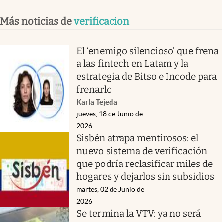
Más noticias de
verificacion
El ‘enemigo silencioso’ que frena
a las fintech en Latam y la
estrategia de Bitso e Incode para
frenarlo
Karla Tejeda
jueves, 18 de Junio de
2026
Sisbén atrapa mentirosos: el
nuevo sistema de verificación
que podría reclasificar miles de
hogares y dejarlos sin subsidios
martes, 02 de Junio de
2026
Se termina la VTV: ya no será