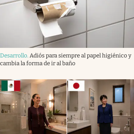
Desarrollo
.
Adiós para siempre al papel higiénico y
cambia la forma de ir al baño