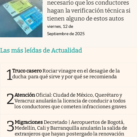
necesario que los conductores
hagan la verificación técnica si
tienen alguno de estos autos
viernes, 12 de
Septiembre de 2025
Las más leídas de Actualidad
1
Truco casero
Rociar vinagre en el desagüe de la
ducha: para qué sirve y por qué se recomienda
2
Atención
Oficial: Ciudad de México, Querétaro y
Veracruz anularán la licencia de conducir a todos
los conductores que cometen infracciones graves
3
Migraciones
Decretado | Aeropuertos de Bogotá,
Medellín, Cali y Barranquilla anularán la salida de
extranjeros que hayan postergado la renovación