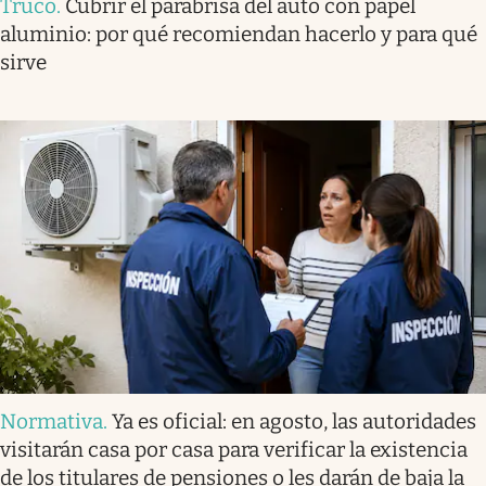
Truco
.
Cubrir el parabrisa del auto con papel
aluminio: por qué recomiendan hacerlo y para qué
sirve
Normativa
.
Ya es oficial: en agosto, las autoridades
visitarán casa por casa para verificar la existencia
de los titulares de pensiones o les darán de baja la