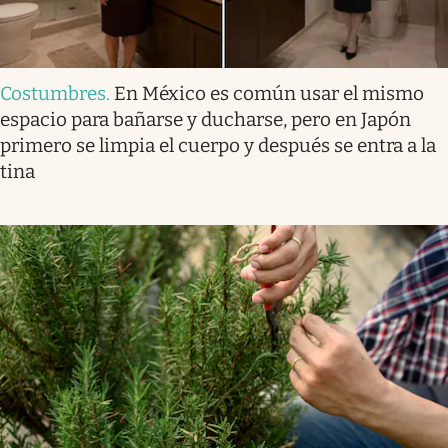
Costumbres
.
En México es común usar el mismo
espacio para bañarse y ducharse, pero en Japón
primero se limpia el cuerpo y después se entra a la
tina