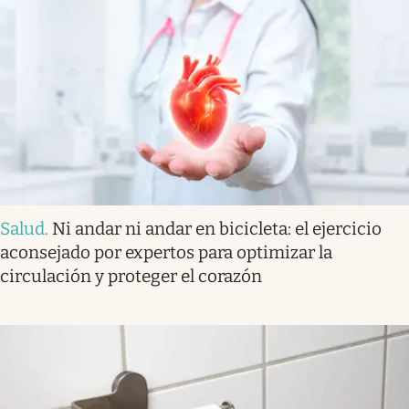
Salud
.
Ni andar ni andar en bicicleta: el ejercicio
aconsejado por expertos para optimizar la
circulación y proteger el corazón