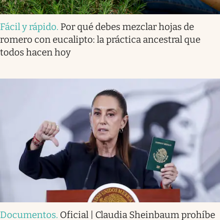
Fácil y rápido
.
Por qué debes mezclar hojas de
romero con eucalipto: la práctica ancestral que
todos hacen hoy
Documentos
.
Oficial | Claudia Sheinbaum prohíbe