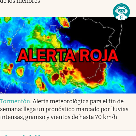
de los menores
Tormentón
.
Alerta meteorológica para el fin de
semana: llega un pronóstico marcado por lluvias
intensas, granizo y vientos de hasta 70 km/h