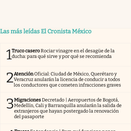
Las más leídas El Cronista México
1
Truco casero
Rociar vinagre en el desagüe de la
ducha: para qué sirve y por qué se recomienda
2
Atención
Oficial: Ciudad de México, Querétaro y
Veracruz anularán la licencia de conducir a todos
los conductores que cometen infracciones graves
3
Migraciones
Decretado | Aeropuertos de Bogotá,
Medellín, Cali y Barranquilla anularán la salida de
extranjeros que hayan postergado la renovación
del pasaporte