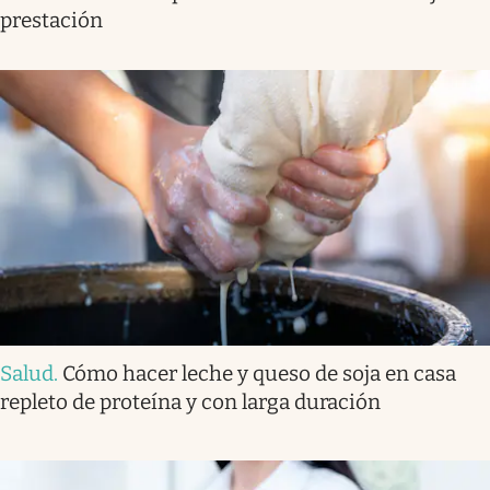
prestación
Salud
.
Cómo hacer leche y queso de soja en casa
repleto de proteína y con larga duración