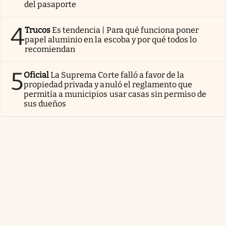
del pasaporte
4
Trucos
Es tendencia | Para qué funciona poner
papel aluminio en la escoba y por qué todos lo
recomiendan
5
Oficial
La Suprema Corte falló a favor de la
propiedad privada y anuló el reglamento que
permitía a municipios usar casas sin permiso de
sus dueños