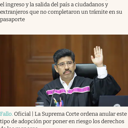
el ingreso y la salida del país a ciudadanos y
extranjeros que no completaron un trámite en su
pasaporte
Fallo
.
Oficial | La Suprema Corte ordena anular este
tipo de adopción por poner en riesgo los derechos