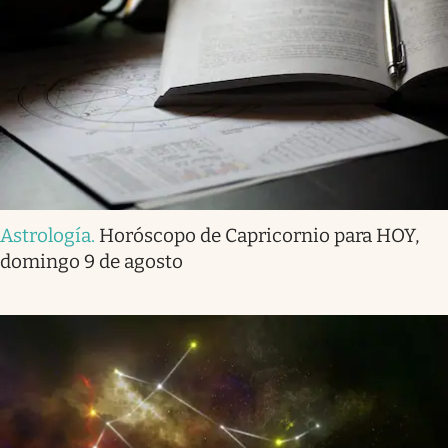
Astrología
.
Horóscopo de Capricornio para HOY,
domingo 9 de agosto