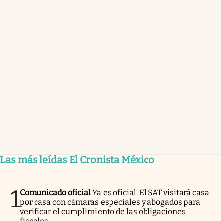
Las más leídas El Cronista México
1
Comunicado oficial
Ya es oficial. El SAT visitará casa
por casa con cámaras especiales y abogados para
verificar el cumplimiento de las obligaciones
fiscales