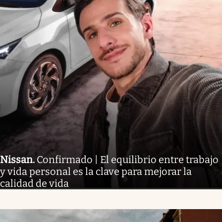
Nissan
.
Confirmado | El equilibrio entre trabajo
y vida personal es la clave para mejorar la
calidad de vida