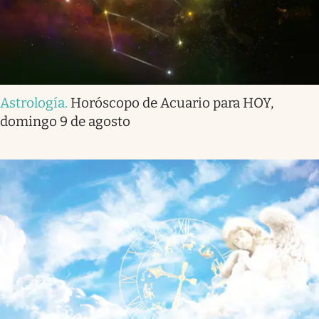
Astrología
.
Horóscopo de Acuario para HOY,
domingo 9 de agosto