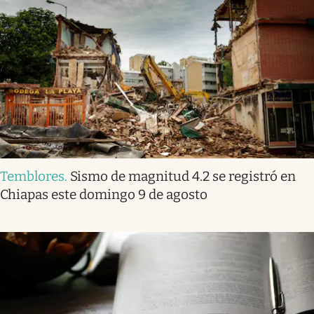
Temblores
.
Sismo de magnitud 4.2 se registró en
Chiapas este domingo 9 de agosto