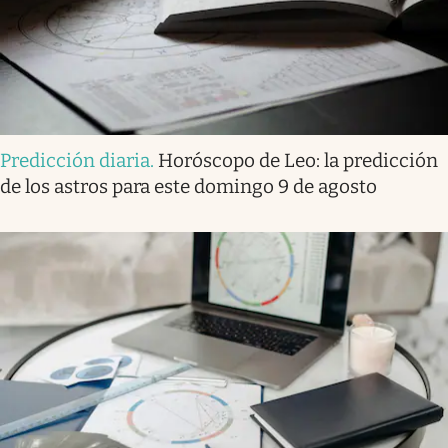
Predicción diaria
.
Horóscopo de Leo: la predicción
de los astros para este domingo 9 de agosto