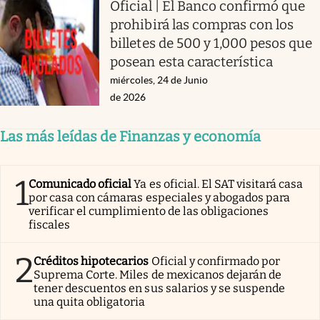
Oficial | El Banco confirmó que
prohibirá las compras con los
billetes de 500 y 1,000 pesos que
posean esta característica
miércoles, 24 de Junio
de 2026
Las más leídas de Finanzas y economía
1
Comunicado oficial
Ya es oficial. El SAT visitará casa
por casa con cámaras especiales y abogados para
verificar el cumplimiento de las obligaciones
fiscales
2
Créditos hipotecarios
Oficial y confirmado por
Suprema Corte. Miles de mexicanos dejarán de
tener descuentos en sus salarios y se suspende
una quita obligatoria