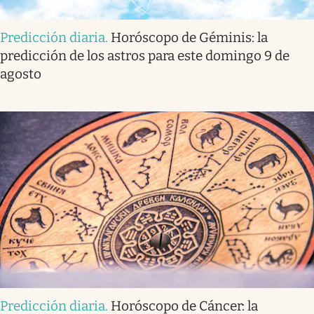
Predicción diaria
.
Horóscopo de Géminis: la
predicción de los astros para este domingo 9 de
agosto
Predicción diaria
.
Horóscopo de Cáncer: la