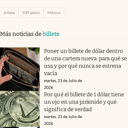
billete
500 pesos
México
Más noticias de
billete
Poner un billete de dólar dentro
de una cartera nueva: para qué se
usa y por qué nunca se estrena
vacía
martes, 21 de Julio de
2026
Por qué el billete de 1 dólar tiene
un ojo en una pirámide y qué
significa de verdad
martes, 21 de Julio de
2026