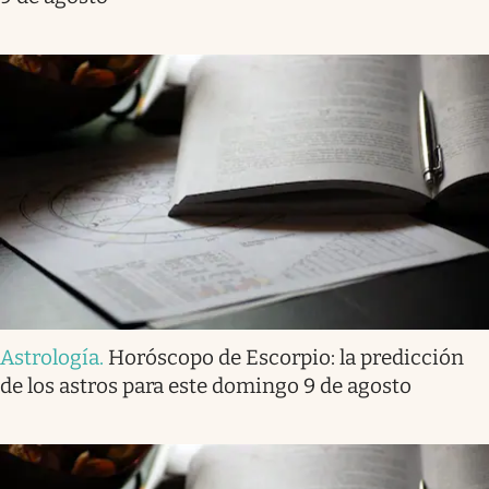
Astrología
.
Horóscopo de Escorpio: la predicción
de los astros para este domingo 9 de agosto