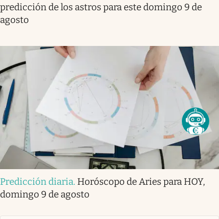
predicción de los astros para este domingo 9 de
agosto
Predicción diaria
.
Horóscopo de Aries para HOY,
domingo 9 de agosto