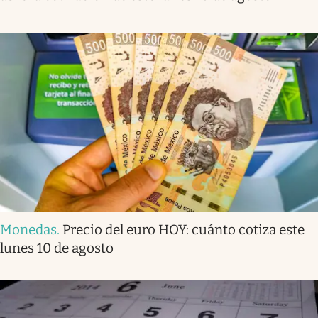
Monedas
.
Precio del euro HOY: cuánto cotiza este
lunes 10 de agosto