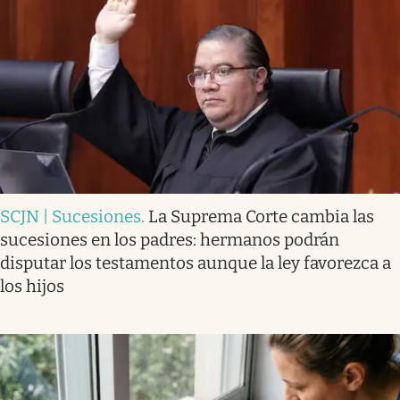
SCJN | Sucesiones
.
La Suprema Corte cambia las
sucesiones en los padres: hermanos podrán
disputar los testamentos aunque la ley favorezca a
los hijos