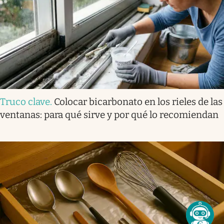
Truco clave
.
Colocar bicarbonato en los rieles de las
ventanas: para qué sirve y por qué lo recomiendan