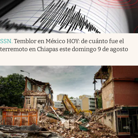
SSN
.
Temblor en México HOY: de cuánto fue el
terremoto en Chiapas este domingo 9 de agosto