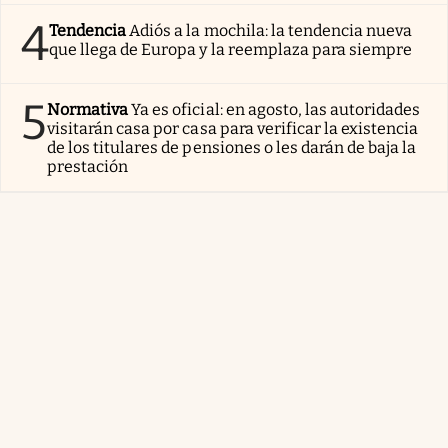
4
Tendencia
Adiós a la mochila: la tendencia nueva
que llega de Europa y la reemplaza para siempre
5
Normativa
Ya es oficial: en agosto, las autoridades
visitarán casa por casa para verificar la existencia
de los titulares de pensiones o les darán de baja la
prestación