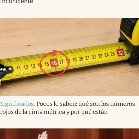
inconciente
Significados
.
Pocos lo saben: qué son los números
rojos de la cinta métrica y por qué están