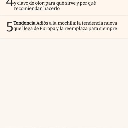
4
y clavo de olor: para qué sirve y por qué
recomiendan hacerlo
5
Tendencia
Adiós a la mochila: la tendencia nueva
que llega de Europa y la reemplaza para siempre