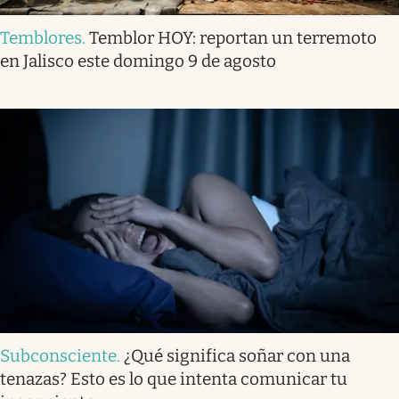
Temblores
.
Temblor HOY: reportan un terremoto
en Jalisco este domingo 9 de agosto
Subconsciente
.
¿Qué significa soñar con una
tenazas? Esto es lo que intenta comunicar tu