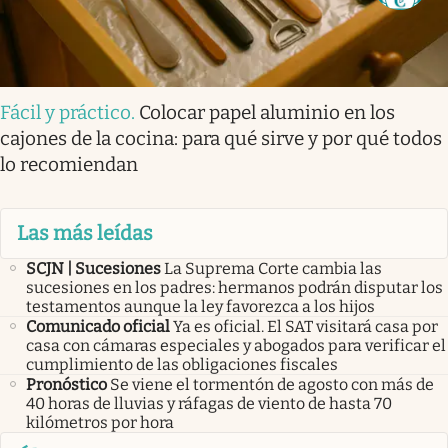
Fácil y práctico
.
Colocar papel aluminio en los
cajones de la cocina: para qué sirve y por qué todos
lo recomiendan
Las más leídas
SCJN | Sucesiones
La Suprema Corte cambia las
sucesiones en los padres: hermanos podrán disputar los
testamentos aunque la ley favorezca a los hijos
Comunicado oficial
Ya es oficial. El SAT visitará casa por
casa con cámaras especiales y abogados para verificar el
cumplimiento de las obligaciones fiscales
Pronóstico
Se viene el tormentón de agosto con más de
40 horas de lluvias y ráfagas de viento de hasta 70
kilómetros por hora