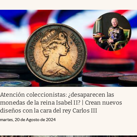
Atención coleccionistas: ¿desaparecen las
monedas de la reina Isabel II? | Crean nuevos
diseños con la cara del rey Carlos III
martes, 20 de Agosto de 2024