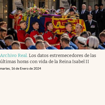
Archivo Real
.
Los datos estremecedores de las
últimas horas con vida de la Reina Isabel II
martes, 16 de Enero de 2024