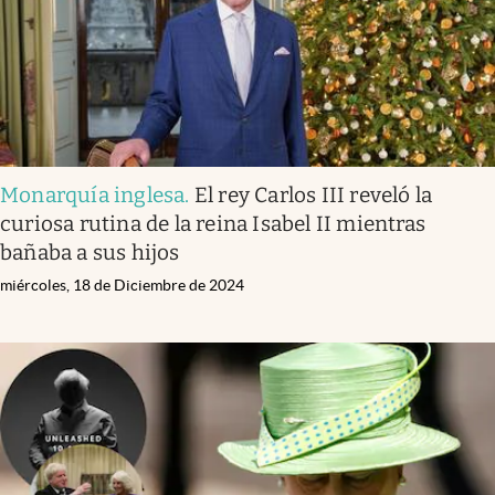
Monarquía inglesa
.
El rey Carlos III reveló la
curiosa rutina de la reina Isabel II mientras
bañaba a sus hijos
miércoles, 18 de Diciembre de 2024