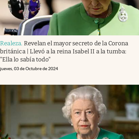
Realeza
.
Revelan el mayor secreto de la Corona
británica | Llevó a la reina Isabel II a la tumba:
"Ella lo sabía todo"
jueves, 03 de Octubre de 2024