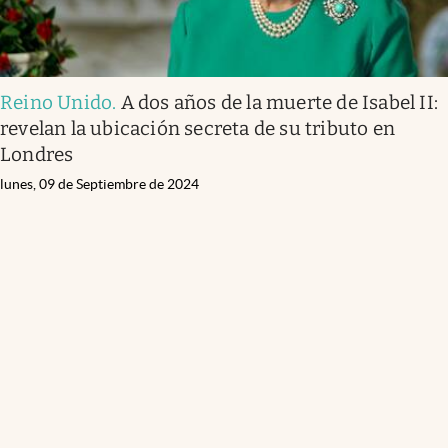
Reino Unido
.
A dos años de la muerte de Isabel II:
revelan la ubicación secreta de su tributo en
Londres
lunes, 09 de Septiembre de 2024