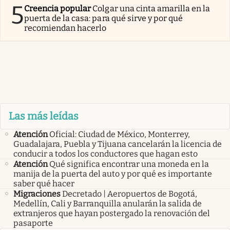
5
Creencia popular
Colgar una cinta amarilla en la
puerta de la casa: para qué sirve y por qué
recomiendan hacerlo
Las más leídas
Atención
Oficial: Ciudad de México, Monterrey,
Guadalajara, Puebla y Tijuana cancelarán la licencia de
conducir a todos los conductores que hagan esto
Atención
Qué significa encontrar una moneda en la
manija de la puerta del auto y por qué es importante
saber qué hacer
Migraciones
Decretado | Aeropuertos de Bogotá,
Medellín, Cali y Barranquilla anularán la salida de
extranjeros que hayan postergado la renovación del
pasaporte