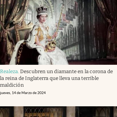
Realeza
.
Descubren un diamante en la corona de
la reina de Inglaterra que lleva una terrible
maldición
jueves, 14 de Marzo de 2024