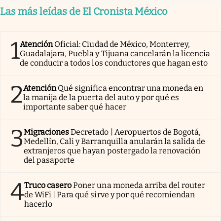
Las más leídas de El Cronista México
1
Atención
Oficial: Ciudad de México, Monterrey,
Guadalajara, Puebla y Tijuana cancelarán la licencia
de conducir a todos los conductores que hagan esto
2
Atención
Qué significa encontrar una moneda en
la manija de la puerta del auto y por qué es
importante saber qué hacer
3
Migraciones
Decretado | Aeropuertos de Bogotá,
Medellín, Cali y Barranquilla anularán la salida de
extranjeros que hayan postergado la renovación
del pasaporte
4
Truco casero
Poner una moneda arriba del router
de WiFi | Para qué sirve y por qué recomiendan
hacerlo