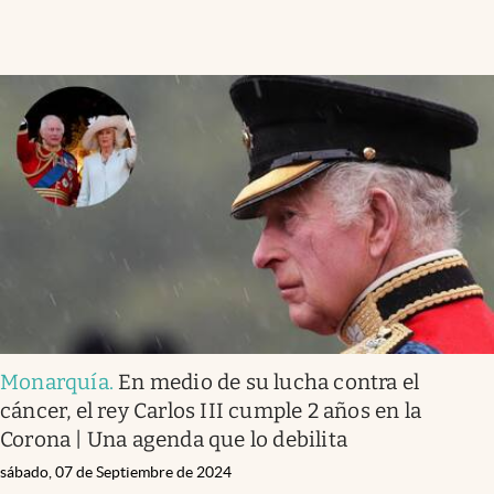
Monarquía
.
En medio de su lucha contra el
cáncer, el rey Carlos III cumple 2 años en la
Corona | Una agenda que lo debilita
sábado, 07 de Septiembre de 2024