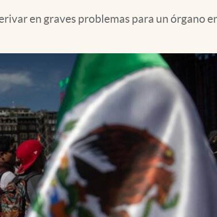
 derivar en graves problemas para un órgano e