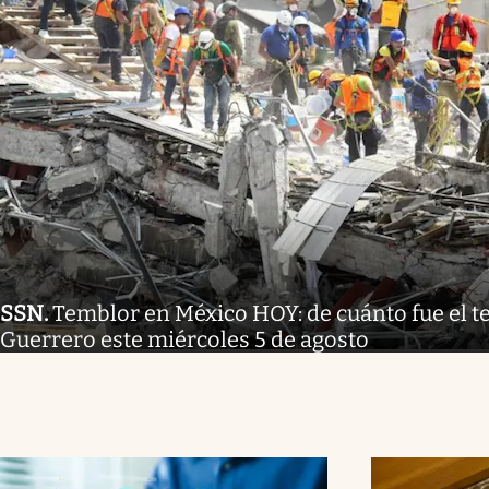
SSN
.
Temblor en México HOY: de cuánto fue el 
Guerrero este miércoles 5 de agosto