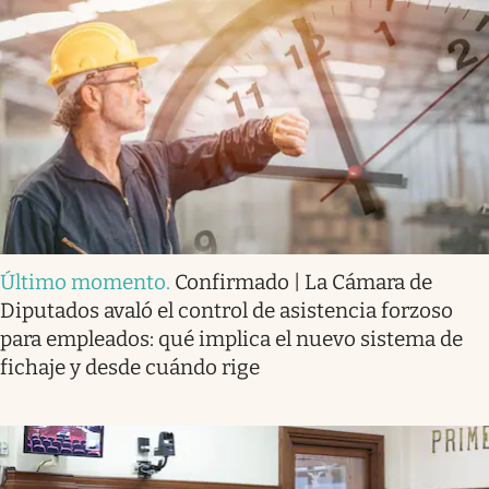
Último momento
.
Confirmado | La Cámara de
Diputados avaló el control de asistencia forzoso
para empleados: qué implica el nuevo sistema de
fichaje y desde cuándo rige