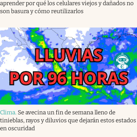
aprender por qué los celulares viejos y dañados no
son basura y cómo reutilizarlos
Clima
.
Se avecina un fin de semana lleno de
tinieblas, rayos y diluvios que dejarán estos estados
en oscuridad