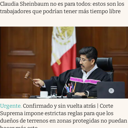
Claudia Sheinbaum no es para todos: estos son los
trabajadores que podrían tener más tiempo libre
Urgente
.
Confirmado y sin vuelta atrás | Corte
Suprema impone estrictas reglas para que los
dueños de terrenos en zonas protegidas no puedan