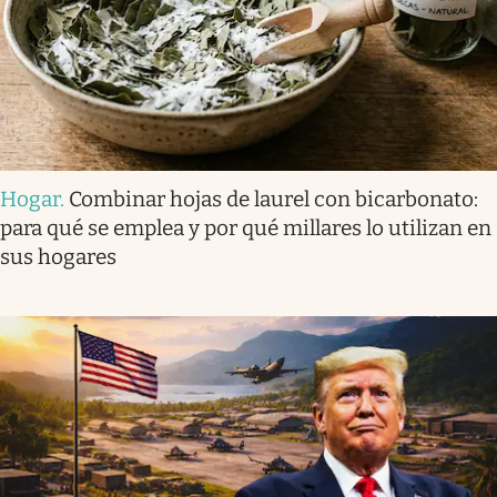
Hogar
.
Combinar hojas de laurel con bicarbonato:
para qué se emplea y por qué millares lo utilizan en
sus hogares