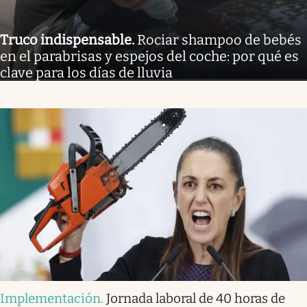
Truco indispensable
.
Rociar shampoo de bebés
en el parabrisas y espejos del coche: por qué es
clave para los días de lluvia
Implementación
.
Jornada laboral de 40 horas de