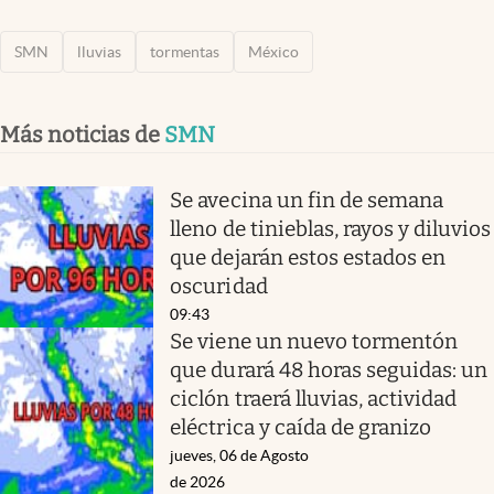
SMN
lluvias
tormentas
México
Más noticias de
SMN
Se avecina un fin de semana
lleno de tinieblas, rayos y diluvios
que dejarán estos estados en
oscuridad
09:43
Se viene un nuevo tormentón
que durará 48 horas seguidas: un
ciclón traerá lluvias, actividad
eléctrica y caída de granizo
jueves, 06 de Agosto
de 2026