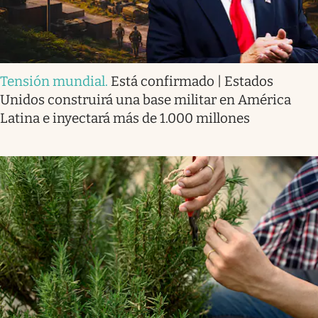
Tensión mundial
.
Está confirmado | Estados
Unidos construirá una base militar en América
Latina e inyectará más de 1.000 millones