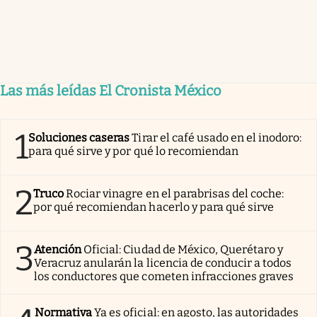
Las más leídas El Cronista México
1
Soluciones caseras
Tirar el café usado en el inodoro:
para qué sirve y por qué lo recomiendan
2
Truco
Rociar vinagre en el parabrisas del coche:
por qué recomiendan hacerlo y para qué sirve
3
Atención
Oficial: Ciudad de México, Querétaro y
Veracruz anularán la licencia de conducir a todos
los conductores que cometen infracciones graves
Normativa
Ya es oficial: en agosto, las autoridades