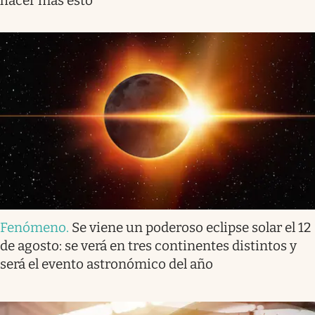
hacer más esto
Fenómeno
.
Se viene un poderoso eclipse solar el 12
de agosto: se verá en tres continentes distintos y
será el evento astronómico del año