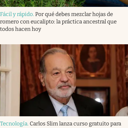
Fácil y rápido
.
Por qué debes mezclar hojas de
romero con eucalipto: la práctica ancestral que
todos hacen hoy
Tecnología
.
Carlos Slim lanza curso gratuito para