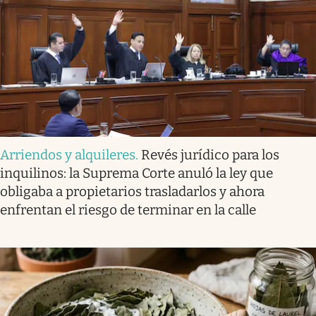
Arriendos y alquileres
.
Revés jurídico para los
inquilinos: la Suprema Corte anuló la ley que
obligaba a propietarios trasladarlos y ahora
enfrentan el riesgo de terminar en la calle