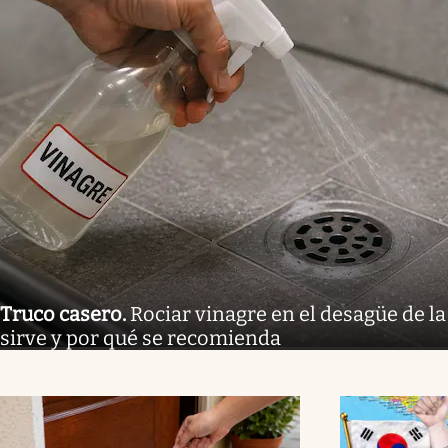
Truco casero
.
Rociar vinagre en el desagüe de la
sirve y por qué se recomienda