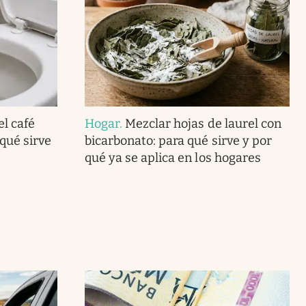
el café
Hogar
.
Mezclar hojas de laurel con
 qué sirve
bicarbonato: para qué sirve y por
qué ya se aplica en los hogares