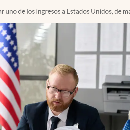
r uno de los ingresos a Estados Unidos, de ma