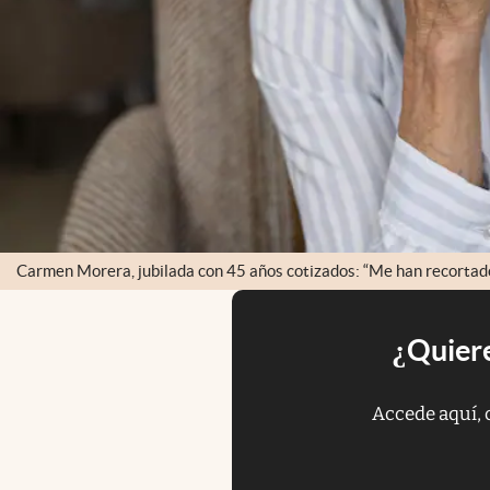
Carmen Morera, jubilada con 45 años cotizados: “Me han recortado
¿Quiere
Accede aquí, 