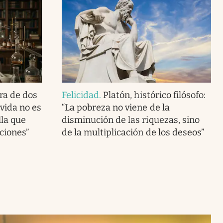
ra de dos
Felicidad
.
Platón, histórico filósofo:
vida no es
“La pobreza no viene de la
lla que
disminución de las riquezas, sino
ciones”
de la multiplicación de los deseos”