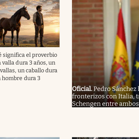
 significa el proverbio
 valla dura 3 años, un
vallas, un caballo dura
n hombre dura 3
Oficial
.
Pedro Sánchez h
fronterizos con Italia,
Schengen entre ambos