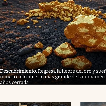
Descubrimiento
.
Regresa la fiebre del oro y sue
mina a cielo abierto más grande de Latinoaméri
años cerrada