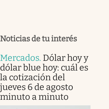
Noticias de tu interés
Mercados
.
Dólar hoy y
dólar blue hoy: cuál es
la cotización del
jueves 6 de agosto
minuto a minuto