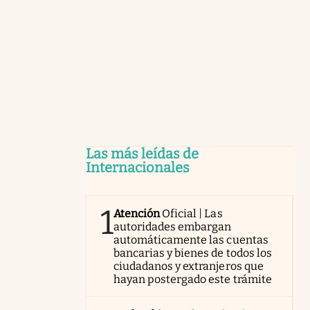
Las más leídas de
Internacionales
1
Atención
Oficial | Las
autoridades embargan
automáticamente las cuentas
bancarias y bienes de todos los
ciudadanos y extranjeros que
hayan postergado este trámite