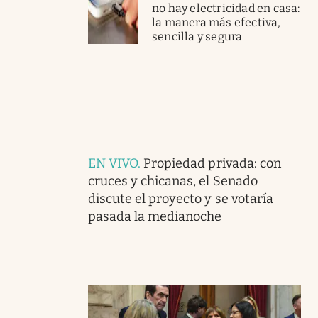
no hay electricidad en casa:
la manera más efectiva,
sencilla y segura
EN VIVO
.
Propiedad privada: con
cruces y chicanas, el Senado
discute el proyecto y se votaría
pasada la medianoche