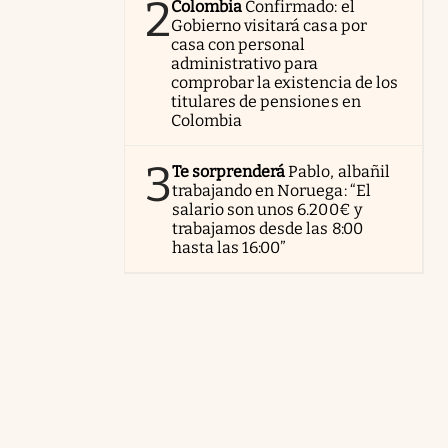
2
Colombia
Confirmado: el
Gobierno visitará casa por
casa con personal
administrativo para
comprobar la existencia de los
titulares de pensiones en
Colombia
3
Te sorprenderá
Pablo, albañil
trabajando en Noruega: “El
salario son unos 6.200€ y
trabajamos desde las 8:00
hasta las 16:00”