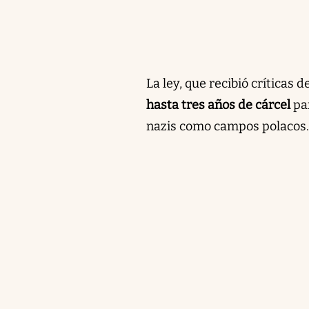
La ley, que recibió críticas 
hasta tres años de cárcel
pa
nazis como campos polacos.