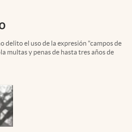
Uruguay
o
 delito el uso de la expresión "campos de
a multas y penas de hasta tres años de