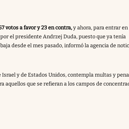
7 votos a favor y 23 en contra,
y ahora, para entrar en
a por el presidente Andrzej Duda, puesto que ya tenía
baja desde el mes pasado, informó la agencia de notic
 de Israel y de Estados Unidos, contempla multas y pen
ra aquellos que se refieran a los campos de concentra