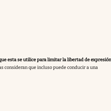
ue esta se utilice para limitar la libertad de expresión
as consideran que incluso puede conducir a una