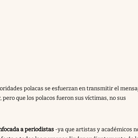
oridades polacas se esfuerzan en transmitir el mensa
, pero que los polacos fueron sus víctimas, no sus
nfocada a periodistas
-ya que artistas y académicos n