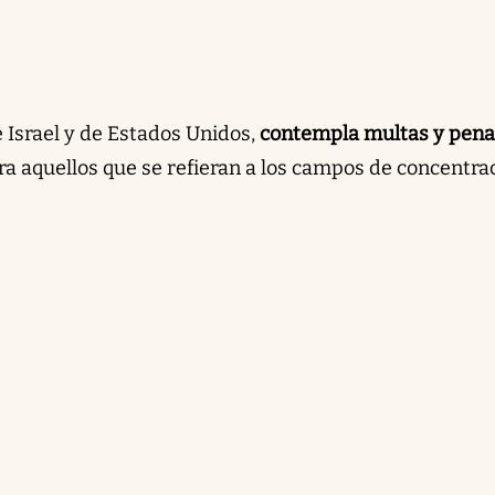
de Israel y de Estados Unidos,
contempla multas y pena
ra aquellos que se refieran a los campos de concentra