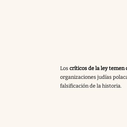
Los
críticos de la ley temen q
organizaciones judías polac
falsificación de la historia.