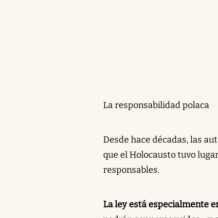
La responsabilidad polaca
Desde hace décadas, las aut
que el Holocausto tuvo lugar
responsables.
La ley está especialmente e