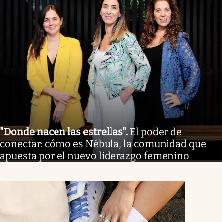
"Donde nacen las estrellas"
.
El poder de
conectar: cómo es Nébula, la comunidad que
apuesta por el nuevo liderazgo femenino