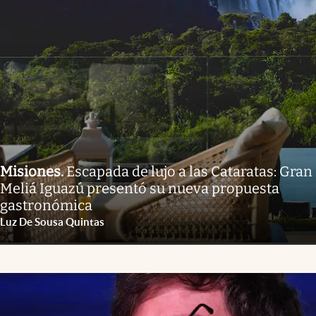
Misiones
.
Escapada de lujo a las Cataratas: Gran
Meliá Iguazú presentó su nueva propuesta
gastronómica
Luz De Sousa Quintas