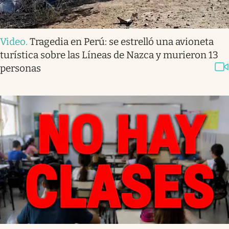
Video
.
Tragedia en Perú: se estrelló una avioneta
turística sobre las Líneas de Nazca y murieron 13
personas