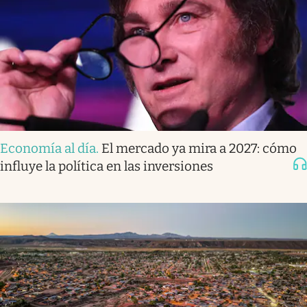
Economía al día
.
El mercado ya mira a 2027: cómo
influye la política en las inversiones