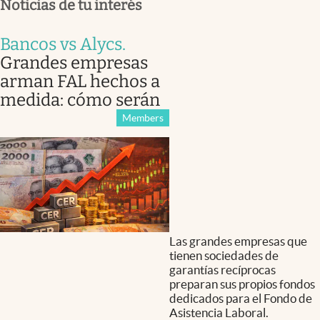
Noticias de tu interés
Bancos vs Alycs
.
Grandes empresas
arman FAL hechos a
medida: cómo serán
Members
Las grandes empresas que
tienen sociedades de
garantías recíprocas
preparan sus propios fondos
dedicados para el Fondo de
Asistencia Laboral.