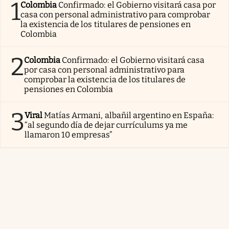
1
Colombia
Confirmado: el Gobierno visitará casa por
casa con personal administrativo para comprobar
la existencia de los titulares de pensiones en
Colombia
2
Colombia
Confirmado: el Gobierno visitará casa
por casa con personal administrativo para
comprobar la existencia de los titulares de
pensiones en Colombia
3
Viral
Matías Armani, albañil argentino en España:
“al segundo día de dejar currículums ya me
llamaron 10 empresas”