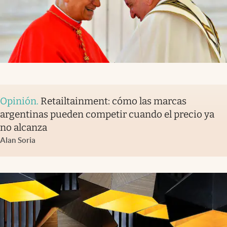
Opinión
.
Retailtainment: cómo las marcas
argentinas pueden competir cuando el precio ya
no alcanza
Alan Soria