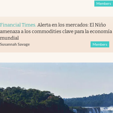
Members
Financial Times
.
Alerta en los mercados: El Niño
amenaza a los commodities clave para la economía
mundial
Susannah Savage
Members