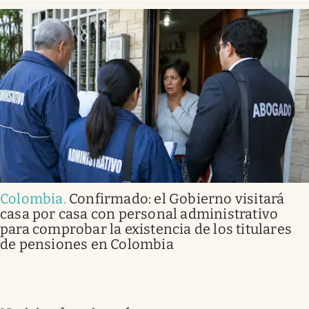
Colombia
.
Confirmado: el Gobierno visitará
casa por casa con personal administrativo
para comprobar la existencia de los titulares
de pensiones en Colombia