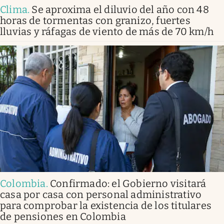
Clima
.
Se aproxima el diluvio del año con 48
horas de tormentas con granizo, fuertes
lluvias y ráfagas de viento de más de 70 km/h
Colombia
.
Confirmado: el Gobierno visitará
casa por casa con personal administrativo
para comprobar la existencia de los titulares
de pensiones en Colombia