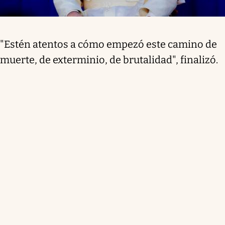
"Estén atentos a cómo empezó este camino de
muerte, de exterminio, de brutalidad", finalizó.