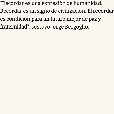
"Recordar es una expresión de humanidad.
Recordar es un signo de civilización.
El recordar
es condición para un futuro mejor de paz y
fraternidad
", sostuvo Jorge Bergoglio.