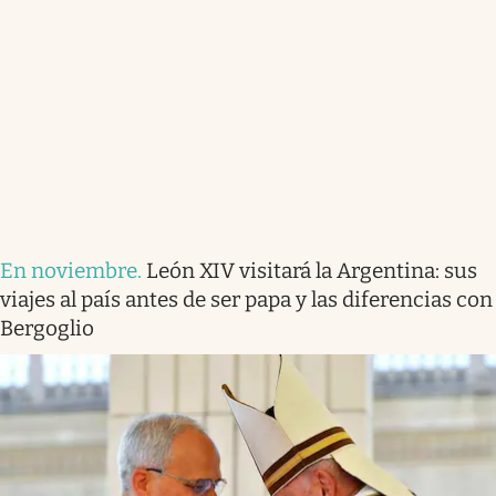
En noviembre
.
León XIV visitará la Argentina: sus
viajes al país antes de ser papa y las diferencias con
Bergoglio