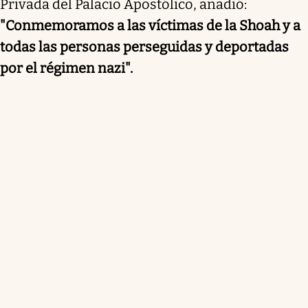
Privada del Palacio Apostólico, añadió:
"
Conmemoramos a las víctimas de la Shoah y a
todas las personas perseguidas y deportadas
por el régimen nazi
".