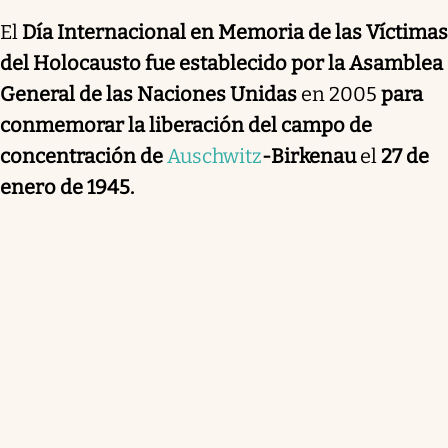
El
Día Internacional en Memoria de las Víctimas
del Holocausto fue establecido por la Asamblea
General de las Naciones Unidas
en 2005
para
conmemorar la liberación del campo de
concentración de
Auschwitz
-Birkenau
el
27 de
enero de 1945.