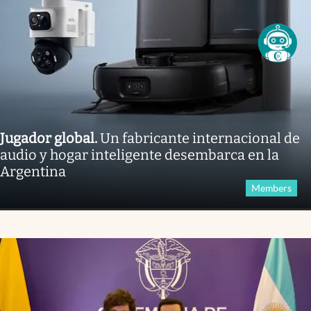
Jugador global
.
Un fabricante internacional de
audio y hogar inteligente desembarca en la
Argentina
Members