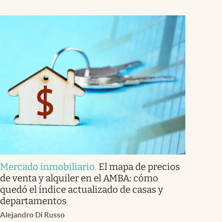
Mercado inmobiliario
.
El mapa de precios
de venta y alquiler en el AMBA: cómo
quedó el índice actualizado de casas y
departamentos
Alejandro Di Russo