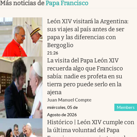
Más noticias de
Papa Francisco
León XIV visitará la Argentina:
sus viajes al país antes de ser
papa y las diferencias con
Bergoglio
21:26
La visita del Papa León XIV
recuerda algo que Francisco
sabía: nadie es profeta en su
tierra pero puede serlo en la
ajena
Juan Manuel Compte
miércoles, 05 de
Members
Agosto de 2026
Histórico | León XIV cumple con
la última voluntad del Papa