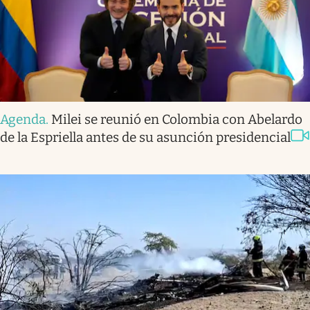
Agenda
.
Milei se reunió en Colombia con Abelardo
de la Espriella antes de su asunción presidencial