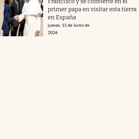
Francisco y se convierte en el
primer papa en visitar esta tierra
en España
jueves, 11 de Junio de
2026