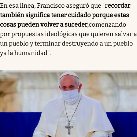
En esa línea, Francisco aseguró que "
r
ecordar
también significa tener cuidado porque estas
cosas pueden volver a suceder,
comenzando
por propuestas ideológicas que quieren salvar a
un pueblo y terminar destruyendo a un pueblo
ya la humanidad".