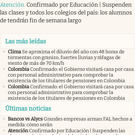
Atención
.
Confirmado por Educación | Suspenden
las clases y todos los colegios del país: los alumnos
de tendrán fin de semana largo
Las más leídas
Clima
Se aproxima el diluvio del año con 48 horas de
tormentas con granizo, fuertes lluvias y ráfagas de
viento de más de 70 km/h
Colombia
Confirmado: el Gobierno visitará casa por casa
con personal administrativo para comprobar la
existencia de los titulares de pensiones en Colombia
Colombia
Confirmado: el Gobierno visitará casa por casa
con personal administrativo para comprobar la
existencia de los titulares de pensiones en Colombia
Últimas noticias
Bancos vs Alycs
Grandes empresas arman FAL hechos a
medida: cómo serán
Atención
Confirmado por Educación | Suspenden las