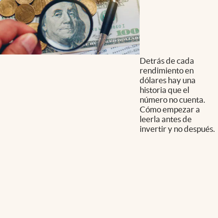
Detrás de cada
rendimiento en
dólares hay una
historia que el
número no cuenta.
Cómo empezar a
leerla antes de
invertir y no después.