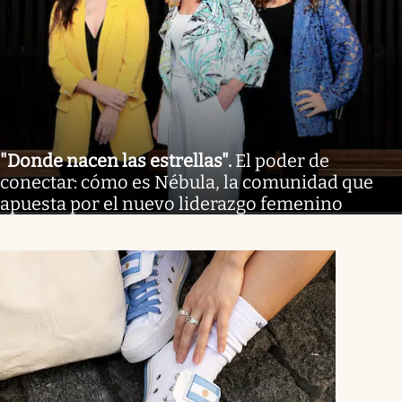
"Donde nacen las estrellas"
.
El poder de
conectar: cómo es Nébula, la comunidad que
apuesta por el nuevo liderazgo femenino