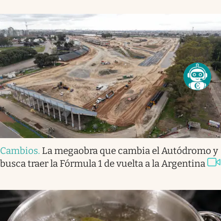
Cambios
.
La megaobra que cambia el Autódromo y
busca traer la Fórmula 1 de vuelta a la Argentina