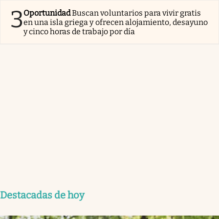
3
Oportunidad
Buscan voluntarios para vivir gratis
en una isla griega y ofrecen alojamiento, desayuno
y cinco horas de trabajo por día
Destacadas de hoy