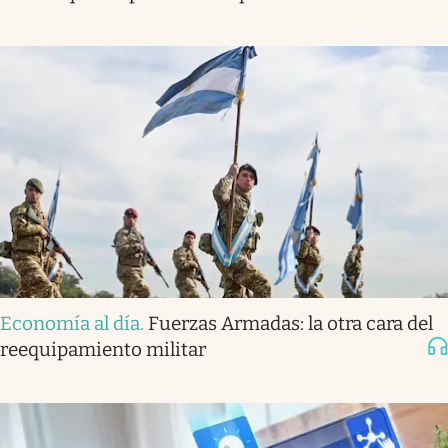
Economía al día
.
Fuerzas Armadas: la otra cara del
reequipamiento militar