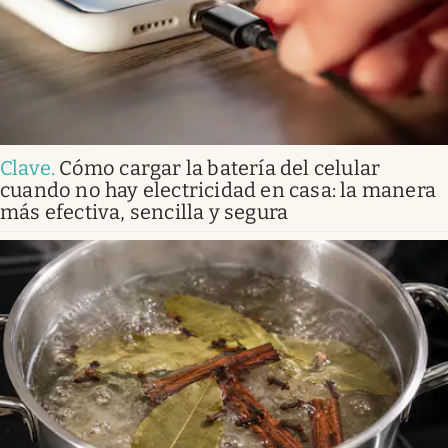
Clave
.
Cómo cargar la batería del celular
cuando no hay electricidad en casa: la manera
más efectiva, sencilla y segura