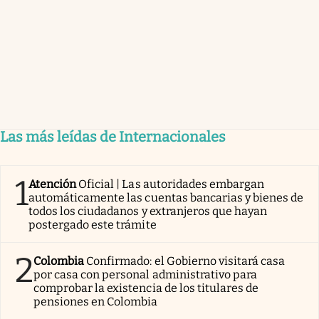
Las más leídas de Internacionales
1
Atención
Oficial | Las autoridades embargan
automáticamente las cuentas bancarias y bienes de
todos los ciudadanos y extranjeros que hayan
postergado este trámite
2
Colombia
Confirmado: el Gobierno visitará casa
por casa con personal administrativo para
comprobar la existencia de los titulares de
pensiones en Colombia