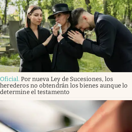
Oficial
.
Por nueva Ley de Sucesiones, los
herederos no obtendrán los bienes aunque lo
determine el testamento