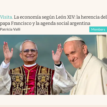
Visita
.
La economía según León XIV: la herencia del
papa Francisco y la agenda social argentina
Patricia Valli
Members