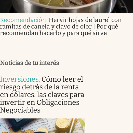
Recomendación
.
Hervir hojas de laurel con
ramitas de canela y clavo de olor | Por qué
recomiendan hacerlo y para qué sirve
Noticias de tu interés
Inversiones
.
Cómo leer el
riesgo detrás de la renta
en dólares: las claves para
invertir en Obligaciones
Negociables