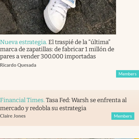
Nueva estrategia
.
El traspié de la “última”
marca de zapatillas: de fabricar 1 millón de
pares a vender 300.000 importadas
Ricardo Quesada
Members
Financial Times
.
Tasa Fed: Warsh se enfrenta al
mercado y redobla su estrategia
Claire Jones
Members