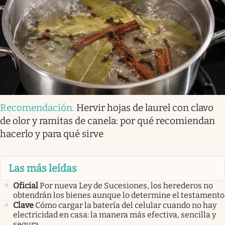
Recomendación
.
Hervir hojas de laurel con clavo
de olor y ramitas de canela: por qué recomiendan
hacerlo y para qué sirve
Las más leídas
Oficial
Por nueva Ley de Sucesiones, los herederos no
obtendrán los bienes aunque lo determine el testamento
Clave
Cómo cargar la batería del celular cuando no hay
electricidad en casa: la manera más efectiva, sencilla y
segura