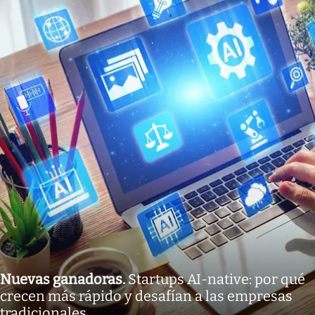
Nuevas ganadoras
.
Startups AI-native: por qué
crecen más rápido y desafían a las empresas
tradicionales