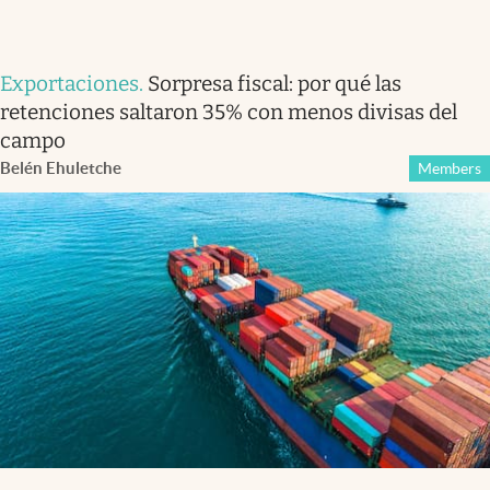
Exportaciones
.
Sorpresa fiscal: por qué las
retenciones saltaron 35% con menos divisas del
campo
Belén Ehuletche
Members