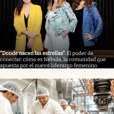
"Donde nacen las estrellas"
.
El poder de
conectar: cómo es Nébula, la comunidad que
apuesta por el nuevo liderazgo femenino