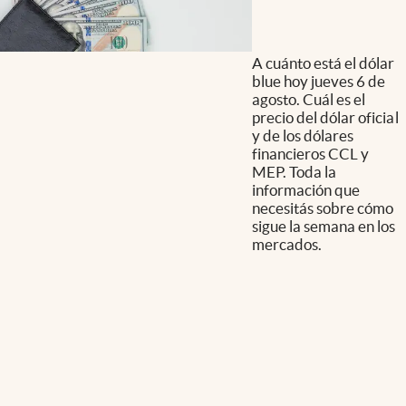
A cuánto está el dólar
blue hoy jueves 6 de
agosto. Cuál es el
precio del dólar oficial
y de los dólares
financieros CCL y
MEP. Toda la
información que
necesitás sobre cómo
sigue la semana en los
mercados.