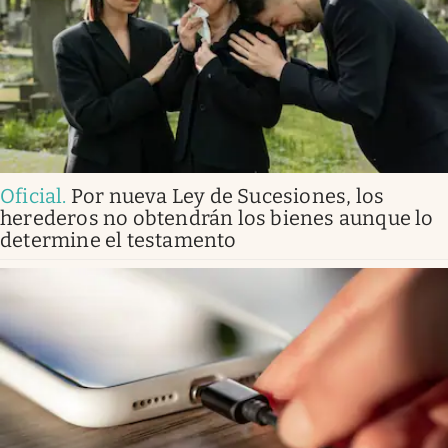
Oficial
.
Por nueva Ley de Sucesiones, los
herederos no obtendrán los bienes aunque lo
determine el testamento