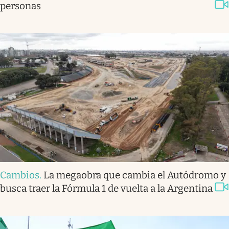
personas
Cambios
.
La megaobra que cambia el Autódromo y
busca traer la Fórmula 1 de vuelta a la Argentina