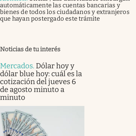
automáticamente las cuentas bancarias y
bienes de todos los ciudadanos y extranjeros
que hayan postergado este trámite
Noticias de tu interés
Mercados
.
Dólar hoy y
dólar blue hoy: cuál es la
cotización del jueves 6
de agosto minuto a
minuto