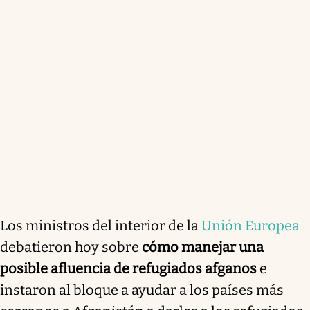
Los ministros del interior de la
Unión Europea
debatieron hoy sobre
cómo manejar una
posible afluencia de refugiados afganos
e
instaron al bloque a ayudar a los países más