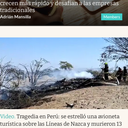
crecen más rápido y desafían a las empresas
tradicionales
Adrián Mansilla
Members
Video
.
Tragedia en Perú: se estrelló una avioneta
turística sobre las Líneas de Nazca y murieron 13