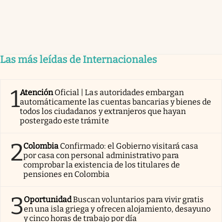
Las más leídas de Internacionales
1
Atención
Oficial | Las autoridades embargan
automáticamente las cuentas bancarias y bienes de
todos los ciudadanos y extranjeros que hayan
postergado este trámite
2
Colombia
Confirmado: el Gobierno visitará casa
por casa con personal administrativo para
comprobar la existencia de los titulares de
pensiones en Colombia
3
Oportunidad
Buscan voluntarios para vivir gratis
en una isla griega y ofrecen alojamiento, desayuno
y cinco horas de trabajo por día