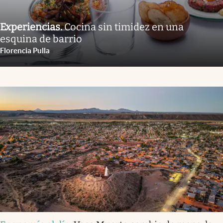
Experiencias
.
Cocina sin timidez en una
esquina de barrio
Florencia Pulla