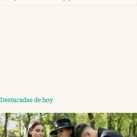
Destacadas de hoy