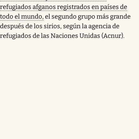
refugiados afganos registrados en países de
todo el mundo,
el segundo grupo más grande
después de los sirios, según la agencia de
refugiados de las Naciones Unidas (Acnur).