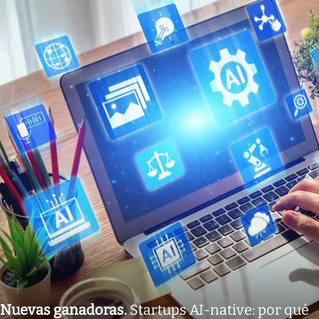
Nuevas ganadoras
.
Startups AI-native: por qué