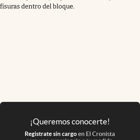
fisuras dentro del bloque.
¡Queremos conocerte!
Registrate sin cargo
en El Cronista