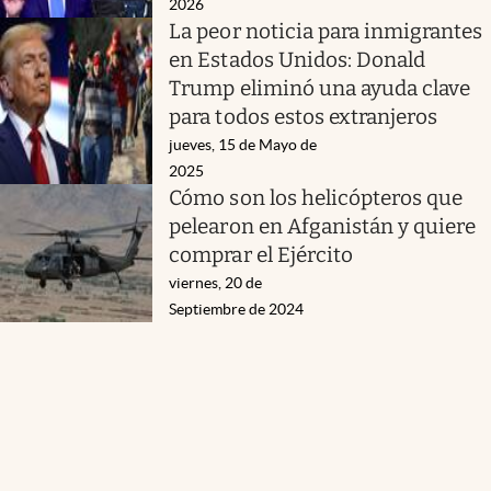
2026
La peor noticia para inmigrantes
en Estados Unidos: Donald
Trump eliminó una ayuda clave
para todos estos extranjeros
jueves, 15 de Mayo de
2025
Cómo son los helicópteros que
pelearon en Afganistán y quiere
comprar el Ejército
viernes, 20 de
Septiembre de 2024