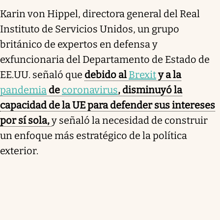
Karin von Hippel, directora general del Real
Instituto de Servicios Unidos, un grupo
británico de expertos en defensa y
exfuncionaria del Departamento de Estado de
EE.UU. señaló que
debido al
Brexit
y a la
pandemia
de
coronavirus
, disminuyó la
capacidad de la UE para defender sus intereses
por sí sola,
y señaló la necesidad de construir
un enfoque más estratégico de la política
exterior.