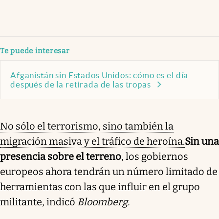
Te puede interesar
Afganistán sin Estados Unidos: cómo es el día
después de la retirada de las tropas
No sólo el terrorismo, sino también la
migración masiva y el tráfico de heroína.
Sin una
presencia sobre el terreno
, los gobiernos
europeos ahora tendrán un número limitado de
herramientas con las que influir en el grupo
militante, indicó
Bloomberg.