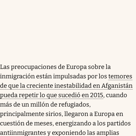
Las preocupaciones de Europa sobre la
inmigración están impulsadas por los
temores
de que la creciente inestabilidad en Afganistán
pueda repetir lo que sucedió en 2015
, cuando
más de un millón de refugiados,
principalmente sirios, llegaron a Europa en
cuestión de meses, energizando a los partidos
antiinmigrantes y exponiendo las amplias