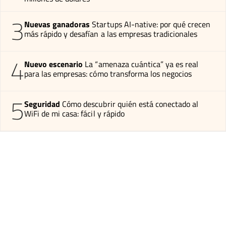
3
Nuevas ganadoras
Startups AI-native: por qué crecen
más rápido y desafían a las empresas tradicionales
4
Nuevo escenario
La “amenaza cuántica” ya es real
para las empresas: cómo transforma los negocios
5
Seguridad
Cómo descubrir quién está conectado al
WiFi de mi casa: fácil y rápido