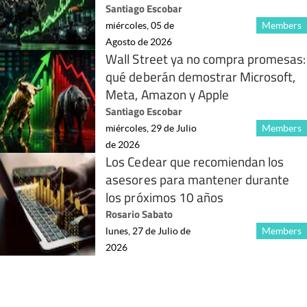
Santiago Escobar
miércoles, 05 de
Members
Agosto de 2026
Wall Street ya no compra promesas:
qué deberán demostrar Microsoft,
Meta, Amazon y Apple
Santiago Escobar
miércoles, 29 de Julio
Members
de 2026
Los Cedear que recomiendan los
asesores para mantener durante
los próximos 10 años
Rosario Sabato
lunes, 27 de Julio de
Members
2026