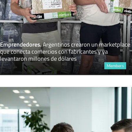
Emprendedores
.
Argentinos crearon un marketplace
que conecta comercios con fabricantes y ya
levantaron millones de dólares
Members