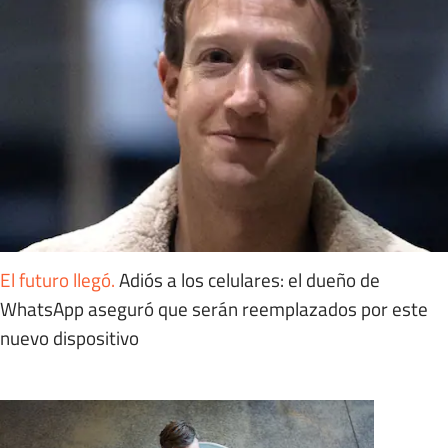
El futuro llegó
.
Adiós a los celulares: el dueño de
WhatsApp aseguró que serán reemplazados por este
nuevo dispositivo