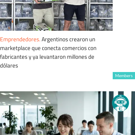
Emprendedores
.
Argentinos crearon un
marketplace que conecta comercios con
fabricantes y ya levantaron millones de
dólares
Members