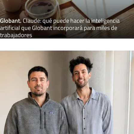
Globant
.
Claude: qué puede hacer la inteligencia
artificial que Globant incorporará para miles de
trabajadores