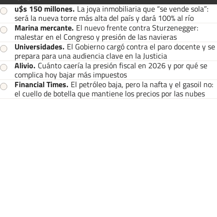
u$s 150 millones
.
La joya inmobiliaria que “se vende sola”:
será la nueva torre más alta del país y dará 100% al río
Marina mercante
.
El nuevo frente contra Sturzenegger:
malestar en el Congreso y presión de las navieras
Universidades
.
El Gobierno cargó contra el paro docente y se
prepara para una audiencia clave en la Justicia
Alivio
.
Cuánto caería la presión fiscal en 2026 y por qué se
complica hoy bajar más impuestos
Financial Times
.
El petróleo baja, pero la nafta y el gasoil no:
el cuello de botella que mantiene los precios por las nubes