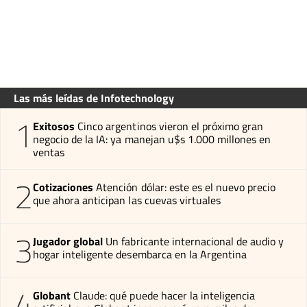
Las más leídas de Infotechnology
1
Exitosos
Cinco argentinos vieron el próximo gran
negocio de la IA: ya manejan u$s 1.000 millones en
ventas
2
Cotizaciones
Atención dólar: este es el nuevo precio
que ahora anticipan las cuevas virtuales
3
Jugador global
Un fabricante internacional de audio y
hogar inteligente desembarca en la Argentina
4
Globant
Claude: qué puede hacer la inteligencia