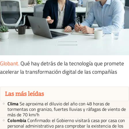
Globant
.
Qué hay detrás de la tecnología que promete
acelerar la transformación digital de las compañías
Las más leídas
Clima
Se aproxima el diluvio del año con 48 horas de
tormentas con granizo, fuertes lluvias y ráfagas de viento de
más de 70 km/h
Colombia
Confirmado: el Gobierno visitará casa por casa con
personal administrativo para comprobar la existencia de los