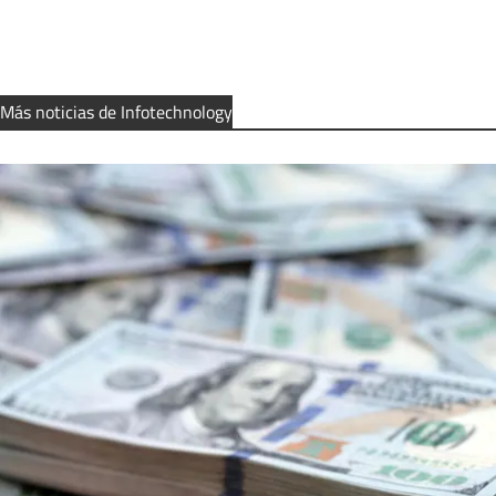
Más noticias de Infotechnology