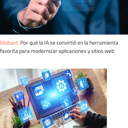
Globant
.
Por qué la IA se convirtió en la herramienta
favorita para modernizar aplicaciones y sitios web