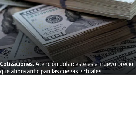
Cotizaciones
.
Atención dólar: este es el nuevo precio
que ahora anticipan las cuevas virtuales