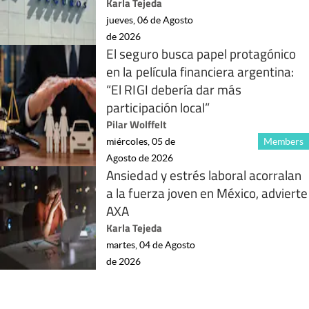
Karla Tejeda
jueves, 06 de Agosto
de 2026
El seguro busca papel protagónico
en la película financiera argentina:
“El RIGI debería dar más
participación local”
Pilar Wolffelt
miércoles, 05 de
Members
Agosto de 2026
Ansiedad y estrés laboral acorralan
a la fuerza joven en México, advierte
AXA
Karla Tejeda
martes, 04 de Agosto
de 2026