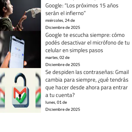
Google: “Los próximos 15 años
serán el infierno”
miércoles, 24 de
Diciembre de 2025
Google te escucha siempre: cómo
podés desactivar el micrófono de tu
celular en simples pasos
martes, 02 de
Diciembre de 2025
Se despiden las contraseñas: Gmail
cambia para siempre, ¿qué tendrás
que hacer desde ahora para entrar
a tu cuenta?
lunes, 01 de
Diciembre de 2025