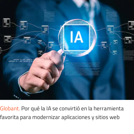
Globant
.
Por qué la IA se convirtió en la herramienta
favorita para modernizar aplicaciones y sitios web