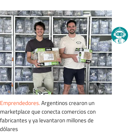
Emprendedores
.
Argentinos crearon un
marketplace que conecta comercios con
fabricantes y ya levantaron millones de
dólares