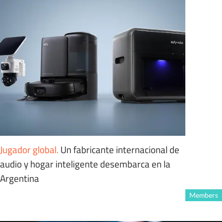
Jugador global
.
Un fabricante internacional de
audio y hogar inteligente desembarca en la
Argentina
Members