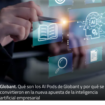
Globant
.
Qué son los AI Pods de Globant y por qué se
convirtieron en la nueva apuesta de la inteligencia
artificial empresarial