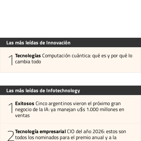
Las más leídas de Innovación
1
Tecnologías
Computación cuántica: qué es y por qué lo
cambia todo
Las más leídas de Infotechnology
1
Exitosos
Cinco argentinos vieron el próximo gran
negocio de la IA: ya manejan u$s 1.000 millones en
ventas
2
Tecnología empresarial
CIO del año 2026: estos son
todos los nominados para el premio anual y a la