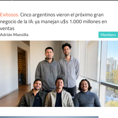
Exitosos
.
Cinco argentinos vieron el próximo gran
negocio de la IA: ya manejan u$s 1.000 millones en
ventas
Adrián Mansilla
Members