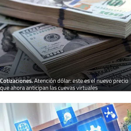
Cotizaciones
.
Atención dólar: este es el nuevo precio
que ahora anticipan las cuevas virtuales