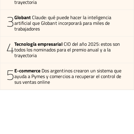
trayectoria
3
Globant
Claude: qué puede hacer la inteligencia
artificial que Globant incorporará para miles de
trabajadores
4
Tecnología empresarial
CIO del año 2025: estos son
todos los nominados para el premio anual y a la
trayectoria
5
E-commerce
Dos argentinos crearon un sistema que
ayuda a Pymes y comercios a recuperar el control de
sus ventas online