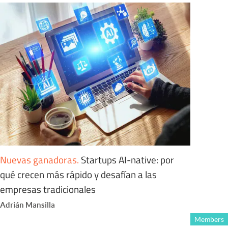
Nuevas ganadoras
.
Startups AI-native: por
qué crecen más rápido y desafían a las
empresas tradicionales
Adrián Mansilla
Members