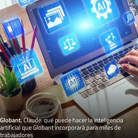
Globant
.
Claude: qué puede hacer la inteligencia
artificial que Globant incorporará para miles de
trabajadores