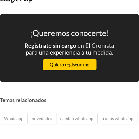
¡Queremos conocerte!
Registrate sin cargo
en El Cronista
para una experiencia a tu medida.
Quiero registrarme
Temas relacionados
Whatsapp
novedades
cambia whatsapp
trucos whatsapp