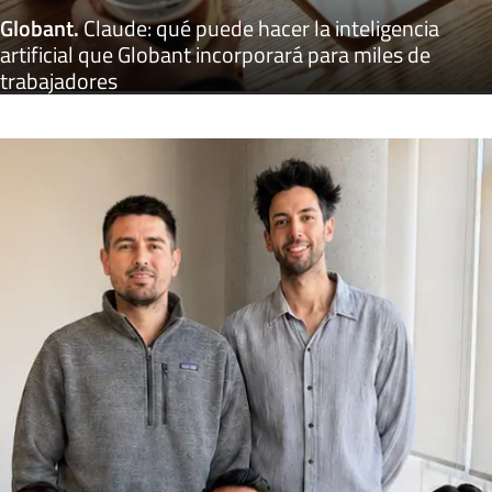
Globant
.
Claude: qué puede hacer la inteligencia
artificial que Globant incorporará para miles de
trabajadores