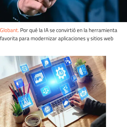
Globant
.
Por qué la IA se convirtió en la herramienta
favorita para modernizar aplicaciones y sitios web