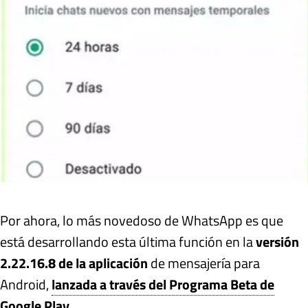
Por ahora, lo más novedoso de WhatsApp es que
está desarrollando esta última función en la
versión
2.22.16.8 de la aplicación
de mensajería para
Android,
lanzada a través del Programa Beta de
Google Play.