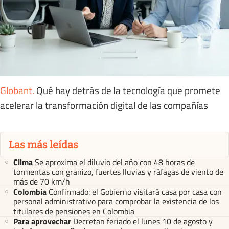
Globant
.
Qué hay detrás de la tecnología que promete
acelerar la transformación digital de las compañías
Las más leídas
Clima
Se aproxima el diluvio del año con 48 horas de
tormentas con granizo, fuertes lluvias y ráfagas de viento de
más de 70 km/h
Colombia
Confirmado: el Gobierno visitará casa por casa con
personal administrativo para comprobar la existencia de los
titulares de pensiones en Colombia
Para aprovechar
Decretan feriado el lunes 10 de agosto y