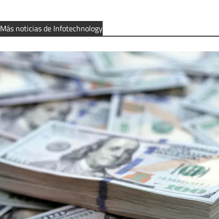
Más noticias de Infotechnology