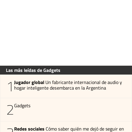
Las más leídas de Gadgets
1
Jugador global
Un fabricante internacional de audio y
hogar inteligente desembarca en la Argentina
2
Gadgets
Redes sociales
Cómo saber quién me dejó de seguir en