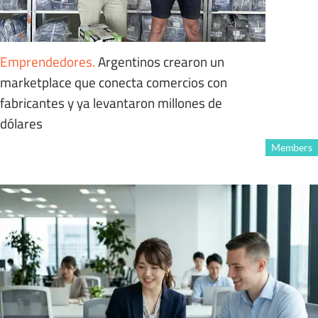
Emprendedores
.
Argentinos crearon un
marketplace que conecta comercios con
fabricantes y ya levantaron millones de
dólares
Members