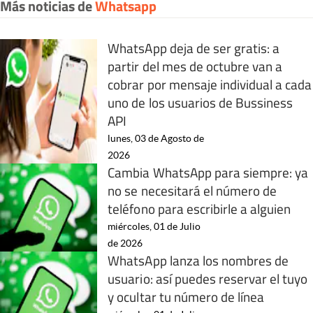
Más noticias de
Whatsapp
WhatsApp deja de ser gratis: a
partir del mes de octubre van a
cobrar por mensaje individual a cada
uno de los usuarios de Bussiness
API
lunes, 03 de Agosto de
2026
Cambia WhatsApp para siempre: ya
no se necesitará el número de
teléfono para escribirle a alguien
miércoles, 01 de Julio
de 2026
WhatsApp lanza los nombres de
usuario: así puedes reservar el tuyo
y ocultar tu número de línea