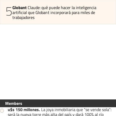
5
Globant
Claude: qué puede hacer la inteligencia
artificial que Globant incorporará para miles de
trabajadores
Members
u$s 150 millones
.
La joya inmobiliaria que “se vende sola”:
será la nueva torre más alta del país y dará 100% al río