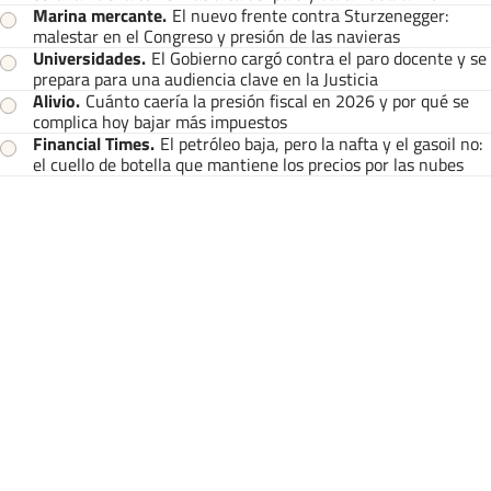
Marina mercante
.
El nuevo frente contra Sturzenegger:
malestar en el Congreso y presión de las navieras
Universidades
.
El Gobierno cargó contra el paro docente y se
prepara para una audiencia clave en la Justicia
Alivio
.
Cuánto caería la presión fiscal en 2026 y por qué se
complica hoy bajar más impuestos
Financial Times
.
El petróleo baja, pero la nafta y el gasoil no:
el cuello de botella que mantiene los precios por las nubes