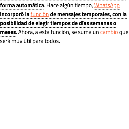
forma automática
. Hace algún tiempo,
WhatsApp
incorporó la
función
de mensajes temporales, con la
posibilidad de elegir tiempos de días semanas o
meses
. Ahora, a esta función, se suma un
cambio
que
será muy útil para todos.