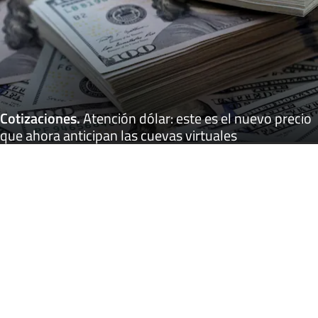
Cotizaciones
.
Atención dólar: este es el nuevo precio
que ahora anticipan las cuevas virtuales