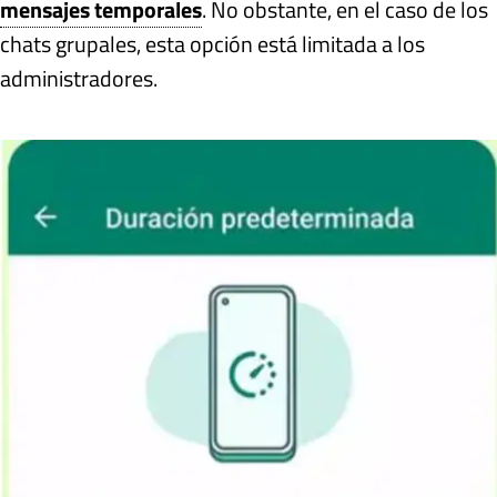
mensajes temporales
. No obstante, en el caso de los
chats grupales, esta opción está limitada a los
administradores.