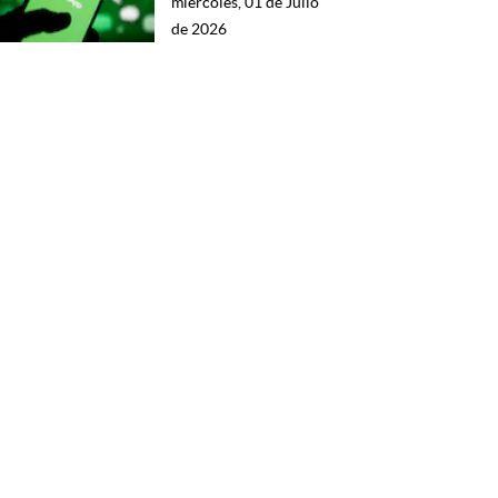
miércoles, 01 de Julio
de 2026