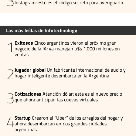
3
Instagram: este es el código secreto para averiguarlo
Las más leídas de Infotechnology
1
Exitosos
Cinco argentinos vieron el próximo gran
negocio de la IA: ya manejan u$s 1.000 millones en
ventas
2
Jugador global
Un fabricante internacional de audio y
hogar inteligente desembarca en la Argentina
3
Cotizaciones
Atención dólar: este es el nuevo precio
que ahora anticipan las cuevas virtuales
4
Startup
Crearon el “Uber” de los arreglos del hogar y
ahora desembarcan en dos grandes ciudades
argentinas