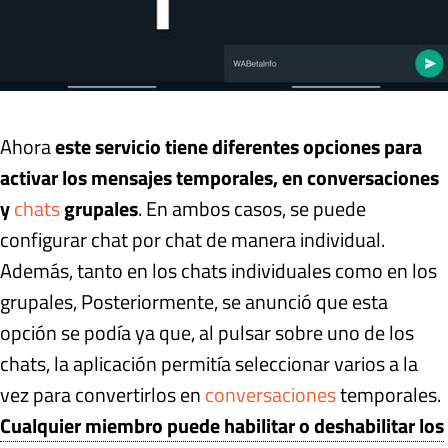
Ahora
este servicio tiene diferentes opciones para
activar los mensajes temporales, en conversaciones
y
chats
grupales
. En ambos casos, se puede
configurar chat por chat de manera individual.
Además, tanto en los chats individuales como en los
grupales, Posteriormente, se anunció que esta
opción se podía ya que, al pulsar sobre uno de los
chats, la aplicación permitía seleccionar varios a la
vez para convertirlos en
conversaciones
temporales.
Cualquier miembro puede habilitar o deshabilitar los