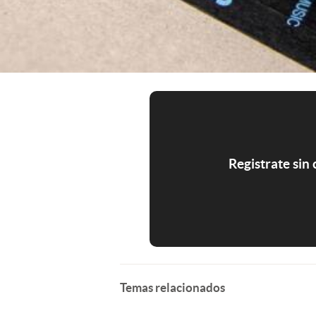
Registrate sin
Temas relacionados