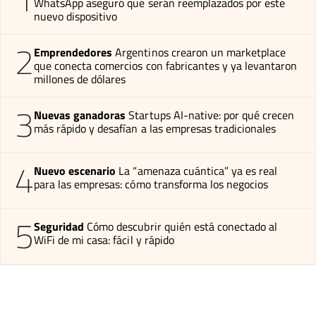
WhatsApp aseguró que serán reemplazados por este
nuevo dispositivo
2
Emprendedores
Argentinos crearon un marketplace
que conecta comercios con fabricantes y ya levantaron
millones de dólares
3
Nuevas ganadoras
Startups AI-native: por qué crecen
más rápido y desafían a las empresas tradicionales
4
Nuevo escenario
La “amenaza cuántica” ya es real
para las empresas: cómo transforma los negocios
5
Seguridad
Cómo descubrir quién está conectado al
WiFi de mi casa: fácil y rápido