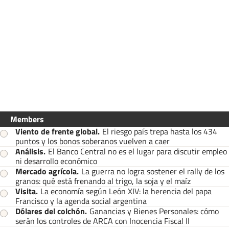
Members
Viento de frente global
.
El riesgo país trepa hasta los 434
puntos y los bonos soberanos vuelven a caer
Análisis
.
El Banco Central no es el lugar para discutir empleo
ni desarrollo económico
Mercado agrícola
.
La guerra no logra sostener el rally de los
granos: qué está frenando al trigo, la soja y el maíz
Visita
.
La economía según León XIV: la herencia del papa
Francisco y la agenda social argentina
Dólares del colchón
.
Ganancias y Bienes Personales: cómo
serán los controles de ARCA con Inocencia Fiscal II