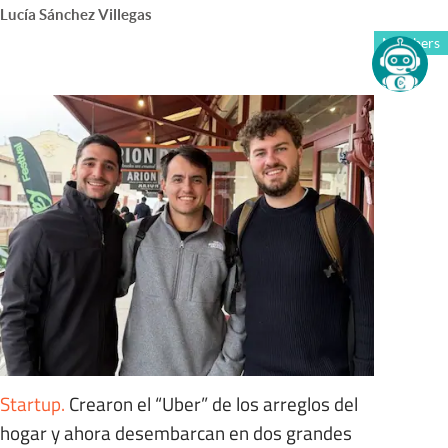
Lucía Sánchez Villegas
Members
Startup
.
Crearon el “Uber” de los arreglos del
hogar y ahora desembarcan en dos grandes