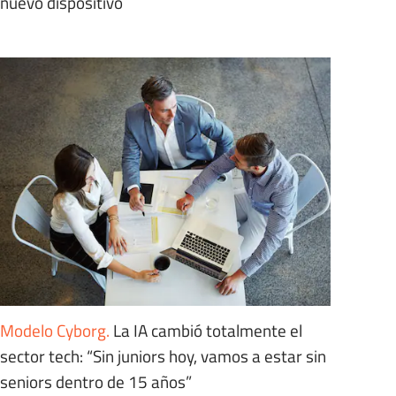
nuevo dispositivo
Modelo Cyborg
.
La IA cambió totalmente el
sector tech: “Sin juniors hoy, vamos a estar sin
seniors dentro de 15 años”