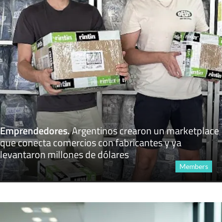
Emprendedores
.
Argentinos crearon un marketplace
que conecta comercios con fabricantes y ya
levantaron millones de dólares
Members