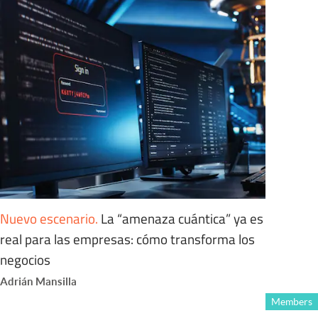
Nuevo escenario
.
La “amenaza cuántica” ya es
real para las empresas: cómo transforma los
negocios
Adrián Mansilla
Members