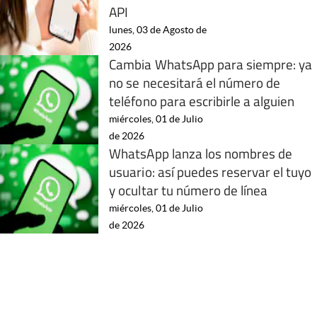
API
lunes, 03 de Agosto de
2026
Cambia WhatsApp para siempre: ya
no se necesitará el número de
teléfono para escribirle a alguien
miércoles, 01 de Julio
de 2026
WhatsApp lanza los nombres de
usuario: así puedes reservar el tuyo
y ocultar tu número de línea
miércoles, 01 de Julio
de 2026