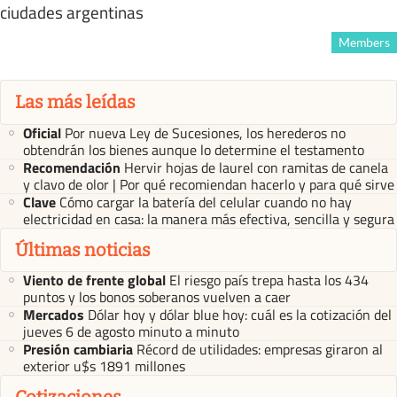
ciudades argentinas
Members
Las más leídas
Oficial
Por nueva Ley de Sucesiones, los herederos no
obtendrán los bienes aunque lo determine el testamento
Recomendación
Hervir hojas de laurel con ramitas de canela
y clavo de olor | Por qué recomiendan hacerlo y para qué sirve
Clave
Cómo cargar la batería del celular cuando no hay
electricidad en casa: la manera más efectiva, sencilla y segura
Últimas noticias
Viento de frente global
El riesgo país trepa hasta los 434
puntos y los bonos soberanos vuelven a caer
Mercados
Dólar hoy y dólar blue hoy: cuál es la cotización del
jueves 6 de agosto minuto a minuto
Presión cambiaria
Récord de utilidades: empresas giraron al
exterior u$s 1891 millones