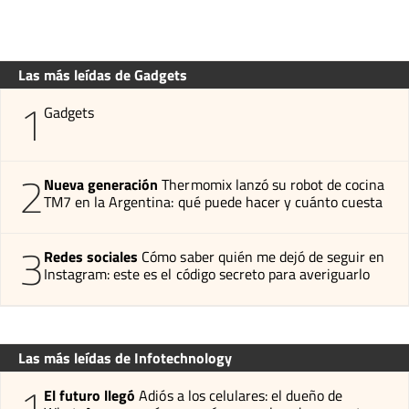
Las más leídas de Gadgets
1
Gadgets
2
Nueva generación
Thermomix lanzó su robot de cocina
TM7 en la Argentina: qué puede hacer y cuánto cuesta
3
Redes sociales
Cómo saber quién me dejó de seguir en
Instagram: este es el código secreto para averiguarlo
Las más leídas de Infotechnology
1
El futuro llegó
Adiós a los celulares: el dueño de