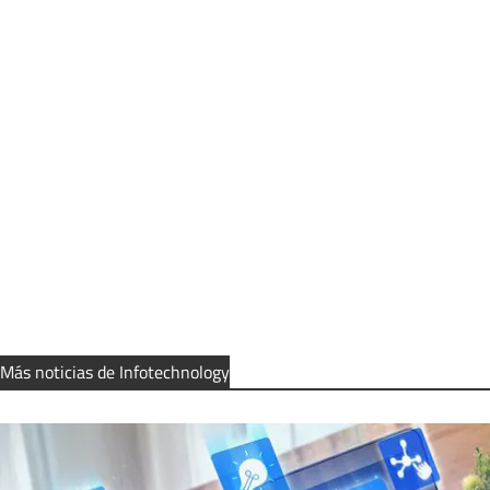
Más noticias de Infotechnology