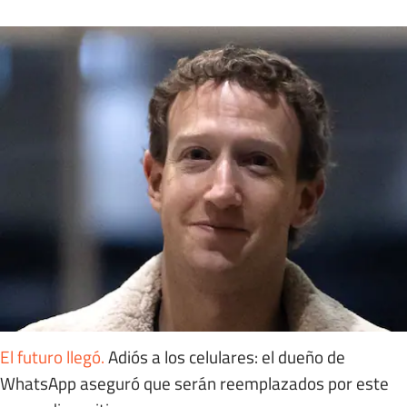
El futuro llegó
.
Adiós a los celulares: el dueño de
WhatsApp aseguró que serán reemplazados por este