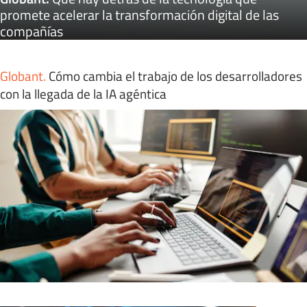
promete acelerar la transformación digital de las
compañías
Globant
.
Cómo cambia el trabajo de los desarrolladores
con la llegada de la IA agéntica