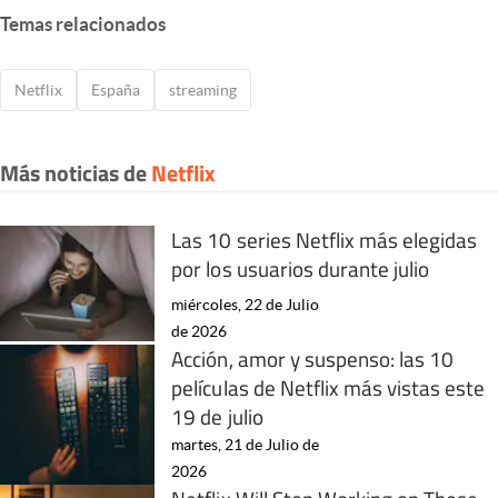
Temas relacionados
Netflix
España
streaming
Más noticias de
Netflix
Las 10 series Netflix más elegidas
por los usuarios durante julio
miércoles, 22 de Julio
de 2026
Acción, amor y suspenso: las 10
películas de Netflix más vistas este
19 de julio
martes, 21 de Julio de
2026