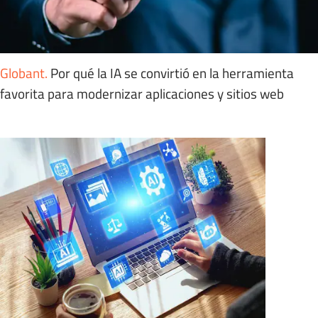
Globant
.
Por qué la IA se convirtió en la herramienta
favorita para modernizar aplicaciones y sitios web