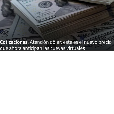
Cotizaciones
.
Atención dólar: este es el nuevo precio
que ahora anticipan las cuevas virtuales