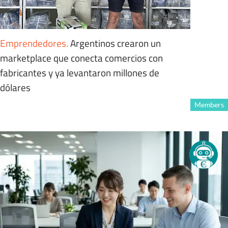
Emprendedores
.
Argentinos crearon un
marketplace que conecta comercios con
fabricantes y ya levantaron millones de
dólares
Members