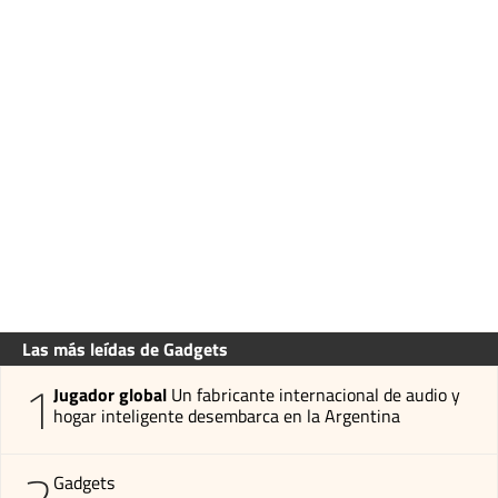
Las más leídas de Gadgets
1
Jugador global
Un fabricante internacional de audio y
hogar inteligente desembarca en la Argentina
2
Gadgets