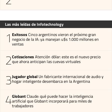
Las más leídas de Infotechnology
1
Exitosos
Cinco argentinos vieron el próximo gran
negocio de la IA: ya manejan u$s 1.000 millones en
ventas
2
Cotizaciones
Atención dólar: este es el nuevo precio
que ahora anticipan las cuevas virtuales
3
Jugador global
Un fabricante internacional de audio y
hogar inteligente desembarca en la Argentina
4
Globant
Claude: qué puede hacer la inteligencia
artificial que Globant incorporará para miles de
trabajadores