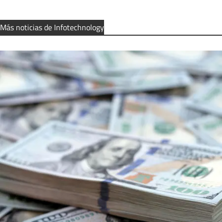
Más noticias de Infotechnology