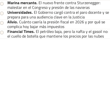
Marina mercante
.
El nuevo frente contra Sturzenegger:
malestar en el Congreso y presión de las navieras
Universidades
.
El Gobierno cargó contra el paro docente y se
prepara para una audiencia clave en la Justicia
Alivio
.
Cuánto caería la presión fiscal en 2026 y por qué se
complica hoy bajar más impuestos
Financial Times
.
El petróleo baja, pero la nafta y el gasoil no:
el cuello de botella que mantiene los precios por las nubes