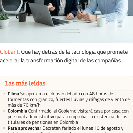
Globant
.
Qué hay detrás de la tecnología que promete
acelerar la transformación digital de las compañías
Las más leídas
Clima
Se aproxima el diluvio del año con 48 horas de
tormentas con granizo, fuertes lluvias y ráfagas de viento de
más de 70 km/h
Colombia
Confirmado: el Gobierno visitará casa por casa con
personal administrativo para comprobar la existencia de los
titulares de pensiones en Colombia
Para aprovechar
Decretan feriado el lunes 10 de agosto y