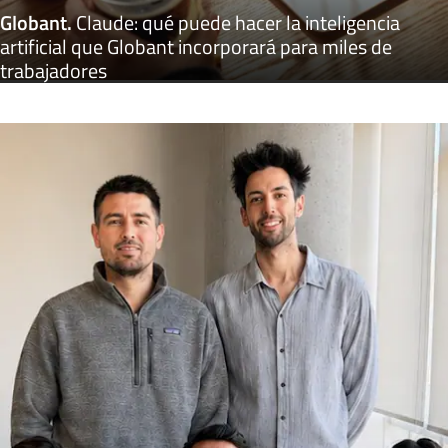
Globant
.
Claude: qué puede hacer la inteligencia
artificial que Globant incorporará para miles de
trabajadores