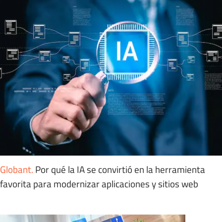
Globant
.
Por qué la IA se convirtió en la herramienta
favorita para modernizar aplicaciones y sitios web