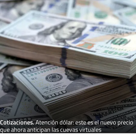
Cotizaciones
.
Atención dólar: este es el nuevo precio
que ahora anticipan las cuevas virtuales