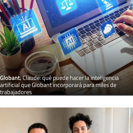
Globant
.
Claude: qué puede hacer la inteligencia
artificial que Globant incorporará para miles de
trabajadores