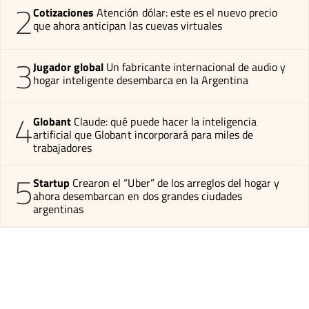
2
Cotizaciones
Atención dólar: este es el nuevo precio
que ahora anticipan las cuevas virtuales
3
Jugador global
Un fabricante internacional de audio y
hogar inteligente desembarca en la Argentina
4
Globant
Claude: qué puede hacer la inteligencia
artificial que Globant incorporará para miles de
trabajadores
5
Startup
Crearon el “Uber” de los arreglos del hogar y
ahora desembarcan en dos grandes ciudades
argentinas