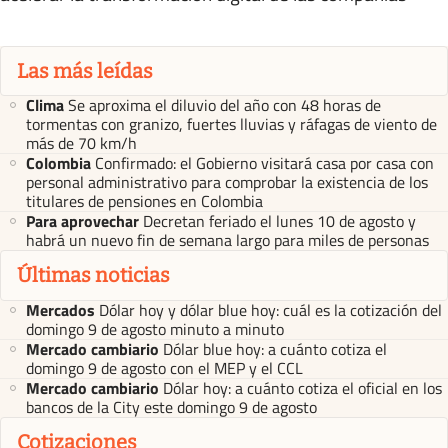
Las más leídas
Clima
Se aproxima el diluvio del año con 48 horas de
tormentas con granizo, fuertes lluvias y ráfagas de viento de
más de 70 km/h
Colombia
Confirmado: el Gobierno visitará casa por casa con
personal administrativo para comprobar la existencia de los
titulares de pensiones en Colombia
Para aprovechar
Decretan feriado el lunes 10 de agosto y
habrá un nuevo fin de semana largo para miles de personas
Últimas noticias
Mercados
Dólar hoy y dólar blue hoy: cuál es la cotización del
domingo 9 de agosto minuto a minuto
Mercado cambiario
Dólar blue hoy: a cuánto cotiza el
domingo 9 de agosto con el MEP y el CCL
Mercado cambiario
Dólar hoy: a cuánto cotiza el oficial en los
bancos de la City este domingo 9 de agosto
Cotizaciones