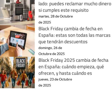
lado: puedes reclamar mucho dinero
si cumples este requisito
martes, 28 de Octubre
de 2025
Black Friday cambia de fecha en
España: estas son todas las marcas
que tendrán descuentos
domingo, 26 de
Octubre de 2025
Black Friday 2025 cambia de fecha
en España: cuándo empieza, qué
ofrecen, y hasta cuándo es
jueves, 23 de Octubre
de 2025