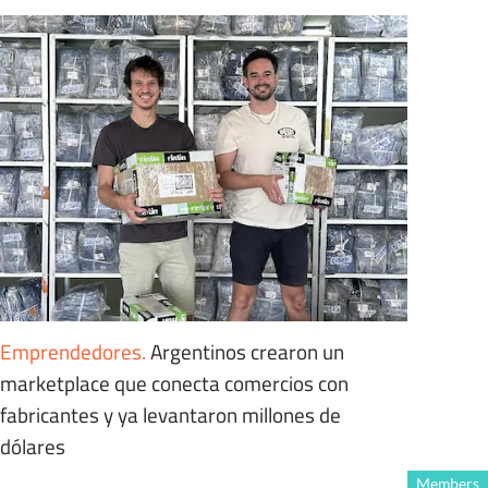
Emprendedores
.
Argentinos crearon un
marketplace que conecta comercios con
fabricantes y ya levantaron millones de
dólares
Members