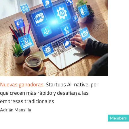
Nuevas ganadoras
.
Startups AI-native: por
qué crecen más rápido y desafían a las
empresas tradicionales
Adrián Mansilla
Members