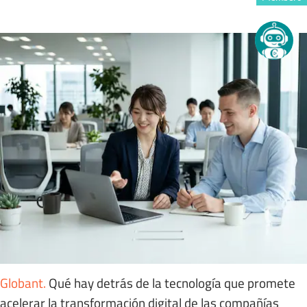
Globant
.
Qué hay detrás de la tecnología que promete
acelerar la transformación digital de las compañías