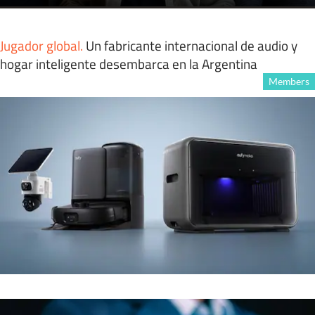
Jugador global
.
Un fabricante internacional de audio y
hogar inteligente desembarca en la Argentina
Members