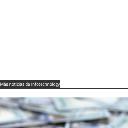
Más noticias de Infotechnology