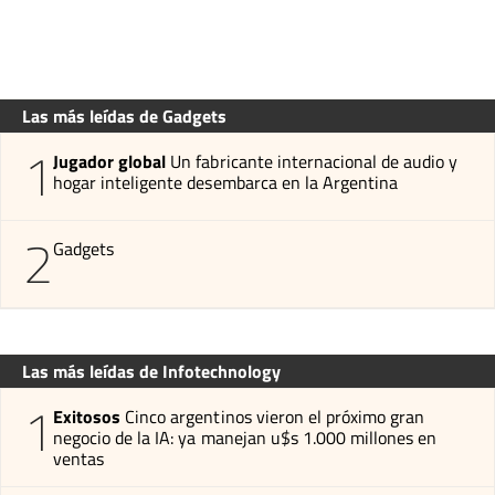
Las más leídas de Gadgets
1
Jugador global
Un fabricante internacional de audio y
hogar inteligente desembarca en la Argentina
2
Gadgets
Las más leídas de Infotechnology
1
Exitosos
Cinco argentinos vieron el próximo gran
negocio de la IA: ya manejan u$s 1.000 millones en
ventas