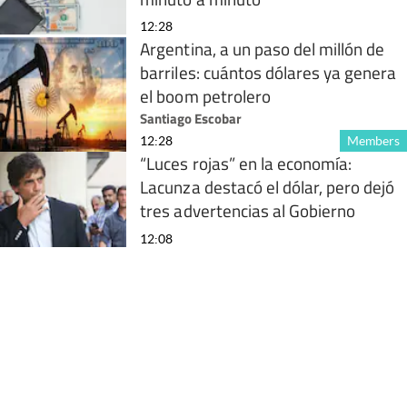
12:28
Argentina, a un paso del millón de
barriles: cuántos dólares ya genera
el boom petrolero
Santiago Escobar
12:28
Members
“Luces rojas” en la economía:
Lacunza destacó el dólar, pero dejó
tres advertencias al Gobierno
12:08