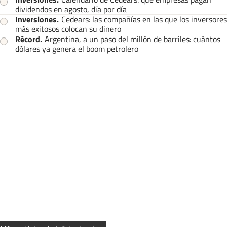
dividendos en agosto, día por día
Inversiones
.
Cedears: las compañías en las que los inversores
más exitosos colocan su dinero
Récord
.
Argentina, a un paso del millón de barriles: cuántos
dólares ya genera el boom petrolero