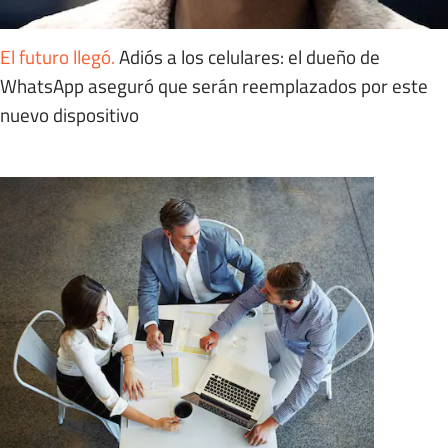
El futuro llegó
.
Adiós a los celulares: el dueño de
WhatsApp aseguró que serán reemplazados por este
nuevo dispositivo