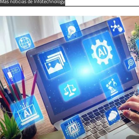
Más noticias de Infotechnology