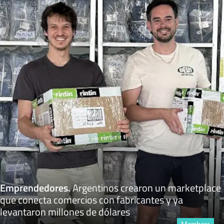
Emprendedores
.
Argentinos crearon un marketplace
que conecta comercios con fabricantes y ya
levantaron millones de dólares
Members