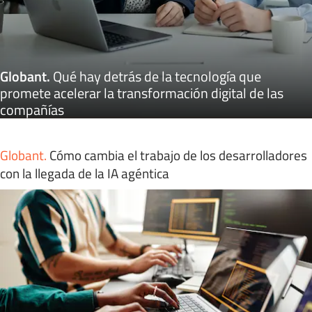
Globant
.
Qué hay detrás de la tecnología que
promete acelerar la transformación digital de las
compañías
Globant
.
Cómo cambia el trabajo de los desarrolladores
con la llegada de la IA agéntica