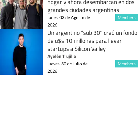
hogar y ahora desembarcan en dos
grandes ciudades argentinas
lunes, 03 de Agosto de
Members
2026
Un argentino “sub 30″ creó un fondo
de u$s 10 millones para llevar
startups a Silicon Valley
Ayelén Trujillo
jueves, 30 de Julio de
Members
2026