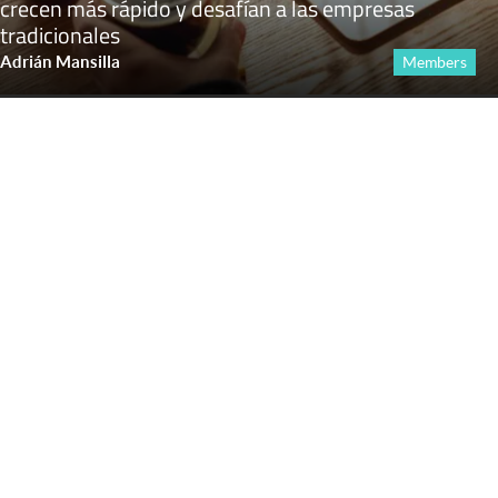
crecen más rápido y desafían a las empresas
tradicionales
Adrián Mansilla
Members