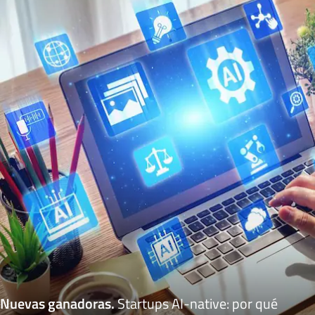
Nuevas ganadoras
.
Startups AI-native: por qué