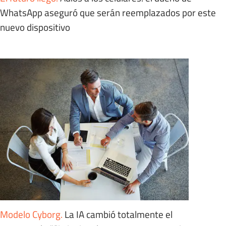
WhatsApp aseguró que serán reemplazados por este
nuevo dispositivo
Modelo Cyborg
.
La IA cambió totalmente el