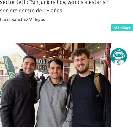
sector tech: “Sin juniors hoy, vamos a estar sin
seniors dentro de 15 años”
Lucía Sánchez Villegas
Members