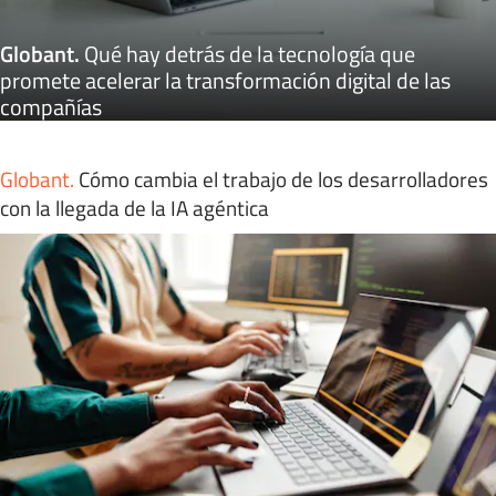
Globant
.
Qué hay detrás de la tecnología que
promete acelerar la transformación digital de las
compañías
Globant
.
Cómo cambia el trabajo de los desarrolladores
con la llegada de la IA agéntica