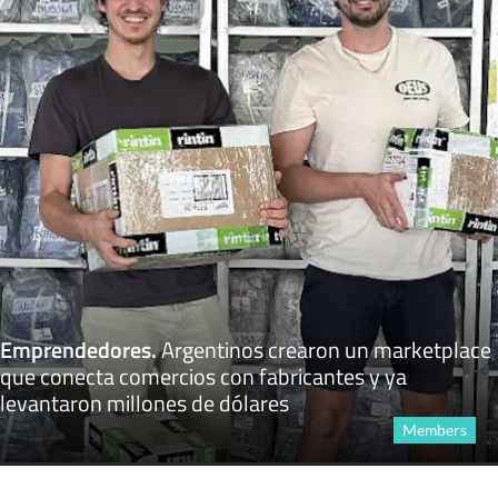
Emprendedores
.
Argentinos crearon un marketplace
que conecta comercios con fabricantes y ya
levantaron millones de dólares
Members