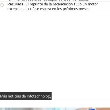
Recursos
.
El repunte de la recaudación tuvo un motor
excepcional: qué se espera en los próximos meses
Más noticias de Infotechnology