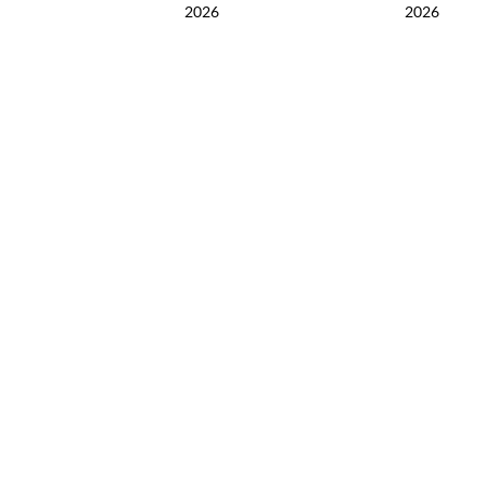
2026
2026