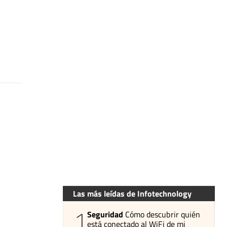
Las más leídas de Infotechnology
1
Seguridad
Cómo descubrir quién
está conectado al WiFi de mi