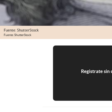
Fuente: ShutterStock
Fuente: ShutterStock
Registrate sin