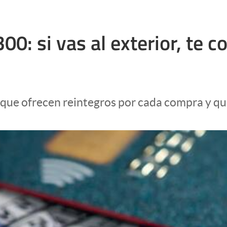
00: si vas al exterior, te 
que ofrecen reintegros por cada compra y que 