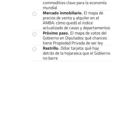
commodities clave para la economía
mundial
Mercado inmobiliario
.
El mapa de
precios de venta y alquiler en el
AMBA: cómo quedó el índice
actualizado de casas y departamentos
Próximo paso
.
El mapa de votos del
Gobierno en Diputados: qué chances
tiene Propiedad Privada de ser ley
Rastrillo
.
Dólar tarjeta: qué hay
detrás de la hojarasca que el Gobierno
no barre