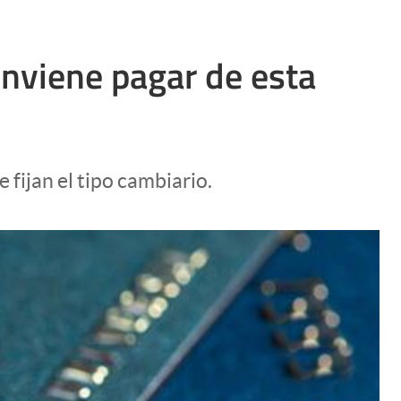
conviene pagar de esta
fijan el tipo cambiario.