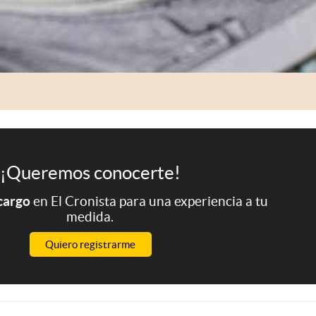
¡Queremos conocerte!
 cargo
en El Cronista para una experiencia a tu
medida.
Quiero registrarme