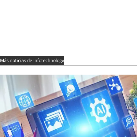
Más noticias de Infotechnology