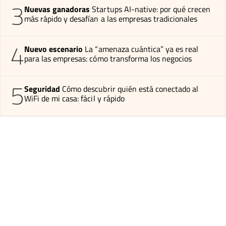
3
Nuevas ganadoras
Startups AI-native: por qué crecen
más rápido y desafían a las empresas tradicionales
4
Nuevo escenario
La “amenaza cuántica” ya es real
para las empresas: cómo transforma los negocios
5
Seguridad
Cómo descubrir quién está conectado al
WiFi de mi casa: fácil y rápido