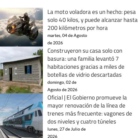
La moto voladora es un hecho: pesa
solo 40 kilos, y puede alcanzar hasta
200 kilómetros por hora
martes, 04 de Agosto
de 2026
Construyeron su casa solo con
basura: una familia levantó 7
habitaciones gracias a miles de
botellas de vidrio descartadas
domingo, 02 de
Agosto de 2026
Oficial | El Gobierno promueve la
mayor renovación de la línea de
trenes más frecuente: vagones de
dos niveles y cuatro túneles
lunes, 27 de Julio de
2026