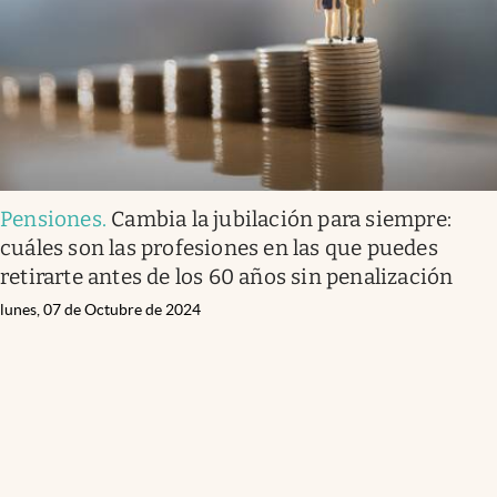
Pensiones
.
Cambia la jubilación para siempre:
cuáles son las profesiones en las que puedes
retirarte antes de los 60 años sin penalización
lunes, 07 de Octubre de 2024