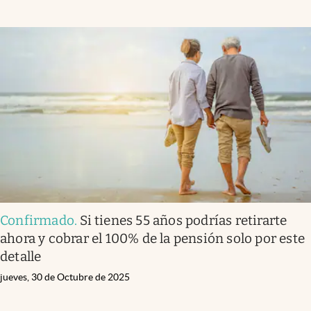
Confirmado
.
Si tienes 55 años podrías retirarte
ahora y cobrar el 100% de la pensión solo por este
detalle
jueves, 30 de Octubre de 2025