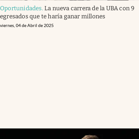
Oportunidades
.
La nueva carrera de la UBA con 9
egresados que te haría ganar millones
viernes, 04 de Abril de 2025