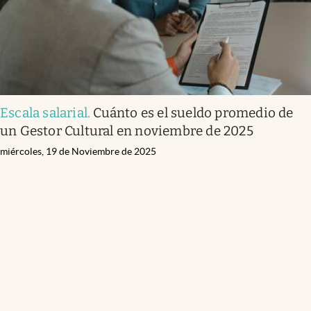
Escala salarial
.
Cuánto es el sueldo promedio de
un Gestor Cultural en noviembre de 2025
miércoles, 19 de Noviembre de 2025