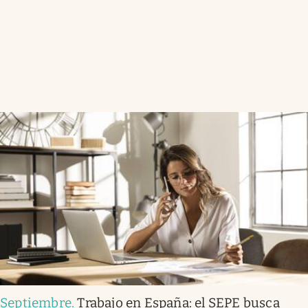
Septiembre
.
Trabajo en España: el SEPE busca