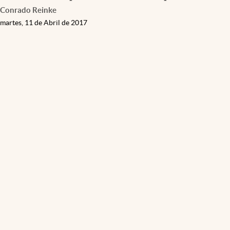
Conrado Reinke
martes, 11 de Abril de 2017