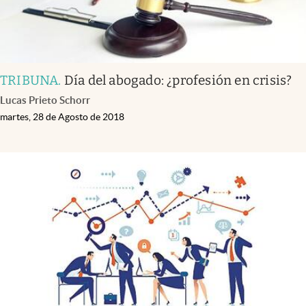
TRIBUNA
.
Día del abogado: ¿profesión en crisis?
Lucas Prieto Schorr
martes, 28 de Agosto de 2018