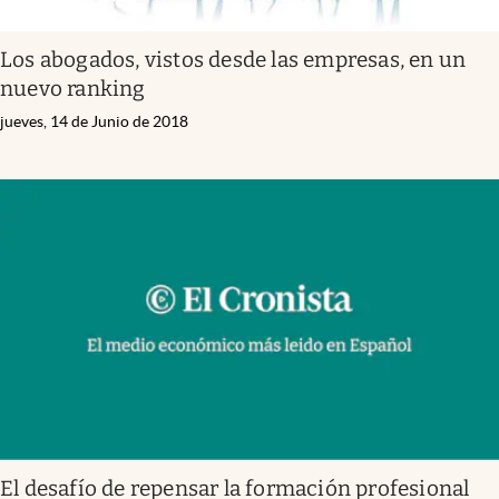
Los abogados, vistos desde las empresas, en un
nuevo ranking
jueves, 14 de Junio de 2018
El desafío de repensar la formación profesional