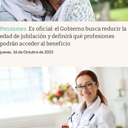
Pensiones
.
Es oficial: el Gobierno busca reducir la
edad de jubilación y definirá qué profesiones
podrán acceder al beneficio
jueves, 16 de Octubre de 2025