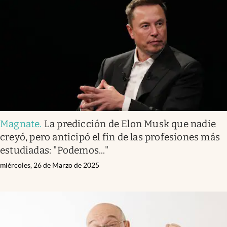
Magnate
.
La predicción de Elon Musk que nadie
creyó, pero anticipó el fin de las profesiones más
estudiadas: "Podemos..."
miércoles, 26 de Marzo de 2025