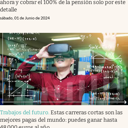
ahora y cobrar el 100% de la pensión solo por este
detalle
sábado, 01 de Junio de 2024
Trabajos del futuro
.
Estas carreras cortas son las
mejores pagas del mundo: puedes ganar hasta
48.000 euros al año