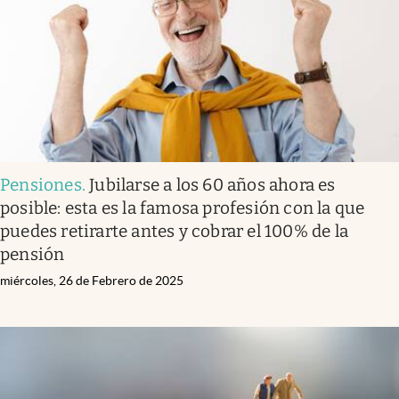
Pensiones
.
Jubilarse a los 60 años ahora es
posible: esta es la famosa profesión con la que
puedes retirarte antes y cobrar el 100% de la
pensión
miércoles, 26 de Febrero de 2025