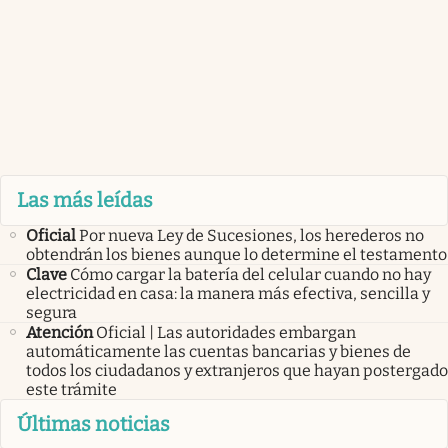
Las más leídas
Oficial
Por nueva Ley de Sucesiones, los herederos no
obtendrán los bienes aunque lo determine el testamento
Clave
Cómo cargar la batería del celular cuando no hay
electricidad en casa: la manera más efectiva, sencilla y
segura
Atención
Oficial | Las autoridades embargan
automáticamente las cuentas bancarias y bienes de
todos los ciudadanos y extranjeros que hayan postergado
este trámite
Últimas noticias