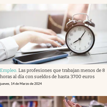
Empleo
.
Las profesiones que trabajan menos de 8
horas al día con sueldos de hasta 3700 euros
jueves, 14 de Marzo de 2024