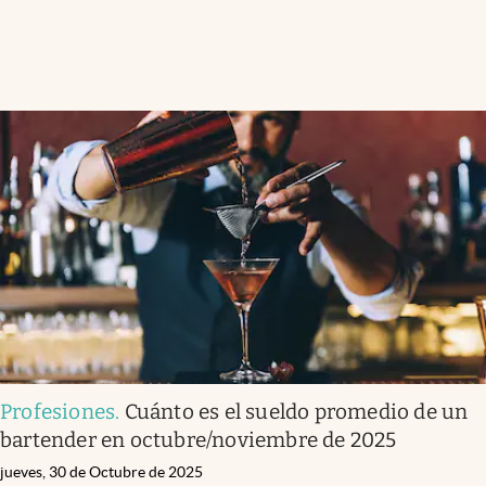
Profesiones
.
Cuánto es el sueldo promedio de un
bartender en octubre/noviembre de 2025
jueves, 30 de Octubre de 2025