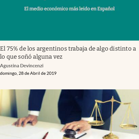
El 75% de los argentinos trabaja de algo distinto a
lo que soñó alguna vez
Agustina Devincenzi
domingo, 28 de Abril de 2019