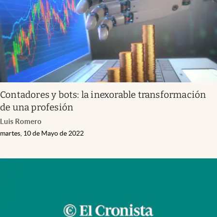
Contadores y bots: la inexorable transformación
de una profesión
Luis Romero
martes, 10 de Mayo de 2022