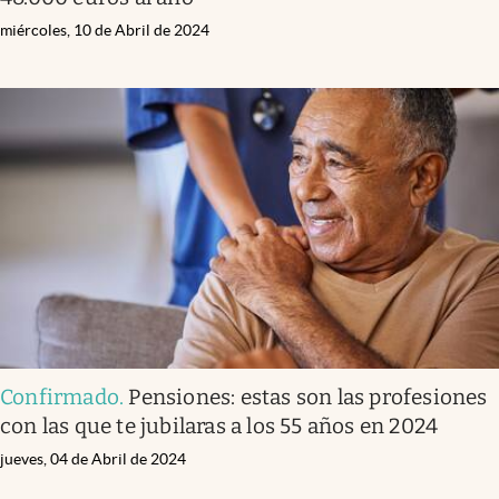
miércoles, 10 de Abril de 2024
Confirmado
.
Pensiones: estas son las profesiones
con las que te jubilaras a los 55 años en 2024
jueves, 04 de Abril de 2024