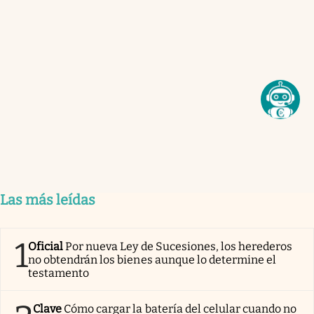
Las más leídas
1
Oficial
Por nueva Ley de Sucesiones, los herederos
no obtendrán los bienes aunque lo determine el
testamento
Clave
Cómo cargar la batería del celular cuando no