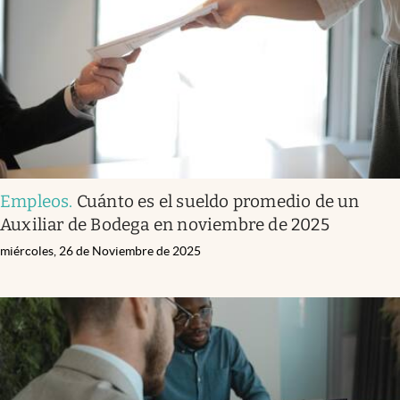
Empleos
.
Cuánto es el sueldo promedio de un
Auxiliar de Bodega en noviembre de 2025
miércoles, 26 de Noviembre de 2025