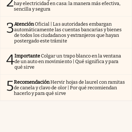
2
hay electricidad en casa: la manera más efectiva,
sencilla y segura
3
Atención
Oficial | Las autoridades embargan
automáticamente las cuentas bancarias y bienes
de todos los ciudadanos y extranjeros que hayan
postergado este trámite
4
Importante
Colgar un trapo blanco en la ventana
de un auto en movimiento | Qué significa y para
qué sirve
5
Recomendación
Hervir hojas de laurel con ramitas
de canela y clavo de olor | Por qué recomiendan
hacerlo y para qué sirve