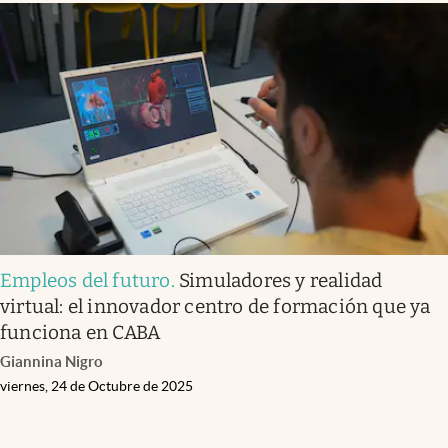
Empleos del futuro
.
Simuladores y realidad
virtual: el innovador centro de formación que ya
funciona en CABA
Giannina Nigro
viernes, 24 de Octubre de 2025