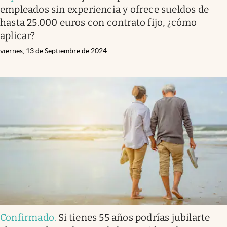
empleados sin experiencia y ofrece sueldos de
hasta 25.000 euros con contrato fijo, ¿cómo
aplicar?
viernes, 13 de Septiembre de 2024
Confirmado
.
Si tienes 55 años podrías jubilarte