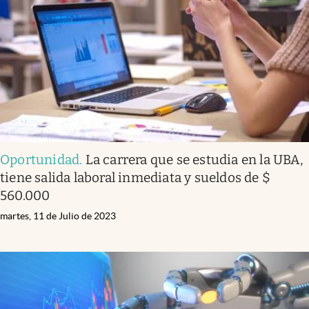
Oportunidad
.
La carrera que se estudia en la UBA,
tiene salida laboral inmediata y sueldos de $
560.000
martes, 11 de Julio de 2023