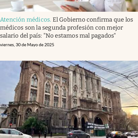
Atención médicos
.
El Gobierno confirma que los
médicos son la segunda profesión con mejor
salario del país: "No estamos mal pagados"
viernes, 30 de Mayo de 2025