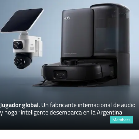
Jugador global
.
Un fabricante internacional de audio
y hogar inteligente desembarca en la Argentina
Members