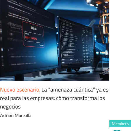
Nuevo escenario
.
La “amenaza cuántica” ya es
real para las empresas: cómo transforma los
negocios
Adrián Mansilla
Members