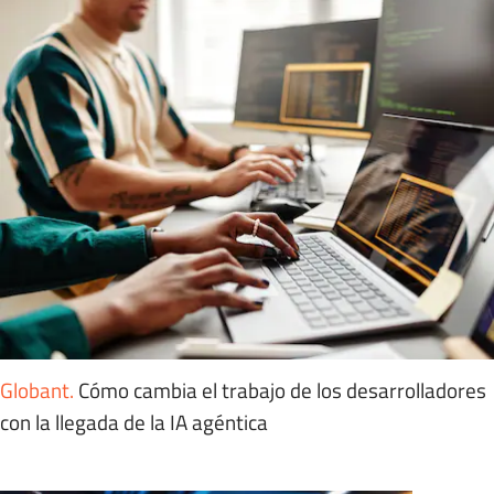
Globant
.
Cómo cambia el trabajo de los desarrolladores
con la llegada de la IA agéntica