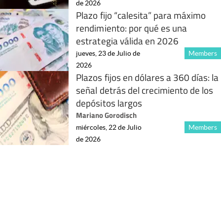
de 2026
Plazo fijo “calesita” para máximo
rendimiento: por qué es una
estrategia válida en 2026
jueves, 23 de Julio de
Members
2026
Plazos fijos en dólares a 360 días: la
señal detrás del crecimiento de los
depósitos largos
Mariano Gorodisch
miércoles, 22 de Julio
Members
de 2026