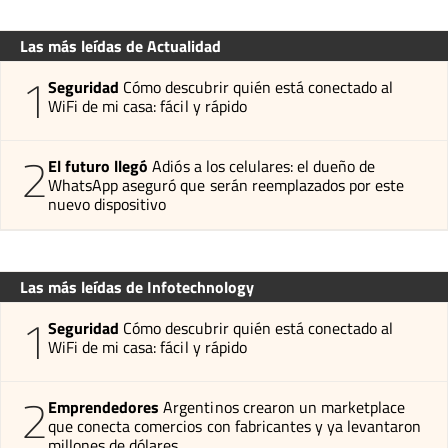
Las más leídas de Actualidad
1
Seguridad
Cómo descubrir quién está conectado al
WiFi de mi casa: fácil y rápido
2
El futuro llegó
Adiós a los celulares: el dueño de
WhatsApp aseguró que serán reemplazados por este
nuevo dispositivo
Las más leídas de Infotechnology
1
Seguridad
Cómo descubrir quién está conectado al
WiFi de mi casa: fácil y rápido
2
Emprendedores
Argentinos crearon un marketplace
que conecta comercios con fabricantes y ya levantaron
millones de dólares