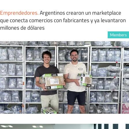
Emprendedores
.
Argentinos crearon un marketplace
que conecta comercios con fabricantes y ya levantaron
millones de dólares
Members