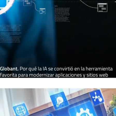
Globant
.
Por qué la IA se convirtió en la herramienta
favorita para modernizar aplicaciones y sitios web