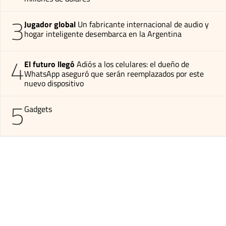
3
Jugador global
Un fabricante internacional de audio y
hogar inteligente desembarca en la Argentina
4
El futuro llegó
Adiós a los celulares: el dueño de
WhatsApp aseguró que serán reemplazados por este
nuevo dispositivo
5
Gadgets