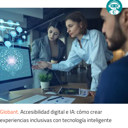
Globant
.
Accesibilidad digital e IA: cómo crear
experiencias inclusivas con tecnología inteligente