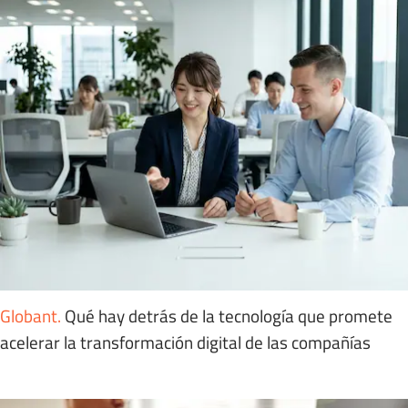
Globant
.
Qué hay detrás de la tecnología que promete
acelerar la transformación digital de las compañías