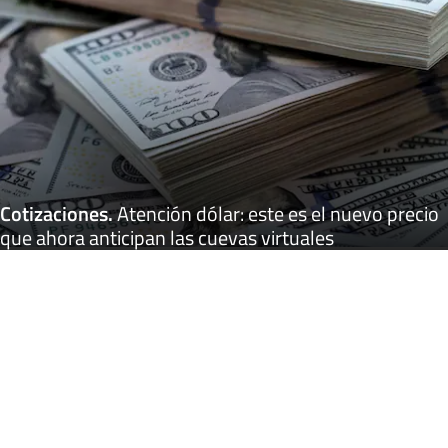
Cotizaciones
.
Atención dólar: este es el nuevo precio
que ahora anticipan las cuevas virtuales