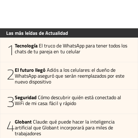
Las más leídas de Actualidad
1
Tecnología
El truco de WhatsApp para tener todos los
chats de tu pareja en tu celular
2
El futuro llegó
Adiós a los celulares: el dueño de
WhatsApp aseguró que serán reemplazados por este
nuevo dispositivo
3
Seguridad
Cómo descubrir quién está conectado al
WiFi de mi casa: fácil y rápido
4
Globant
Claude: qué puede hacer la inteligencia
artificial que Globant incorporará para miles de
trabajadores