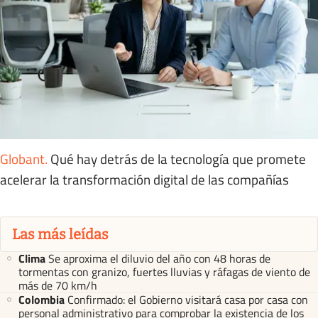
Globant
.
Qué hay detrás de la tecnología que promete
acelerar la transformación digital de las compañías
Las más leídas
Clima
Se aproxima el diluvio del año con 48 horas de
tormentas con granizo, fuertes lluvias y ráfagas de viento de
más de 70 km/h
Colombia
Confirmado: el Gobierno visitará casa por casa con
personal administrativo para comprobar la existencia de los