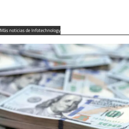
Más noticias de Infotechnology