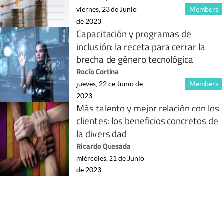
viernes, 23 de Junio
Members
de 2023
Capacitación y programas de
inclusión: la receta para cerrar la
brecha de género tecnológica
Rocío Cortina
jueves, 22 de Junio de
Members
2023
Más talento y mejor relación con los
clientes: los beneficios concretos de
la diversidad
Ricardo Quesada
miércoles, 21 de Junio
de 2023