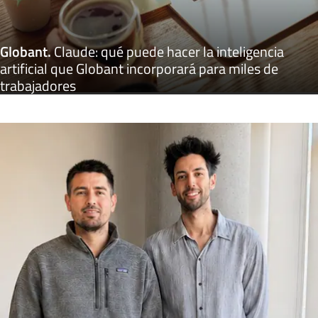
Globant
.
Claude: qué puede hacer la inteligencia
artificial que Globant incorporará para miles de
trabajadores