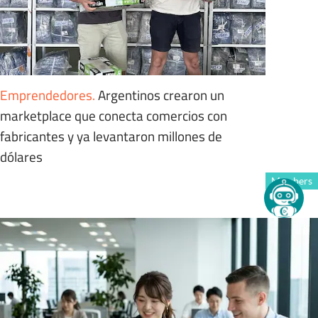
Emprendedores
.
Argentinos crearon un
marketplace que conecta comercios con
fabricantes y ya levantaron millones de
dólares
Members