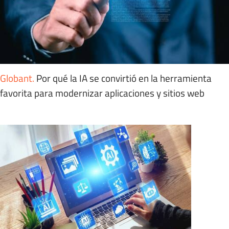
Globant
.
Por qué la IA se convirtió en la herramienta
favorita para modernizar aplicaciones y sitios web