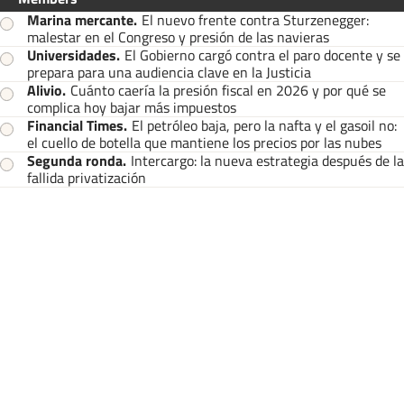
Marina mercante
.
El nuevo frente contra Sturzenegger:
malestar en el Congreso y presión de las navieras
Universidades
.
El Gobierno cargó contra el paro docente y se
prepara para una audiencia clave en la Justicia
Alivio
.
Cuánto caería la presión fiscal en 2026 y por qué se
complica hoy bajar más impuestos
Financial Times
.
El petróleo baja, pero la nafta y el gasoil no:
el cuello de botella que mantiene los precios por las nubes
Segunda ronda
.
Intercargo: la nueva estrategia después de la
fallida privatización