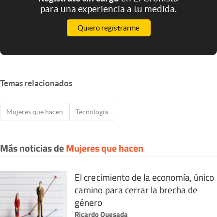
para una experiencia a tu medida.
Quiero registrarme
Temas relacionados
Mujeres que hacen
Tecnología
Más noticias de
Mujeres que hacen
El crecimiento de la economía, único
camino para cerrar la brecha de
género
Ricardo Quesada