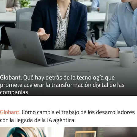
Globant
.
Qué hay detrás de la tecnología que
promete acelerar la transformación digital de las
compañías
Globant
.
Cómo cambia el trabajo de los desarrolladores
con la llegada de la IA agéntica