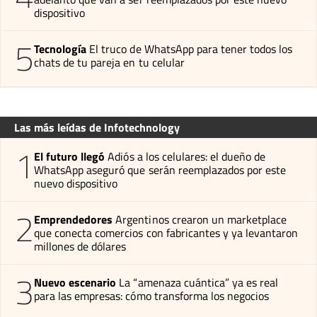
dispositivo
5
Tecnología
El truco de WhatsApp para tener todos los
chats de tu pareja en tu celular
Las más leídas de Infotechnology
1
El futuro llegó
Adiós a los celulares: el dueño de
WhatsApp aseguró que serán reemplazados por este
nuevo dispositivo
2
Emprendedores
Argentinos crearon un marketplace
que conecta comercios con fabricantes y ya levantaron
millones de dólares
3
Nuevo escenario
La “amenaza cuántica” ya es real
para las empresas: cómo transforma los negocios