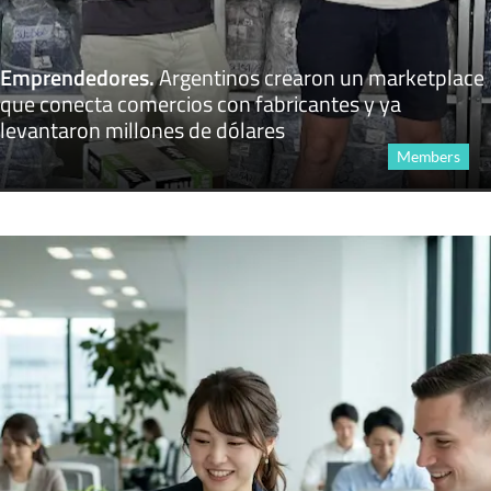
Emprendedores
.
Argentinos crearon un marketplace
que conecta comercios con fabricantes y ya
levantaron millones de dólares
Members