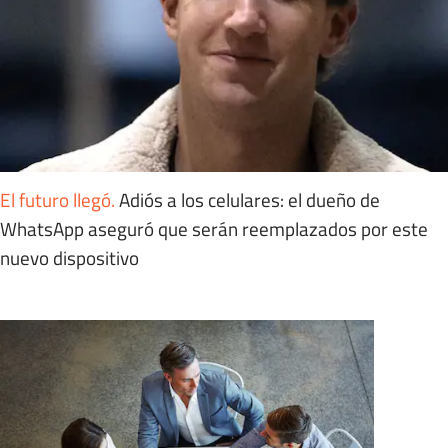
El futuro llegó
.
Adiós a los celulares: el dueño de
WhatsApp aseguró que serán reemplazados por este
nuevo dispositivo