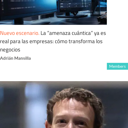
Nuevo escenario
.
La “amenaza cuántica” ya es
real para las empresas: cómo transforma los
negocios
Adrián Mansilla
Members