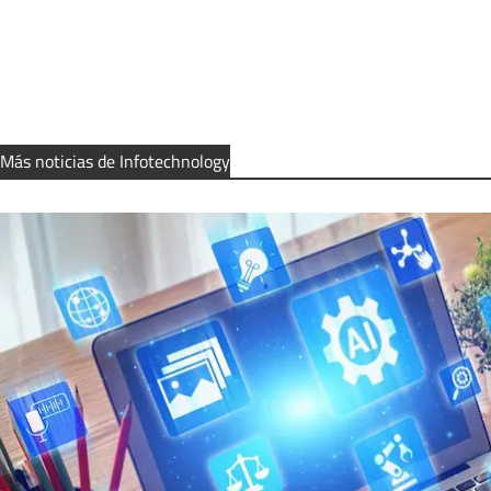
Más noticias de Infotechnology