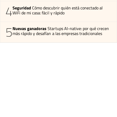
4
Seguridad
Cómo descubrir quién está conectado al
WiFi de mi casa: fácil y rápido
5
Nuevas ganadoras
Startups AI-native: por qué crecen
más rápido y desafían a las empresas tradicionales