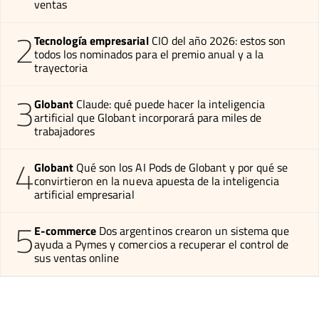
ventas
2
Tecnología empresarial
CIO del año 2026: estos son
todos los nominados para el premio anual y a la
trayectoria
3
Globant
Claude: qué puede hacer la inteligencia
artificial que Globant incorporará para miles de
trabajadores
4
Globant
Qué son los AI Pods de Globant y por qué se
convirtieron en la nueva apuesta de la inteligencia
artificial empresarial
5
E-commerce
Dos argentinos crearon un sistema que
ayuda a Pymes y comercios a recuperar el control de
sus ventas online