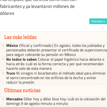
fabricantes y ya levantaron millones de
dólares
Members
Las más leídas
México
Oficial y confirmado | En agosto, todos los jubilados y
pensionados deberán presentar el certificado de supervivencia
para seguir cobrando su pensión en México
No todos lo saben
Colocar el papel higiénico hacia delante o
hacia atrás: cuál es la forma correcta y por qué recomiendan
hacerlo solo de esta manera
Truco
Ni vinagre ni bicarbonato: el método ideal para eliminar
el sarro concentrado en los orificios de la ducha y evitar
reducir la presión
Últimas noticias
Mercados
Dólar hoy y dólar blue hoy: cuál es la cotización del
domingo 9 de agosto minuto a minuto