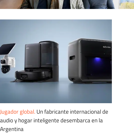
Jugador global
.
Un fabricante internacional de
audio y hogar inteligente desembarca en la
Argentina