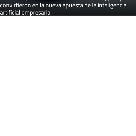
convirtieron en la nueva apuesta de la inteligencia
artificial empresarial