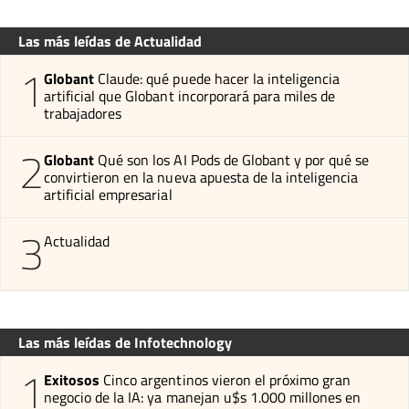
Las más leídas de Actualidad
1
Globant
Claude: qué puede hacer la inteligencia
artificial que Globant incorporará para miles de
trabajadores
2
Globant
Qué son los AI Pods de Globant y por qué se
convirtieron en la nueva apuesta de la inteligencia
artificial empresarial
3
Actualidad
Las más leídas de Infotechnology
1
Exitosos
Cinco argentinos vieron el próximo gran
negocio de la IA: ya manejan u$s 1.000 millones en