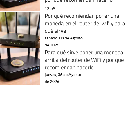
12:59
Por qué recomiendan poner una
moneda en el router del wifi y para
qué sirve
sábado, 08 de Agosto
de 2026
Para qué sirve poner una moneda
arriba del router de WiFi y por qué
recomiendan hacerlo
jueves, 06 de Agosto
de 2026