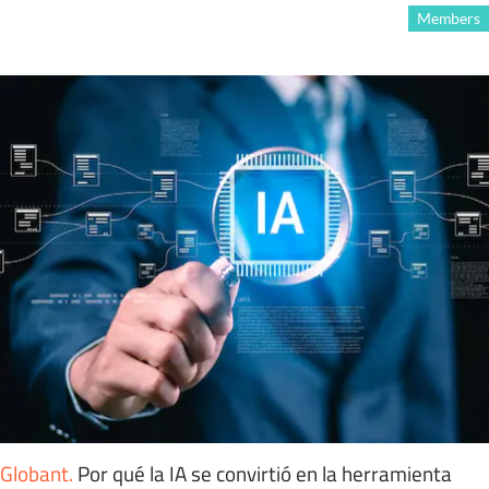
Members
Globant
.
Por qué la IA se convirtió en la herramienta