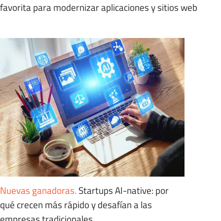
favorita para modernizar aplicaciones y sitios web
Nuevas ganadoras
.
Startups AI-native: por
qué crecen más rápido y desafían a las
empresas tradicionales