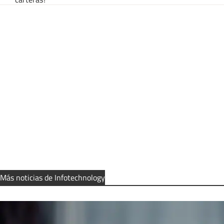
Más noticias de Infotechnology