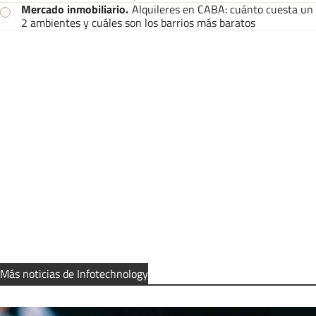
Mercado inmobiliario
.
Alquileres en CABA: cuánto cuesta un
2 ambientes y cuáles son los barrios más baratos
Más noticias de Infotechnology