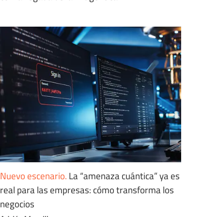
Nuevo escenario
.
La “amenaza cuántica” ya es
real para las empresas: cómo transforma los
negocios