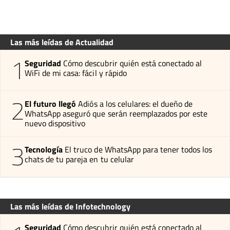
Las más leídas de Actualidad
1
Seguridad
Cómo descubrir quién está conectado al
WiFi de mi casa: fácil y rápido
2
El futuro llegó
Adiós a los celulares: el dueño de
WhatsApp aseguró que serán reemplazados por este
nuevo dispositivo
3
Tecnología
El truco de WhatsApp para tener todos los
chats de tu pareja en tu celular
Las más leídas de Infotechnology
Seguridad
Cómo descubrir quién está conectado al