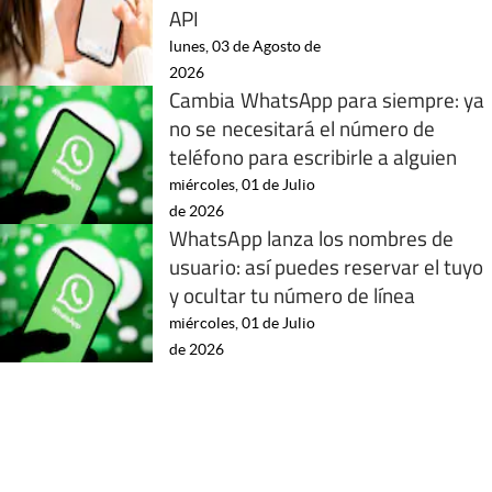
API
lunes, 03 de Agosto de
2026
Cambia WhatsApp para siempre: ya
no se necesitará el número de
teléfono para escribirle a alguien
miércoles, 01 de Julio
de 2026
WhatsApp lanza los nombres de
usuario: así puedes reservar el tuyo
y ocultar tu número de línea
miércoles, 01 de Julio
de 2026