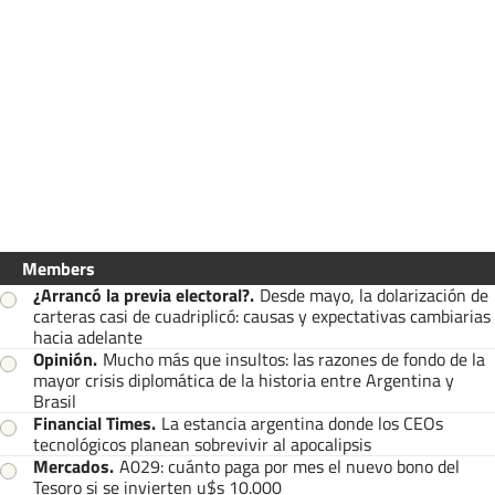
Members
¿Arrancó la previa electoral?
.
Desde mayo, la dolarización de
carteras casi de cuadriplicó: causas y expectativas cambiarias
hacia adelante
Opinión
.
Mucho más que insultos: las razones de fondo de la
mayor crisis diplomática de la historia entre Argentina y
Brasil
Financial Times
.
La estancia argentina donde los CEOs
tecnológicos planean sobrevivir al apocalipsis
Mercados
.
A029: cuánto paga por mes el nuevo bono del
Tesoro si se invierten u$s 10.000