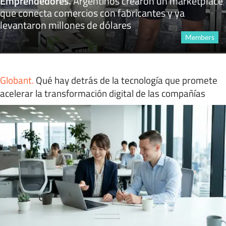
Emprendedores
.
Argentinos crearon un marketplace
que conecta comercios con fabricantes y ya
levantaron millones de dólares
Members
Globant
.
Qué hay detrás de la tecnología que promete
acelerar la transformación digital de las compañías