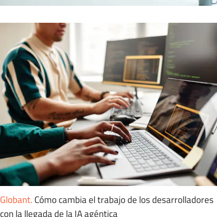
Globant
.
Cómo cambia el trabajo de los desarrolladores
con la llegada de la IA agéntica