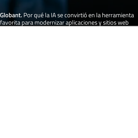
Globant
.
Por qué la IA se convirtió en la herramienta
favorita para modernizar aplicaciones y sitios web