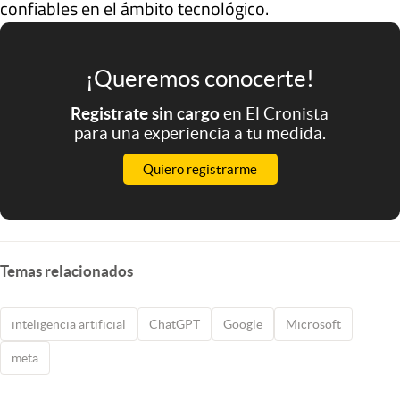
confiables en el ámbito tecnológico.
¡Queremos conocerte!
Registrate sin cargo
en El Cronista
para una experiencia a tu medida.
Quiero registrarme
Temas relacionados
inteligencia artificial
ChatGPT
Google
Microsoft
meta