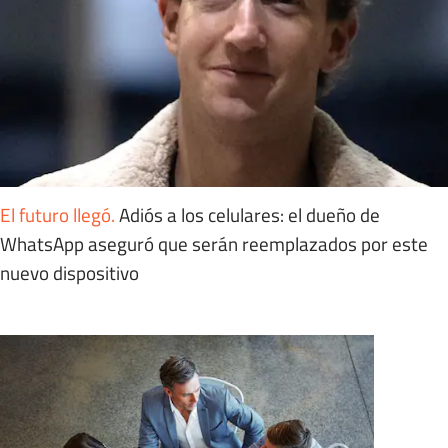
El futuro llegó
.
Adiós a los celulares: el dueño de
WhatsApp aseguró que serán reemplazados por este
nuevo dispositivo