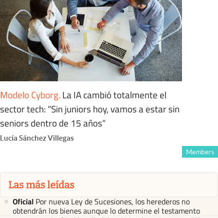
Modelo Cyborg
.
La IA cambió totalmente el
sector tech: “Sin juniors hoy, vamos a estar sin
seniors dentro de 15 años”
Lucía Sánchez Villegas
Members
Las más leídas
Oficial
Por nueva Ley de Sucesiones, los herederos no
obtendrán los bienes aunque lo determine el testamento