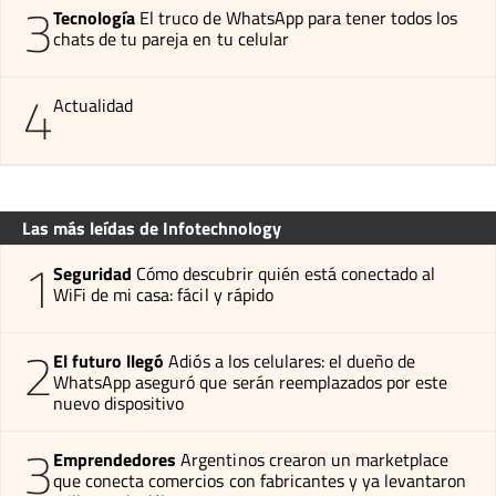
3
Tecnología
El truco de WhatsApp para tener todos los
chats de tu pareja en tu celular
4
Actualidad
Las más leídas de Infotechnology
1
Seguridad
Cómo descubrir quién está conectado al
WiFi de mi casa: fácil y rápido
2
El futuro llegó
Adiós a los celulares: el dueño de
WhatsApp aseguró que serán reemplazados por este
nuevo dispositivo
3
Emprendedores
Argentinos crearon un marketplace
que conecta comercios con fabricantes y ya levantaron