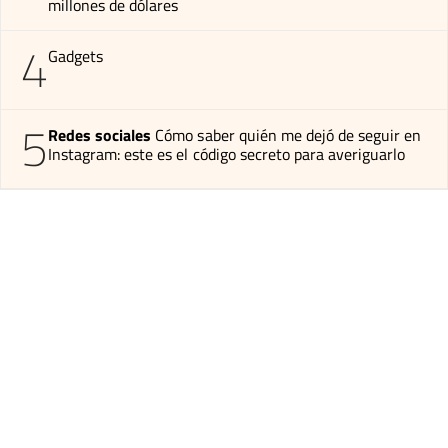
millones de dólares
4
Gadgets
5
Redes sociales
Cómo saber quién me dejó de seguir en
Instagram: este es el código secreto para averiguarlo