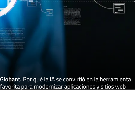
Globant
.
Por qué la IA se convirtió en la herramienta
favorita para modernizar aplicaciones y sitios web