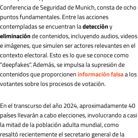
Conferencia de Seguridad de Munich, consta de ocho
puntos fundamentales. Entre las acciones
contempladas se encuentran la
detección
y
eliminación
de contenidos, incluyendo audios, videos
e imágenes, que simulen ser actores relevantes en el
contexto electoral. Esto es lo que se conoce como
"deepfakes". Además, se impulsa la supresión de
contenidos que proporcionen
información falsa
a los
votantes sobre los procesos de votación.
En el transcurso del año 2024, aproximadamente 40
países llevarán a cabo elecciones, involucrando a casi
la mitad de la población adulta mundial, como
resaltó recientemente el secretario general de la