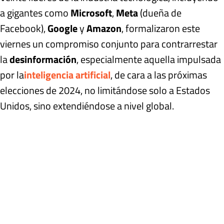
a gigantes como
Microsoft
,
Meta
(dueña de
Facebook),
Google
y
Amazon
, formalizaron este
viernes un compromiso conjunto para contrarrestar
la
desinformación
, especialmente aquella impulsada
por la
inteligencia artificial
, de cara a las próximas
elecciones de 2024, no limitándose solo a Estados
Unidos, sino extendiéndose a nivel global.