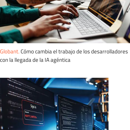
Globant
.
Cómo cambia el trabajo de los desarrolladores
con la llegada de la IA agéntica