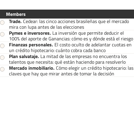
Members
Trade
.
Cedear: las cinco acciones brasileñas que el mercado
mira con lupa antes de las elecciones
Pymes e inversores
.
La inversión que permite deducir el
100% del aporte de Ganancias: cómo es y dónde está el riesgo
Finanzas personales
.
El costo oculto de adelantar cuotas en
un crédito hipotecario: cuánto cobra cada banco
Plan salvataje
.
La mitad de las empresas no encuentra los
talentos que necesita: qué están haciendo para resolverlo
Mercado inmobiliario
.
Cómo elegir un crédito hipotecario: las
claves que hay que mirar antes de tomar la decisión