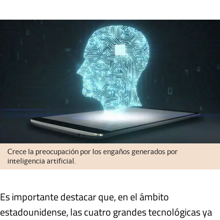
Crece la preocupación por los engaños generados por
inteligencia artificial.
Es importante destacar que, en el ámbito
estadounidense, las cuatro grandes tecnológicas ya