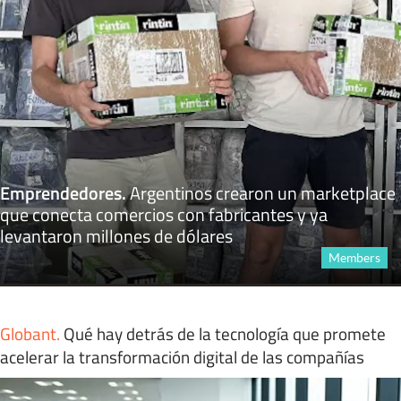
Emprendedores
.
Argentinos crearon un marketplace
que conecta comercios con fabricantes y ya
levantaron millones de dólares
Members
Globant
.
Qué hay detrás de la tecnología que promete
acelerar la transformación digital de las compañías