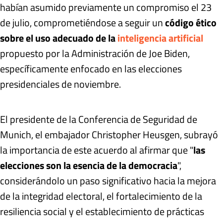
habían asumido previamente un compromiso el 23
de julio, comprometiéndose a seguir un
código ético
sobre el uso adecuado de la
inteligencia artificial
propuesto por la Administración de Joe Biden,
específicamente enfocado en las elecciones
presidenciales de noviembre.
El presidente de la Conferencia de Seguridad de
Munich, el embajador Christopher Heusgen, subrayó
la importancia de este acuerdo al afirmar que "
las
elecciones son la esencia de la democracia
",
considerándolo un paso significativo hacia la mejora
de la integridad electoral, el fortalecimiento de la
resiliencia social y el establecimiento de prácticas