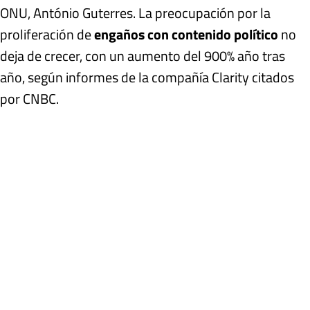
ONU, António Guterres. La preocupación por la
proliferación de
engaños con contenido político
no
deja de crecer, con un aumento del 900% año tras
año, según informes de la compañía Clarity citados
por CNBC.