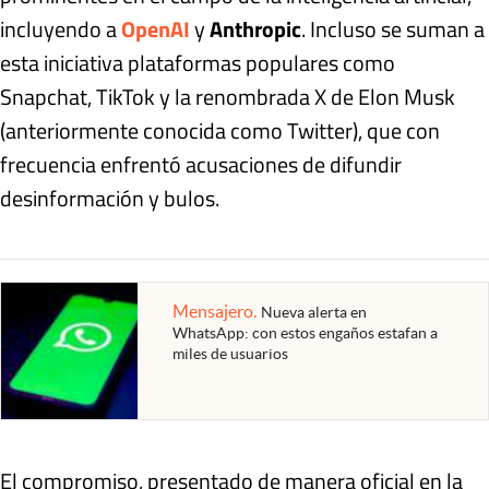
incluyendo a
OpenAI
y
Anthropic
. Incluso se suman a
esta iniciativa plataformas populares como
Snapchat, TikTok y la renombrada X de Elon Musk
(anteriormente conocida como Twitter), que con
frecuencia enfrentó acusaciones de difundir
desinformación y bulos.
Mensajero
.
Nueva alerta en
WhatsApp: con estos engaños estafan a
miles de usuarios
El compromiso, presentado de manera oficial en la