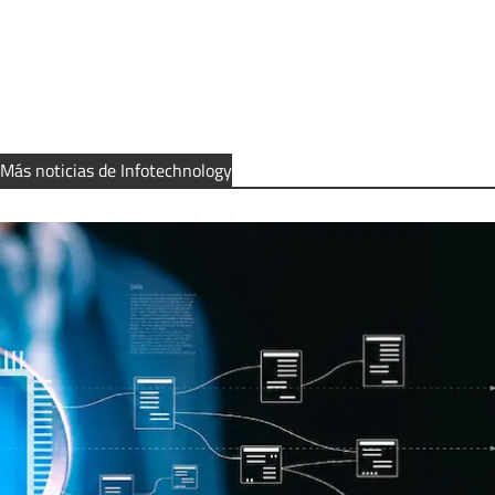
Más noticias de Infotechnology