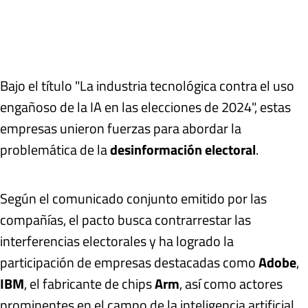
Bajo el título "La industria tecnológica contra el uso
engañoso de la IA en las elecciones de 2024", estas
empresas unieron fuerzas para abordar la
problemática de la
desinformación electoral
.
Según el comunicado conjunto emitido por las
compañías, el pacto busca contrarrestar las
interferencias electorales y ha logrado la
participación de empresas destacadas como
Adobe
,
IBM
, el fabricante de chips
Arm
, así como actores
prominentes en el campo de la inteligencia artificial,