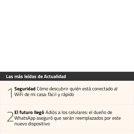
Las más leídas de Actualidad
1
Seguridad
Cómo descubrir quién está conectado al
WiFi de mi casa: fácil y rápido
2
El futuro llegó
Adiós a los celulares: el dueño de
WhatsApp aseguró que serán reemplazados por este
nuevo dispositivo