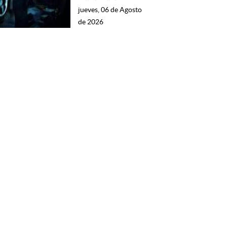
jueves, 06 de Agosto
de 2026