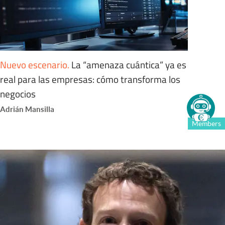
Nuevo escenario
.
La “amenaza cuántica” ya es
real para las empresas: cómo transforma los
negocios
Adrián Mansilla
Members